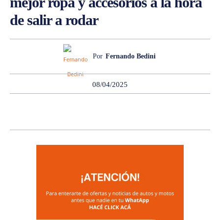
mejor ropa y accesorios a la hora
de salir a rodar
Por
Fernando Bedini
08/04/2025