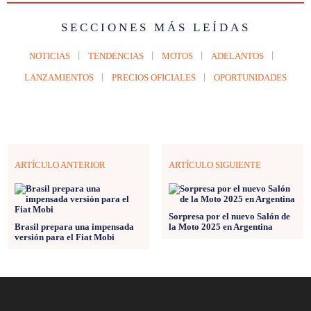
SECCIONES MÁS LEÍDAS
NOTICIAS
TENDENCIAS
MOTOS
ADELANTOS
LANZAMIENTOS
PRECIOS OFICIALES
OPORTUNIDADES
ARTÍCULO ANTERIOR
ARTÍCULO SIGUIENTE
Sorpresa por el nuevo Salón de
Brasil prepara una impensada
la Moto 2025 en Argentina
versión para el Fiat Mobi