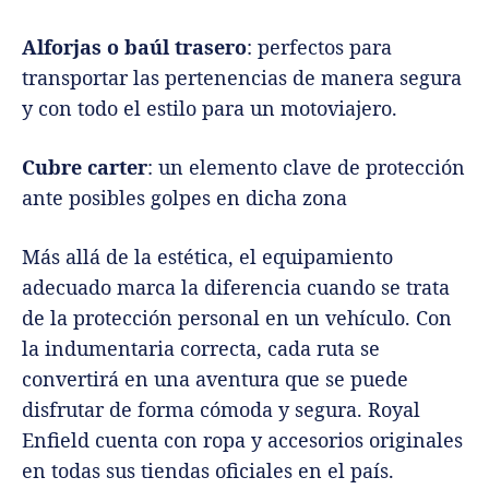
Alforjas o baúl trasero
: perfectos para
transportar las pertenencias de manera segura
y con todo el estilo para un motoviajero.
Cubre carter
: un elemento clave de protección
ante posibles golpes en dicha zona
Más allá de la estética, el equipamiento
adecuado marca la diferencia cuando se trata
de la protección personal en un vehículo. Con
la indumentaria correcta, cada ruta se
convertirá en una aventura que se puede
disfrutar de forma cómoda y segura. Royal
Enfield cuenta con ropa y accesorios originales
en todas sus tiendas oficiales en el país.