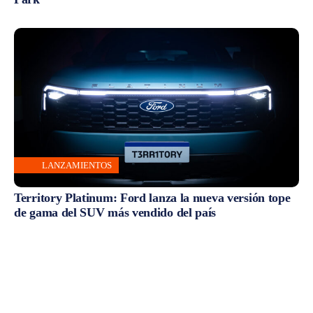
LANZAMIENTOS
Territory Platinum: Ford lanza la nueva versión tope
de gama del SUV más vendido del país