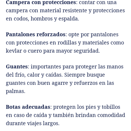
Campera con protecciones
: contar con una
campera con material resistente y protecciones
en codos, hombros y espalda.
Pantalones reforzados
: opte por pantalones
con protecciones en rodillas y materiales como
kevlar o cuero para mayor seguridad.
Guantes
: importantes para proteger las manos
del frío, calor y caídas. Siempre busque
guantes con buen agarre y refuerzos en las
palmas.
Botas adecuadas
: protegen los pies y tobillos
en caso de caída y también brindan comodidad
durante viajes largos.