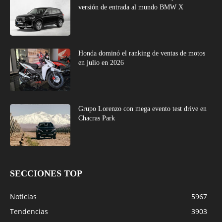
versión de entrada al mundo BMW X
Honda dominó el ranking de ventas de motos
en julio en 2026
Grupo Lorenzo con mega evento test drive en
Chacras Park
SECCIONES TOP
Noticias
5967
Tendencias
3903