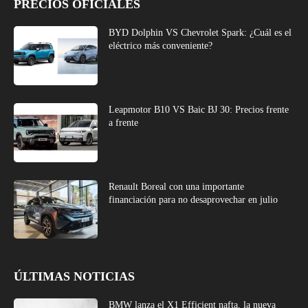
PRECIOS OFICIALES
BYD Dolphin VS Chevrolet Spark: ¿Cuál es el
eléctrico más conveniente?
Leapmotor B10 VS Baic BJ 30: Precios frente
a frente
Renault Boreal con una importante
financiación para no desaprovechar en julio
ÚLTIMAS NOTICIAS
BMW lanza el X1 Efficient nafta, la nueva