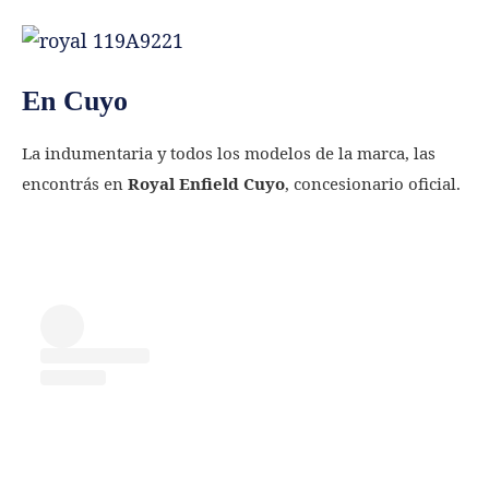
En Cuyo
La indumentaria y todos los modelos de la marca, las
encontrás en
Royal Enfield Cuyo
, concesionario oficial.