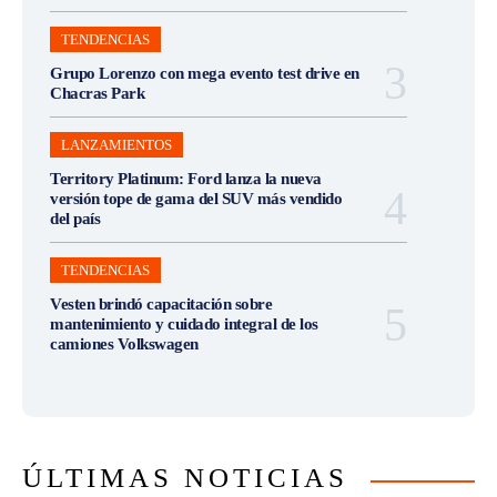
TENDENCIAS
Grupo Lorenzo con mega evento test drive en
Chacras Park
LANZAMIENTOS
Territory Platinum: Ford lanza la nueva
versión tope de gama del SUV más vendido
del país
TENDENCIAS
Vesten brindó capacitación sobre
mantenimiento y cuidado integral de los
camiones Volkswagen
ÚLTIMAS NOTICIAS