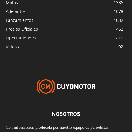
Motos
1336
Adelantos
1078
Lanzamientos
1032
Precios Oficiales
462
Oportunidades
415
Videos
92
NOSOTROS
Con información producida por nuestro equipo de periodistas