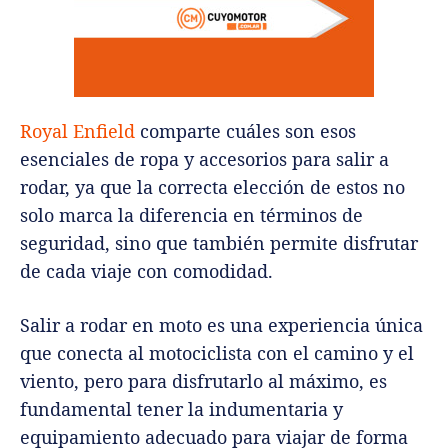
Royal Enfield
comparte cuáles son esos
esenciales de ropa y accesorios para salir a
rodar, ya que la correcta elección de estos no
solo marca la diferencia en términos de
seguridad, sino que también permite disfrutar
de cada viaje con comodidad.
Salir a rodar en moto es una experiencia única
que conecta al motociclista con el camino y el
viento, pero para disfrutarlo al máximo, es
fundamental tener la indumentaria y
equipamiento adecuado para viajar de forma