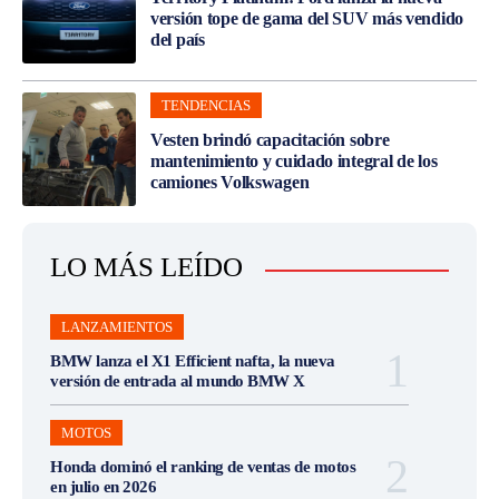
versión tope de gama del SUV más vendido
del país
TENDENCIAS
Vesten brindó capacitación sobre
mantenimiento y cuidado integral de los
camiones Volkswagen
LO MÁS LEÍDO
LANZAMIENTOS
BMW lanza el X1 Efficient nafta, la nueva
versión de entrada al mundo BMW X
MOTOS
Honda dominó el ranking de ventas de motos
en julio en 2026