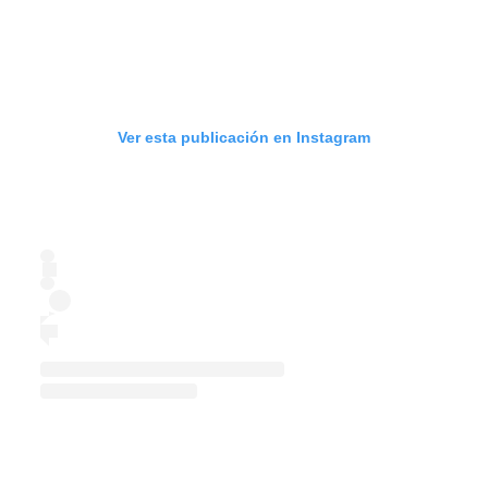
Ver esta publicación en Instagram