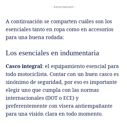
- Advertisement -
A continuación se comparten cuáles son los
esenciales tanto en ropa como en accesorios
para una buena rodada:
Los esenciales en indumentaria
Casco integral
: el equipamiento esencial para
todo motociclista. Contar con un buen casco es
sinónimo de seguridad, por eso es importante
elegir uno que cumpla con las normas
internacionales (DOT o ECE) y
preferentemente con visera antiempañante
para una visión clara en todo momento.