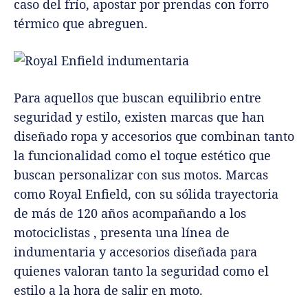
caso del frío, apostar por prendas con forro
térmico que abreguen.
Para aquellos que buscan equilibrio entre
seguridad y estilo, existen marcas que han
diseñado ropa y accesorios que combinan tanto
la funcionalidad como el toque estético que
buscan personalizar con sus motos. Marcas
como Royal Enfield, con su sólida trayectoria
de más de 120 años acompañando a los
motociclistas , presenta una línea de
indumentaria y accesorios diseñada para
quienes valoran tanto la seguridad como el
estilo a la hora de salir en moto.