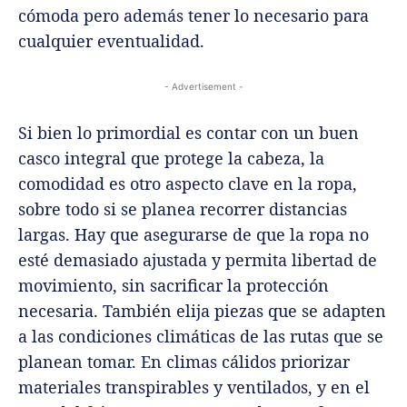
cómoda pero además tener lo necesario para
cualquier eventualidad.
- Advertisement -
Si bien lo primordial es contar con un buen
casco integral que protege la cabeza, la
comodidad es otro aspecto clave en la ropa,
sobre todo si se planea recorrer distancias
largas. Hay que asegurarse de que la ropa no
esté demasiado ajustada y permita libertad de
movimiento, sin sacrificar la protección
necesaria. También elija piezas que se adapten
a las condiciones climáticas de las rutas que se
planean tomar. En climas cálidos priorizar
materiales transpirables y ventilados, y en el