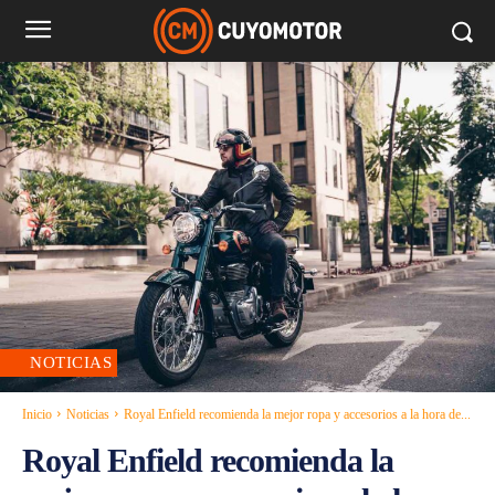
NOTICIAS
Inicio
Noticias
Royal Enfield recomienda la mejor ropa y accesorios a la hora de...
Royal Enfield recomienda la