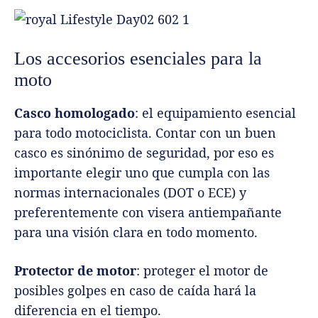
Los accesorios esenciales para la
moto
Casco homologado
: el equipamiento esencial
para todo motociclista. Contar con un buen
casco es sinónimo de seguridad, por eso es
importante elegir uno que cumpla con las
normas internacionales (DOT o ECE) y
preferentemente con visera antiempañante
para una visión clara en todo momento.
Protector de motor
: proteger el motor de
posibles golpes en caso de caída hará la
diferencia en el tiempo.