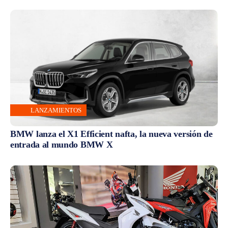
LANZAMIENTOS
BMW lanza el X1 Efficient nafta, la nueva versión de
entrada al mundo BMW X