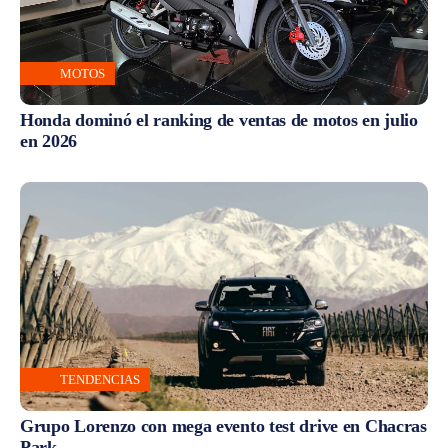
MOTOS
Honda dominó el ranking de ventas de motos en julio
en 2026
TENDENCIAS
Grupo Lorenzo con mega evento test drive en Chacras
Park