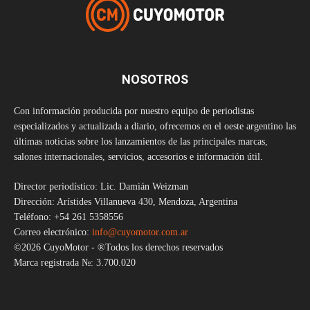
NOSOTROS
Con información producida por nuestro equipo de periodistas
especializados y actualizada a diario, ofrecemos en el oeste argentino las
últimas noticias sobre los lanzamientos de las principales marcas,
salones internacionales, servicios, accesorios e información útil.
Director periodístico: Lic. Damián Weizman
Dirección: Arístides Villanueva 430, Mendoza, Argentina
Teléfono: +54 261 5358556
Correo electrónico:
info@cuyomotor.com.ar
©2026 CuyoMotor - ®Todos los derechos reservados
Marca registrada №: 3.700.020