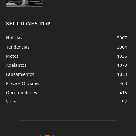
SECCIONES TOP
Noticias
5967
Tendencias
3904
Motos
1336
Adelantos
1078
Lanzamientos
1033
Precios Oficiales
463
Oportunidades
416
Videos
92