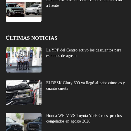
a frente
ÚLTIMAS NOTICIAS
La YPF del Centro activó los descuentos para
este mes de agosto
El DFSK Glory 600 ya llegó al país: cómo es y
cuánto cuesta
Honda WR-V VS Toyota Yaris Cross: precios
congelados en agosto 2026