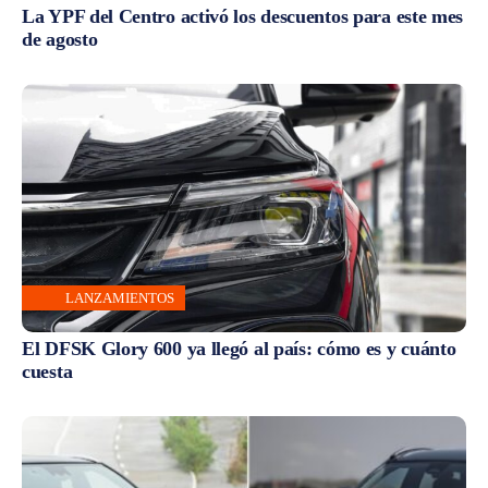
La YPF del Centro activó los descuentos para este mes
de agosto
LANZAMIENTOS
El DFSK Glory 600 ya llegó al país: cómo es y cuánto
cuesta