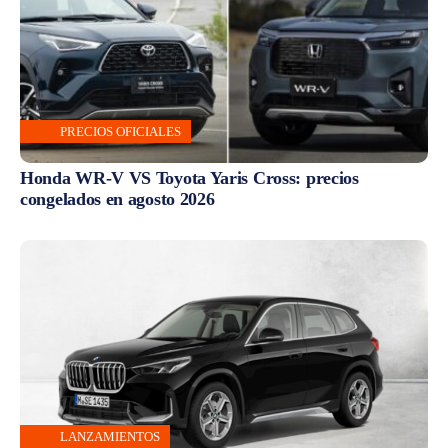
PRECIOS OFICIALES
Honda WR-V VS Toyota Yaris Cross: precios
congelados en agosto 2026
LANZAMIENTOS