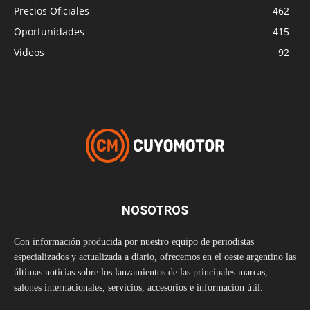
Precios Oficiales
462
Oportunidades
415
Videos
92
NOSOTROS
Con información producida por nuestro equipo de periodistas
especializados y actualizada a diario, ofrecemos en el oeste argentino las
últimas noticias sobre los lanzamientos de las principales marcas,
salones internacionales, servicios, accesorios e información útil.