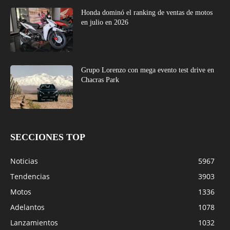
Honda dominó el ranking de ventas de motos
en julio en 2026
Grupo Lorenzo con mega evento test drive en
Chacras Park
SECCIONES TOP
Noticias
5967
Tendencias
3903
Motos
1336
Adelantos
1078
Lanzamientos
1032