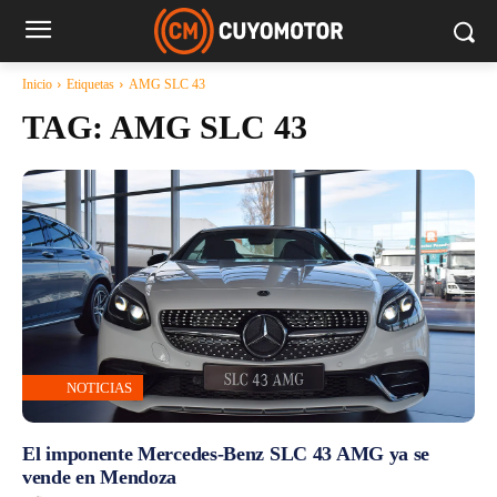
Inicio
Etiquetas
AMG SLC 43
TAG:
AMG SLC 43
NOTICIAS
El imponente Mercedes-Benz SLC 43 AMG ya se
vende en Mendoza