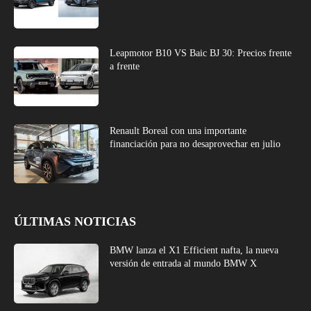
Leapmotor B10 VS Baic BJ 30: Precios frente
a frente
Renault Boreal con una importante
financiación para no desaprovechar en julio
ÚLTIMAS NOTICIAS
BMW lanza el X1 Efficient nafta, la nueva
versión de entrada al mundo BMW X