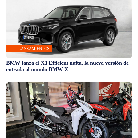
LANZAMIENTOS
BMW lanza el X1 Efficient nafta, la nueva versión de
entrada al mundo BMW X