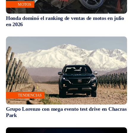
MOTOS
Honda dominó el ranking de ventas de motos en julio
en 2026
TENDENCIAS
Grupo Lorenzo con mega evento test drive en Chacras
Park