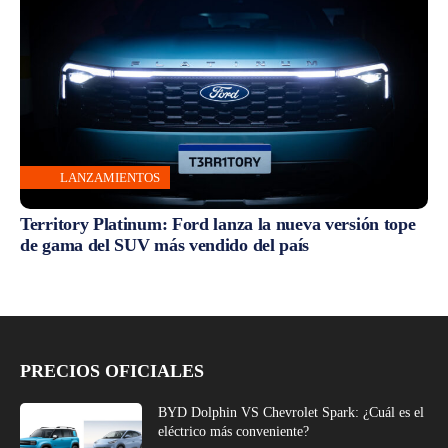
LANZAMIENTOS
Territory Platinum: Ford lanza la nueva versión tope
de gama del SUV más vendido del país
PRECIOS OFICIALES
BYD Dolphin VS Chevrolet Spark: ¿Cuál es el
eléctrico más conveniente?