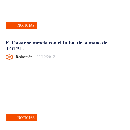
NOTICIAS
El Dakar se mezcla con el fútbol de la mano de
TOTAL
Redacción
-
02/12/2012
NOTICIAS