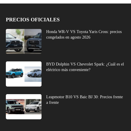
PRECIOS OFICIALES
Honda WR-V VS Toyota Yaris Cross: precios
congelados en agosto 2026
BYD Dolphin VS Chevrolet Spark: ¿Cuál es el
eléctrico más conveniente?
Leapmotor B10 VS Baic BJ 30: Precios frente
a frente