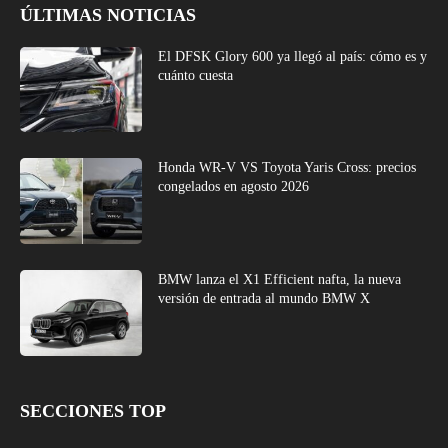
ÚLTIMAS NOTICIAS
El DFSK Glory 600 ya llegó al país: cómo es y
cuánto cuesta
Honda WR-V VS Toyota Yaris Cross: precios
congelados en agosto 2026
BMW lanza el X1 Efficient nafta, la nueva
versión de entrada al mundo BMW X
SECCIONES TOP