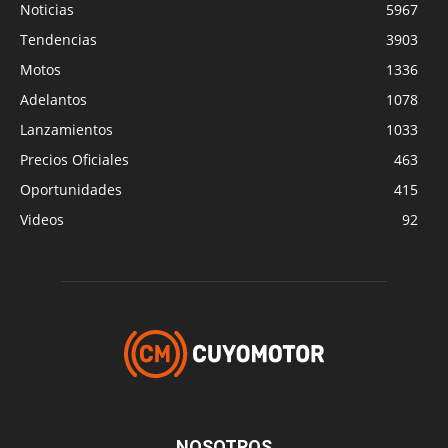
Noticias
5967
Tendencias
3903
Motos
1336
Adelantos
1078
Lanzamientos
1033
Precios Oficiales
463
Oportunidades
415
Videos
92
NOSOTROS