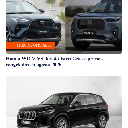
PRECIOS OFICIALES
Honda WR-V VS Toyota Yaris Cross: precios
congelados en agosto 2026