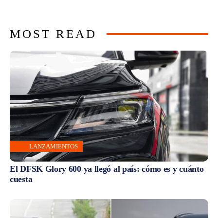
MOST READ
LANZAMIENTOS
El DFSK Glory 600 ya llegó al país: cómo es y cuánto
cuesta