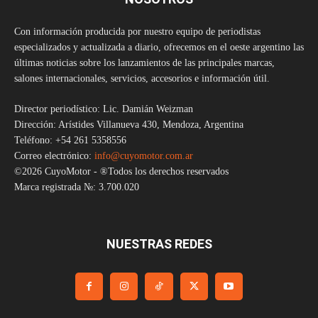
Con información producida por nuestro equipo de periodistas
especializados y actualizada a diario, ofrecemos en el oeste argentino las
últimas noticias sobre los lanzamientos de las principales marcas,
salones internacionales, servicios, accesorios e información útil.
Director periodístico: Lic. Damián Weizman
Dirección: Arístides Villanueva 430, Mendoza, Argentina
Teléfono: +54 261 5358556
Correo electrónico:
info@cuyomotor.com.ar
©2026 CuyoMotor - ®Todos los derechos reservados
Marca registrada №: 3.700.020
NUESTRAS REDES