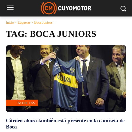
Inicio
Etiquetas
Boca Juniors
TAG:
BOCA JUNIORS
NOTICIAS
Citroën ahora también está presente en la camiseta de
Boca