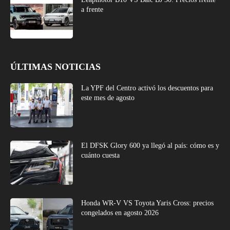
a frente
ÚLTIMAS NOTICIAS
La YPF del Centro activó los descuentos para
este mes de agosto
El DFSK Glory 600 ya llegó al país: cómo es y
cuánto cuesta
Honda WR-V VS Toyota Yaris Cross: precios
congelados en agosto 2026