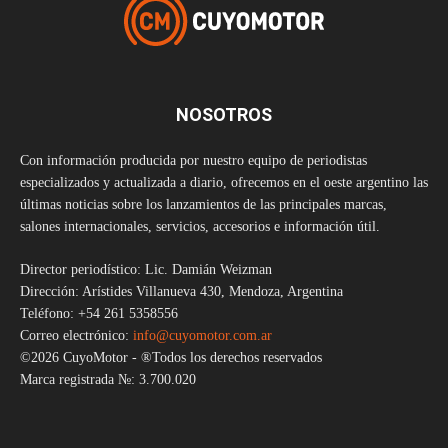
NOSOTROS
Con información producida por nuestro equipo de periodistas
especializados y actualizada a diario, ofrecemos en el oeste argentino las
últimas noticias sobre los lanzamientos de las principales marcas,
salones internacionales, servicios, accesorios e información útil.
Director periodístico: Lic. Damián Weizman
Dirección: Arístides Villanueva 430, Mendoza, Argentina
Teléfono: +54 261 5358556
Correo electrónico:
info@cuyomotor.com.ar
©2026 CuyoMotor - ®Todos los derechos reservados
Marca registrada №: 3.700.020