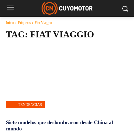
Inicio
Etiquetas
Fiat Viaggio
TAG:
FIAT VIAGGIO
TENDENCIAS
Siete modelos que deslumbraron desde China al
mundo