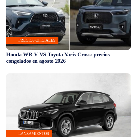
PRECIOS OFICIALES
Honda WR-V VS Toyota Yaris Cross: precios
congelados en agosto 2026
LANZAMIENTOS