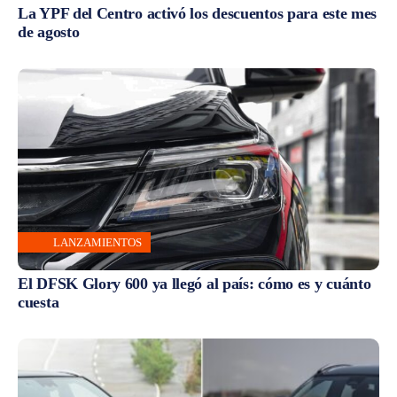
La YPF del Centro activó los descuentos para este mes
de agosto
LANZAMIENTOS
El DFSK Glory 600 ya llegó al país: cómo es y cuánto
cuesta