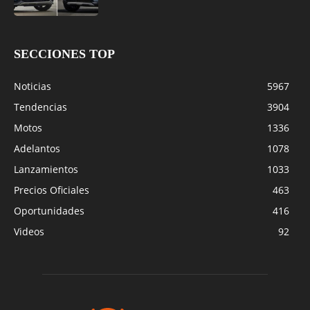
SECCIONES TOP
Noticias
5967
Tendencias
3904
Motos
1336
Adelantos
1078
Lanzamientos
1033
Precios Oficiales
463
Oportunidades
416
Videos
92