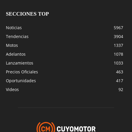
SECCIONES TOP
Noticias
5967
Tendencias
3904
Motos
1337
Adelantos
1078
Lanzamientos
1033
Precios Oficiales
463
Oportunidades
417
Videos
92