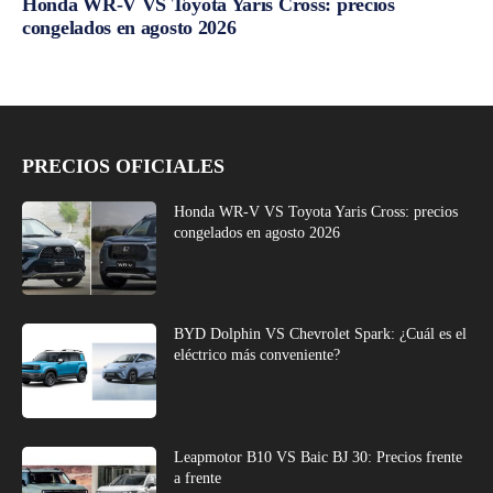
Honda WR-V VS Toyota Yaris Cross: precios
congelados en agosto 2026
PRECIOS OFICIALES
Honda WR-V VS Toyota Yaris Cross: precios
congelados en agosto 2026
BYD Dolphin VS Chevrolet Spark: ¿Cuál es el
eléctrico más conveniente?
Leapmotor B10 VS Baic BJ 30: Precios frente
a frente