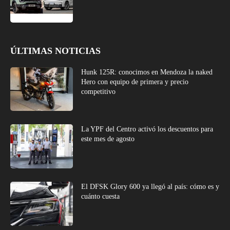
ÚLTIMAS NOTICIAS
Hunk 125R: conocimos en Mendoza la naked
Hero con equipo de primera y precio
competitivo
La YPF del Centro activó los descuentos para
este mes de agosto
El DFSK Glory 600 ya llegó al país: cómo es y
cuánto cuesta