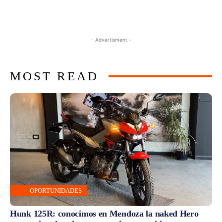
- Advertisment -
MOST READ
OPORTUNIDADES
Hunk 125R: conocimos en Mendoza la naked Hero