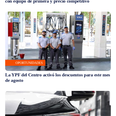
con equipo de primera y precio competitivo
OPORTUNIDADES
La YPF del Centro activó los descuentos para este mes
de agosto