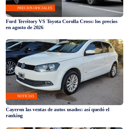
PRECIOS OFICIALES
Ford Territory VS Toyota Corolla Cross: los precios
en agosto de 2026
NOTICIAS
Cayeron las ventas de autos usados: así quedó el
ranking