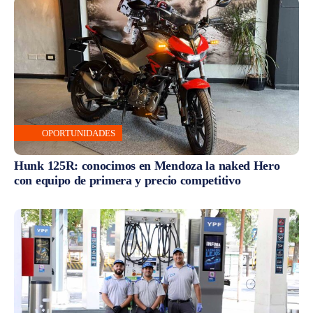
OPORTUNIDADES
Hunk 125R: conocimos en Mendoza la naked Hero
con equipo de primera y precio competitivo