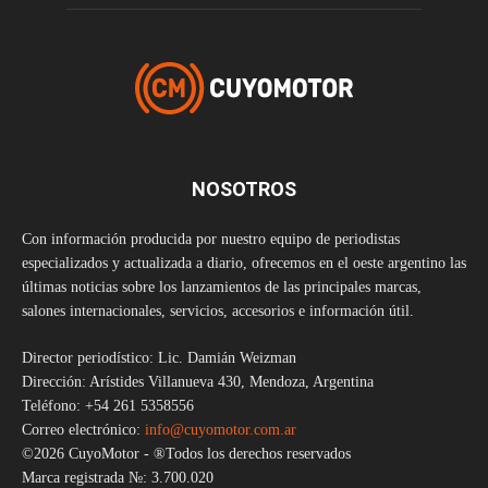
NOSOTROS
Con información producida por nuestro equipo de periodistas
especializados y actualizada a diario, ofrecemos en el oeste argentino las
últimas noticias sobre los lanzamientos de las principales marcas,
salones internacionales, servicios, accesorios e información útil.
Director periodístico: Lic. Damián Weizman
Dirección: Arístides Villanueva 430, Mendoza, Argentina
Teléfono: +54 261 5358556
Correo electrónico:
info@cuyomotor.com.ar
©2026 CuyoMotor - ®Todos los derechos reservados
Marca registrada №: 3.700.020