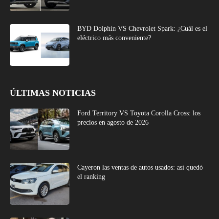
BYD Dolphin VS Chevrolet Spark: ¿Cuál es el
eléctrico más conveniente?
ÚLTIMAS NOTICIAS
Ford Territory VS Toyota Corolla Cross: los
precios en agosto de 2026
Cayeron las ventas de autos usados: así quedó
el ranking