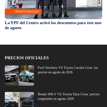
OPORTUNIDADES
La YPF del Centro activó los descuentos para este mes
de agosto
PRECIOS OFICIALES
Ford Territory VS Toyota Corolla Cross: los
precios en agosto de 2026
Honda WR-V VS Toyota Yaris Cross: precios
congelados en agosto 2026