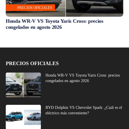
PRECIOS OFICIALES
Honda WR-V VS Toyota Yaris Cross: precios
congelados en agosto 2026
PRECIOS OFICIALES
Honda WR-V VS Toyota Yaris Cross: precios
congelados en agosto 2026
BYD Dolphin VS Chevrolet Spark: ¿Cuál es el
eléctrico más conveniente?