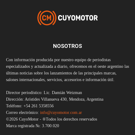
NOSOTROS
Con información producida por nuestro equipo de periodistas
especializados y actualizada a diario, ofrecemos en el oeste argentino las
últimas noticias sobre los lanzamientos de las principales marcas,
salones internacionales, servicios, accesorios e información útil.
Director periodístico: Lic. Damián Weizman
Dirección: Arístides Villanueva 430, Mendoza, Argentina
Teléfono: +54 261 5358556
Correo electrónico:
info@cuyomotor.com.ar
©2026 CuyoMotor - ®Todos los derechos reservados
Marca registrada №: 3.700.020