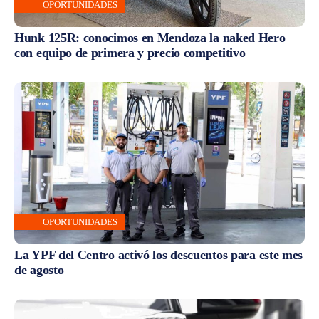
OPORTUNIDADES
Hunk 125R: conocimos en Mendoza la naked Hero
con equipo de primera y precio competitivo
OPORTUNIDADES
La YPF del Centro activó los descuentos para este mes
de agosto