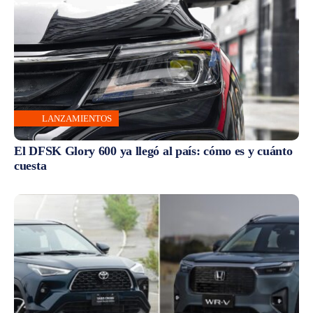
LANZAMIENTOS
El DFSK Glory 600 ya llegó al país: cómo es y cuánto
cuesta