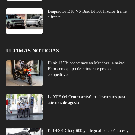
Leapmotor B10 VS Baic BJ 30: Precios frente
a frente
ÚLTIMAS NOTICIAS
Hunk 125R: conocimos en Mendoza la naked
Hero con equipo de primera y precio
competitivo
La YPF del Centro activó los descuentos para
este mes de agosto
El DFSK Glory 600 ya llegó al país: cómo es y