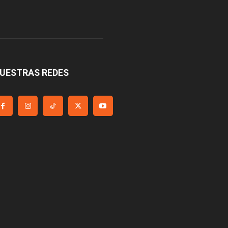
UESTRAS REDES