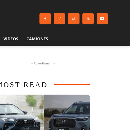
VIDEOS
CAMIONES
- Advertisment -
MOST READ