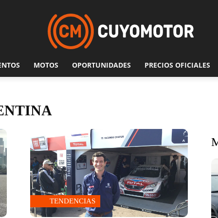
ENTOS
MOTOS
OPORTUNIDADES
PRECIOS OFICIALES
ENTINA
TENDENCIAS