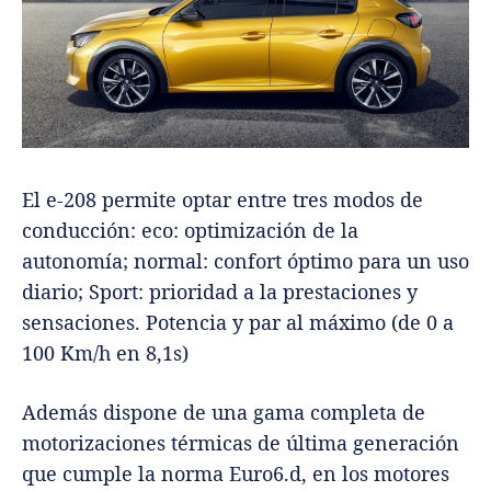
El e-208 permite optar entre tres modos de
conducción: eco: optimización de la
autonomía; normal: confort óptimo para un uso
diario; Sport: prioridad a la prestaciones y
sensaciones. Potencia y par al máximo (de 0 a
100 Km/h en 8,1s)
Además dispone de una gama completa de
motorizaciones térmicas de última generación
que cumple la norma Euro6.d, en los motores