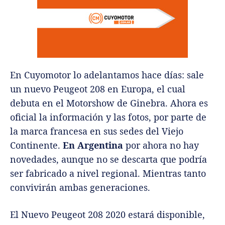
En Cuyomotor lo adelantamos hace días: sale
un nuevo Peugeot 208 en Europa, el cual
debuta en el Motorshow de Ginebra. Ahora es
oficial la información y las fotos, por parte de
la marca francesa en sus sedes del Viejo
Continente.
En Argentina
por ahora no hay
novedades, aunque no se descarta que podría
ser fabricado a nivel regional. Mientras tanto
convivirán ambas generaciones.
El Nuevo Peugeot 208 2020 estará disponible,