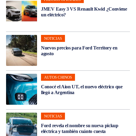
JMEV Easy 3 VS Renault Kwid ¿Conviene
un eléctrico?
NOTICIAS
Nuevos precios para Ford Territory en
agosto
AUTOS CHINOS
Conocé el Aion UT, el nuevo eléctrico que
llegó a Argentina
NOTICIAS
Ford revela el nombre su nueva pickup
eléctrica y también cuánto cuesta