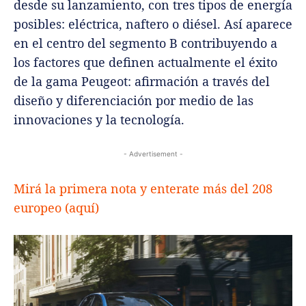
desde su lanzamiento, con tres tipos de energía
posibles: eléctrica, naftero o diésel. Así aparece
en el centro del segmento B contribuyendo a
los factores que definen actualmente el éxito
de la gama Peugeot: afirmación a través del
diseño y diferenciación por medio de las
innovaciones y la tecnología.
- Advertisement -
Mirá la primera nota y enterate más del 208
europeo (aquí)