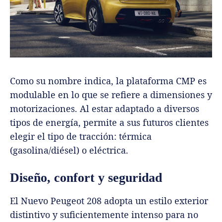
Como su nombre indica, la plataforma CMP es
modulable en lo que se refiere a dimensiones y
motorizaciones. Al estar adaptado a diversos
tipos de energía, permite a sus futuros clientes
elegir el tipo de tracción: térmica
(gasolina/diésel) o eléctrica.
Diseño, confort y seguridad
El Nuevo Peugeot 208 adopta un estilo exterior
distintivo y suficientemente intenso para no