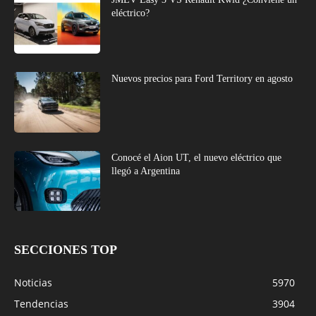
eléctrico?
Nuevos precios para Ford Territory en agosto
Conocé el Aion UT, el nuevo eléctrico que
llegó a Argentina
SECCIONES TOP
Noticias
5970
Tendencias
3904