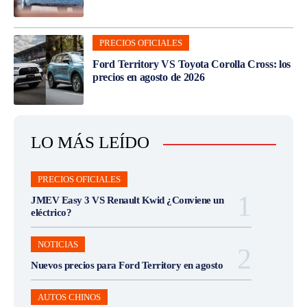
PRECIOS OFICIALES
Ford Territory VS Toyota Corolla Cross: los
precios en agosto de 2026
LO MÁS LEÍDO
PRECIOS OFICIALES
JMEV Easy 3 VS Renault Kwid ¿Conviene un
eléctrico?
NOTICIAS
Nuevos precios para Ford Territory en agosto
AUTOS CHINOS