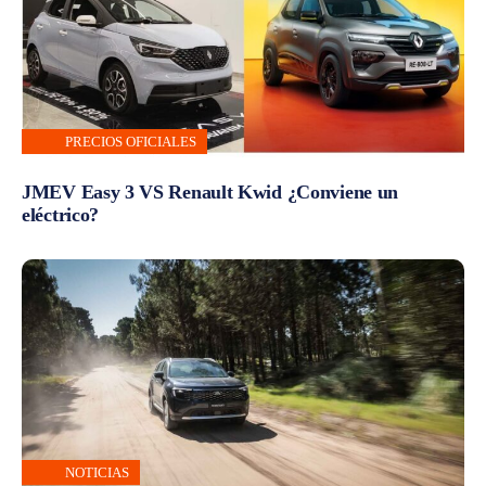
PRECIOS OFICIALES
JMEV Easy 3 VS Renault Kwid ¿Conviene un
eléctrico?
NOTICIAS