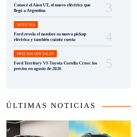
Conocé el Aion UT, el nuevo eléctrico que
llegó a Argentina
NOTICIAS
Ford revela el nombre su nueva pickup
eléctrica y también cuánto cuesta
PRECIOS OFICIALES
Ford Territory VS Toyota Corolla Cross: los
precios en agosto de 2026
ÚLTIMAS NOTICIAS