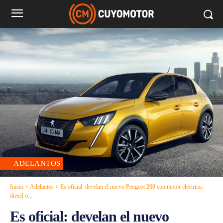
ADELANTOS
Inicio
Adelantos
Es oficial: develan el nuevo Peugeot 208 con motor eléctrico,
diesel o...
Es oficial: develan el nuevo