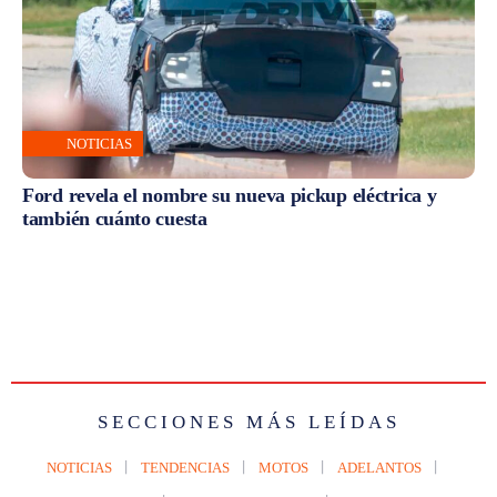
NOTICIAS
Ford revela el nombre su nueva pickup eléctrica y
también cuánto cuesta
SECCIONES MÁS LEÍDAS
NOTICIAS
TENDENCIAS
MOTOS
ADELANTOS