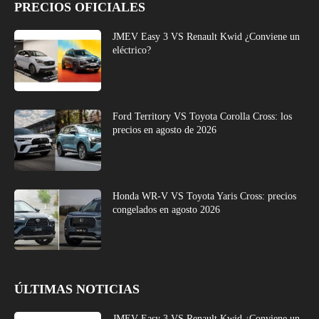
PRECIOS OFICIALES
JMEV Easy 3 VS Renault Kwid ¿Conviene un
eléctrico?
Ford Territory VS Toyota Corolla Cross: los
precios en agosto de 2026
Honda WR-V VS Toyota Yaris Cross: precios
congelados en agosto 2026
ÚLTIMAS NOTICIAS
JMEV Easy 3 VS Renault Kwid ¿Conviene un