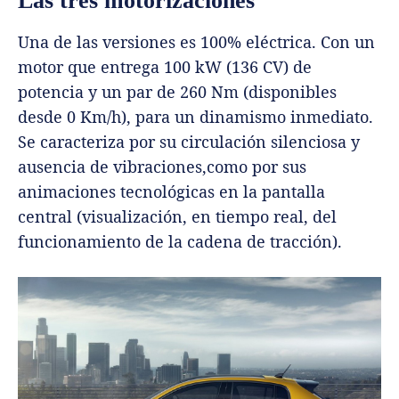
Las tres motorizaciones
Una de las versiones es 100% eléctrica. Con un
motor que entrega 100 kW (136 CV) de
potencia y un par de 260 Nm (disponibles
desde 0 Km/h), para un dinamismo inmediato.
Se caracteriza por su circulación silenciosa y
ausencia de vibraciones,como por sus
animaciones tecnológicas en la pantalla
central (visualización, en tiempo real, del
funcionamiento de la cadena de tracción).