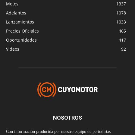
Motos
1337
Adelantos
1078
Lanzamientos
1033
Precios Oficiales
465
Oportunidades
417
Videos
92
NOSOTROS
Con información producida por nuestro equipo de periodistas