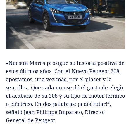
«Nuestra Marca prosigue su historia positiva de
estos últimos años. Con el Nuevo Peugeot 208,
apostamos, una vez más, por el placer y la
sencillez. Que cada uno se dé el gusto de elegir
el acabado de su 208 y su tipo de motor térmico
o eléctrico. En dos palabras: ¡a disfrutar!”,
señaló Jean Philippe Imparato, Director
General de Peugeot