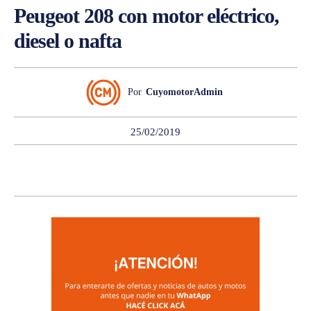
Peugeot 208 con motor eléctrico,
diesel o nafta
Por
CuyomotorAdmin
25/02/2019