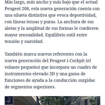
Más largo, más ancho y más bajo que el actual
Peugeot 208, esta nueva generación cuenta con
una silueta distintiva que evoca deportividad,
con líneas tensas y puras. La anchura de sus
aletas y la amplitud de sus formas le confieren
mayor sensualidad. Equilibrio sutil entre
tensión y suavidad.
También marca nuevos referentes con la
nueva generación del Peugeot i-Cockpit (el
volante pequeño) que incorpora un cuadro de
instrumentos elevado 3D y una gama de
funciones de ayuda a la conducción surgidas
de segmentos superiores.