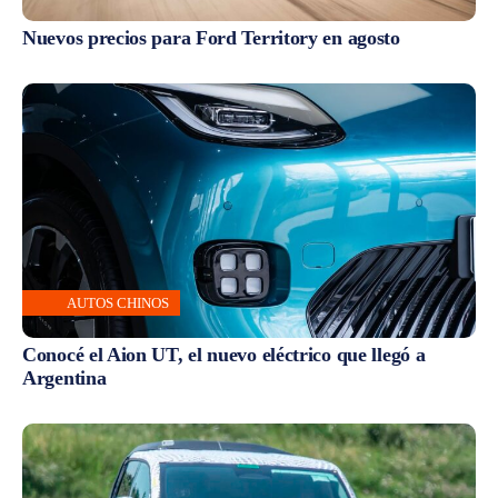
Nuevos precios para Ford Territory en agosto
AUTOS CHINOS
Conocé el Aion UT, el nuevo eléctrico que llegó a
Argentina