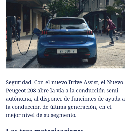
Seguridad. Con el nuevo Drive Assist, el Nuevo
Peugeot 208 abre la vía a la conducción semi-
autónoma, al disponer de funciones de ayuda a
la conducción de última generación, en el
mejor nivel de su segmento.