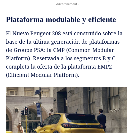
- Advertisement -
Plataforma modulable y eficiente
El Nuevo Peugeot 208 está construido sobre la
base de la última generación de plataformas
de Groupe PSA: la CMP (Common Modular
Platform). Reservada a los segmentos B y C,
completa la oferta de la plataforma EMP2
(Efficient Modular Platform).