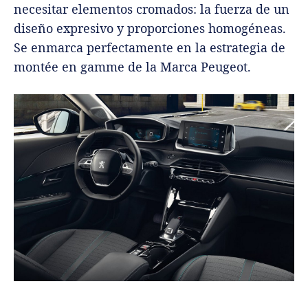
necesitar elementos cromados: la fuerza de un
diseño expresivo y proporciones homogéneas.
Se enmarca perfectamente en la estrategia de
montée en gamme de la Marca Peugeot.