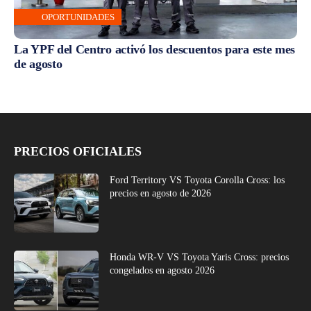
OPORTUNIDADES
La YPF del Centro activó los descuentos para este mes
de agosto
PRECIOS OFICIALES
Ford Territory VS Toyota Corolla Cross: los
precios en agosto de 2026
Honda WR-V VS Toyota Yaris Cross: precios
congelados en agosto 2026