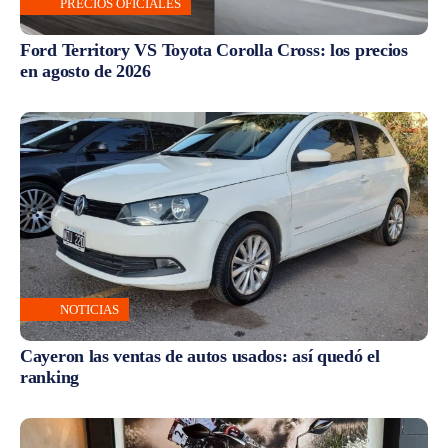
PRECIOS OFICIALES
Ford Territory VS Toyota Corolla Cross: los precios
en agosto de 2026
NOTICIAS
Cayeron las ventas de autos usados: así quedó el
ranking