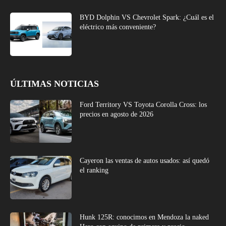
BYD Dolphin VS Chevrolet Spark: ¿Cuál es el
eléctrico más conveniente?
ÚLTIMAS NOTICIAS
Ford Territory VS Toyota Corolla Cross: los
precios en agosto de 2026
Cayeron las ventas de autos usados: así quedó
el ranking
Hunk 125R: conocimos en Mendoza la naked