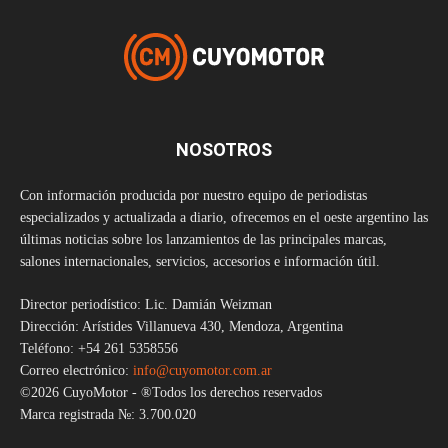
NOSOTROS
Con información producida por nuestro equipo de periodistas
especializados y actualizada a diario, ofrecemos en el oeste argentino las
últimas noticias sobre los lanzamientos de las principales marcas,
salones internacionales, servicios, accesorios e información útil.
Director periodístico: Lic. Damián Weizman
Dirección: Arístides Villanueva 430, Mendoza, Argentina
Teléfono: +54 261 5358556
Correo electrónico:
info@cuyomotor.com.ar
©2026 CuyoMotor - ®Todos los derechos reservados
Marca registrada №: 3.700.020