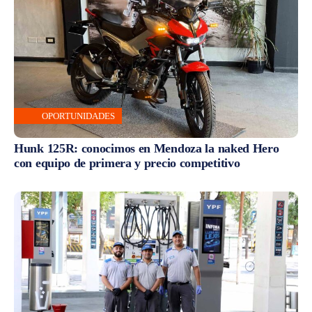
OPORTUNIDADES
Hunk 125R: conocimos en Mendoza la naked Hero
con equipo de primera y precio competitivo