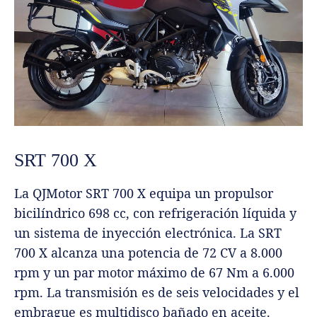
SRT 700 X
La QJMotor SRT 700 X equipa un propulsor
bicilíndrico 698 cc, con refrigeración líquida y
un sistema de inyección electrónica. La SRT
700 X alcanza una potencia de 72 CV a 8.000
rpm y un par motor máximo de 67 Nm a 6.000
rpm. La transmisión es de seis velocidades y el
embrague es multidisco bañado en aceite.