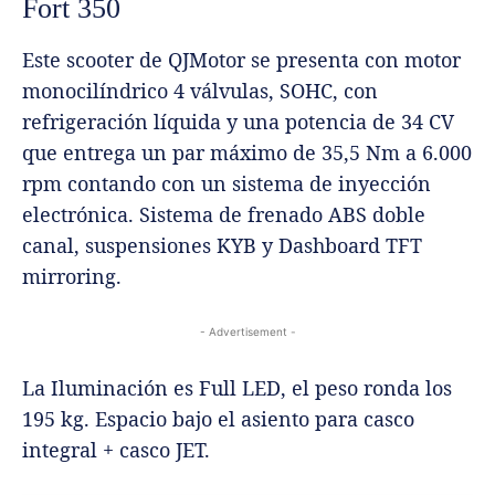
Fort 350
Este scooter de QJMotor se presenta con motor
monocilíndrico 4 válvulas, SOHC, con
refrigeración líquida y una potencia de 34 CV
que entrega un par máximo de 35,5 Nm a 6.000
rpm contando con un sistema de inyección
electrónica. Sistema de frenado ABS doble
canal, suspensiones KYB y Dashboard TFT
mirroring.
- Advertisement -
La Iluminación es Full LED, el peso ronda los
195 kg. Espacio bajo el asiento para casco
integral + casco JET.