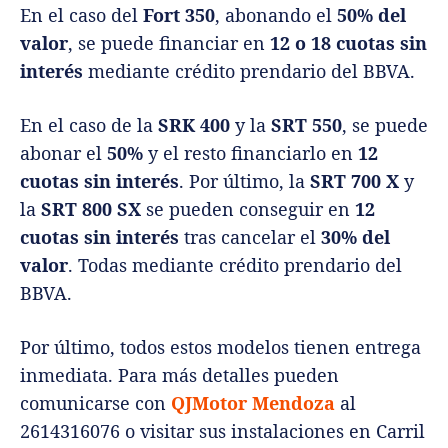
En el caso del
Fort 350
, abonando el
50% del
valor
, se puede financiar en
12 o 18 cuotas sin
interés
mediante crédito prendario del BBVA.
En el caso de la
SRK 400
y la
SRT 550
, se puede
abonar el
50%
y el resto financiarlo en
12
cuotas sin interés
. Por último, la
SRT 700 X
y
la
SRT 800 SX
se pueden conseguir en
12
cuotas sin interés
tras cancelar el
30% del
valor
. Todas mediante crédito prendario del
BBVA.
Por último, todos estos modelos tienen entrega
inmediata. Para más detalles pueden
comunicarse con
QJMotor Mendoza
al
2614316076 o visitar sus instalaciones en Carril