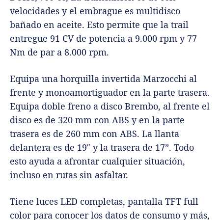
velocidades y el embrague es multidisco
bañado en aceite. Esto permite que la trail
entregue 91 CV de potencia a 9.000 rpm y 77
Nm de par a 8.000 rpm.
Equipa una horquilla invertida Marzocchi al
frente y monoamortiguador en la parte trasera.
Equipa doble freno a disco Brembo, al frente el
disco es de 320 mm con ABS y en la parte
trasera es de 260 mm con ABS. La llanta
delantera es de 19″ y la trasera de 17”. Todo
esto ayuda a afrontar cualquier situación,
incluso en rutas sin asfaltar.
Tiene luces LED completas, pantalla TFT full
color para conocer los datos de consumo y más,