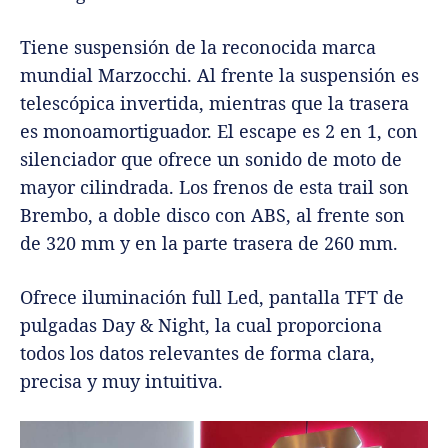
Tiene suspensión de la reconocida marca
mundial Marzocchi. Al frente la suspensión es
telescópica invertida, mientras que la trasera
es monoamortiguador. El escape es 2 en 1, con
silenciador que ofrece un sonido de moto de
mayor cilindrada. Los frenos de esta trail son
Brembo, a doble disco con ABS, al frente son
de 320 mm y en la parte trasera de 260 mm.
Ofrece iluminación full Led, pantalla TFT de
pulgadas Day & Night, la cual proporciona
todos los datos relevantes de forma clara,
precisa y muy intuitiva.