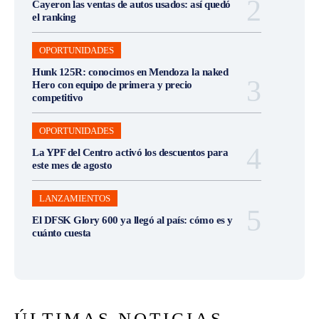
Cayeron las ventas de autos usados: así quedó
el ranking
OPORTUNIDADES
Hunk 125R: conocimos en Mendoza la naked
Hero con equipo de primera y precio
competitivo
OPORTUNIDADES
La YPF del Centro activó los descuentos para
este mes de agosto
LANZAMIENTOS
El DFSK Glory 600 ya llegó al país: cómo es y
cuánto cuesta
ÚLTIMAS NOTICIAS