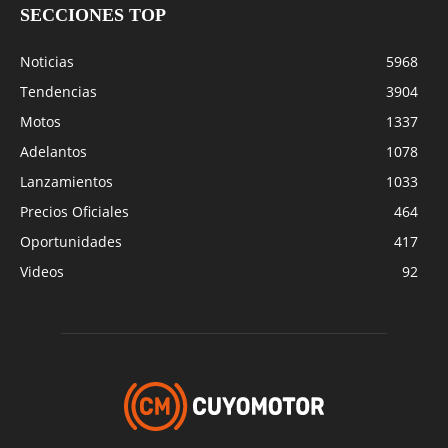
SECCIONES TOP
Noticias
5968
Tendencias
3904
Motos
1337
Adelantos
1078
Lanzamientos
1033
Precios Oficiales
464
Oportunidades
417
Videos
92