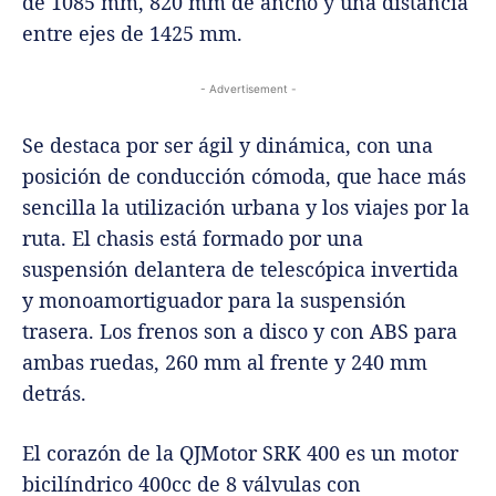
de 1085 mm, 820 mm de ancho y una distancia
entre ejes de 1425 mm.
- Advertisement -
Se destaca por ser ágil y dinámica, con una
posición de conducción cómoda, que hace más
sencilla la utilización urbana y los viajes por la
ruta. El chasis está formado por una
suspensión delantera de telescópica invertida
y monoamortiguador para la suspensión
trasera. Los frenos son a disco y con ABS para
ambas ruedas, 260 mm al frente y 240 mm
detrás.
El corazón de la QJMotor SRK 400 es un motor
bicilíndrico 400cc de 8 válvulas con