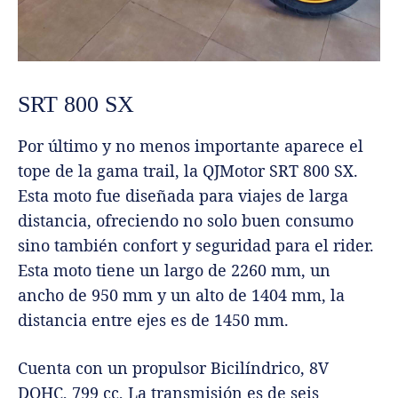
SRT 800 SX
Por último y no menos importante aparece el
tope de la gama trail, la QJMotor SRT 800 SX.
Esta moto fue diseñada para viajes de larga
distancia, ofreciendo no solo buen consumo
sino también confort y seguridad para el rider.
Esta moto tiene un largo de 2260 mm, un
ancho de 950 mm y un alto de 1404 mm, la
distancia entre ejes es de 1450 mm.
Cuenta con un propulsor Bicilíndrico, 8V
DOHC, 799 cc, La transmisión es de seis