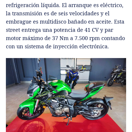
refrigeración líquida. El arranque es eléctrico,
la transmisión es de seis velocidades y el
embrague es multidisco bañado en aceite. Esta
street entrega una potencia de 41 CV y par
motor máximo de 37 Nm a 7.500 rpm contando
con un sistema de inyección electrónica.