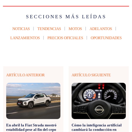
SECCIONES MÁS LEÍDAS
NOTICIAS
TENDENCIAS
MOTOS
ADELANTOS
LANZAMIENTOS
PRECIOS OFICIALES
OPORTUNIDADES
ARTÍCULO ANTERIOR
ARTÍCULO SIGUIENTE
En abril la Fiat Strada mostró
Cómo la inteligencia artificial
estabilidad pese al fin del cepo
cambiará la conducción en