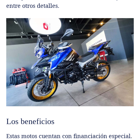
entre otros detalles.
Los beneficios
Estas motos cuentan con financiación especial.