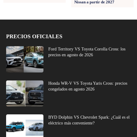
Nissan a partir de 2027
PRECIOS OFICIALES
Ford Territory VS Toyota Corolla Cross: los
precios en agosto de 2026
Honda WR-V VS Toyota Yaris Cross: precios
congelados en agosto 2026
BYD Dolphin VS Chevrolet Spark: ¿Cuál es el
eléctrico más conveniente?