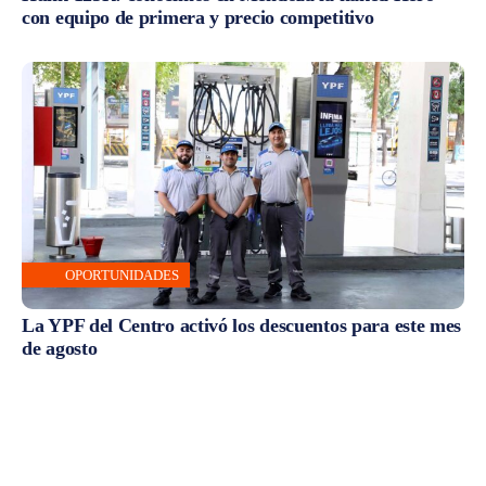
con equipo de primera y precio competitivo
OPORTUNIDADES
La YPF del Centro activó los descuentos para este mes
de agosto