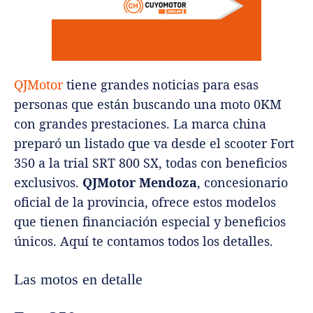
QJMotor
tiene grandes noticias para esas
personas que están buscando una moto 0KM
con grandes prestaciones. La marca china
preparó un listado que va desde el scooter Fort
350 a la trial SRT 800 SX, todas con beneficios
exclusivos.
QJMotor Mendoza
, concesionario
oficial de la provincia, ofrece estos modelos
que tienen financiación especial y beneficios
únicos. Aquí te contamos todos los detalles.
Las motos en detalle