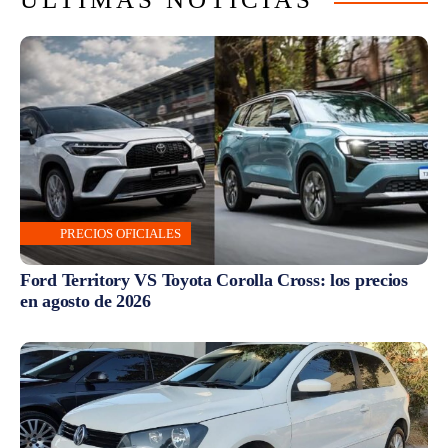
PRECIOS OFICIALES
Ford Territory VS Toyota Corolla Cross: los precios
en agosto de 2026