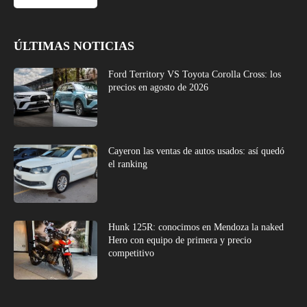
ÚLTIMAS NOTICIAS
Ford Territory VS Toyota Corolla Cross: los
precios en agosto de 2026
Cayeron las ventas de autos usados: así quedó
el ranking
Hunk 125R: conocimos en Mendoza la naked
Hero con equipo de primera y precio
competitivo