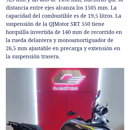
distancia entre ejes alcanza los 1505 mm. La
capacidad del combustible es de 19,5 litros. La
suspensión de la QJMotor SRT 550 tiene
horquilla invertida de 140 mm de recorrido en
la rueda delantera y monoamortiguador de
26,5 mm ajustable en precarga y extensión en
la suspensión trasera.