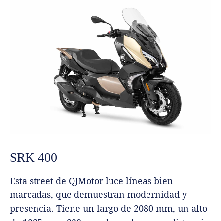
SRK 400
Esta street de QJMotor luce líneas bien
marcadas, que demuestran modernidad y
presencia. Tiene un largo de 2080 mm, un alto