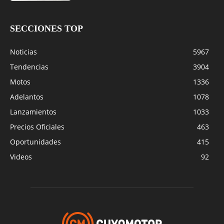
SECCIONES TOP
Noticias
5967
Tendencias
3904
Motos
1336
Adelantos
1078
Lanzamientos
1033
Precios Oficiales
463
Oportunidades
415
Videos
92