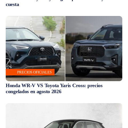
cuesta
PRECIOS OFICIALES
Honda WR-V VS Toyota Yaris Cross: precios
congelados en agosto 2026