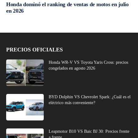
Honda dominó el ranking de ventas de motos en julio
en 2026
PRECIOS OFICIALES
Honda WR-V VS Toyota Yaris Cross: precios
congelados en agosto 2026
BYD Dolphin VS Chevrolet Spark: ¿Cuál es el
eléctrico más conveniente?
Leapmotor B10 VS Baic BJ 30: Precios frente
a frente