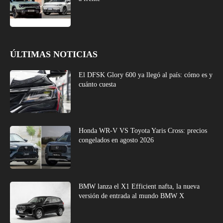
ÚLTIMAS NOTICIAS
El DFSK Glory 600 ya llegó al país: cómo es y
cuánto cuesta
Honda WR-V VS Toyota Yaris Cross: precios
congelados en agosto 2026
BMW lanza el X1 Efficient nafta, la nueva
versión de entrada al mundo BMW X