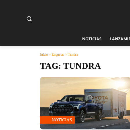
NOTICIAS
LANZAMI
Inicio
Etiquetas
Tundra
TAG:
TUNDRA
NOTICIAS