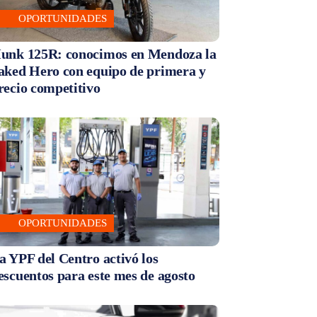
OPORTUNIDADES
unk 125R: conocimos en Mendoza la
aked Hero con equipo de primera y
recio competitivo
OPORTUNIDADES
a YPF del Centro activó los
escuentos para este mes de agosto