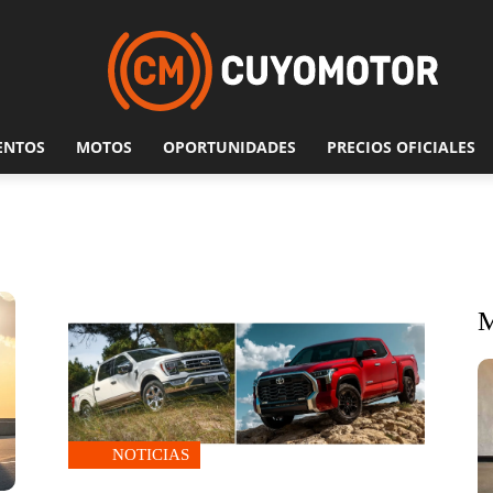
ENTOS
MOTOS
OPORTUNIDADES
PRECIOS OFICIALES
NOTICIAS