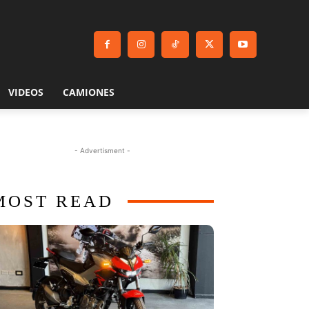
VIDEOS
CAMIONES
- Advertisment -
MOST READ