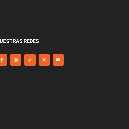
UESTRAS REDES