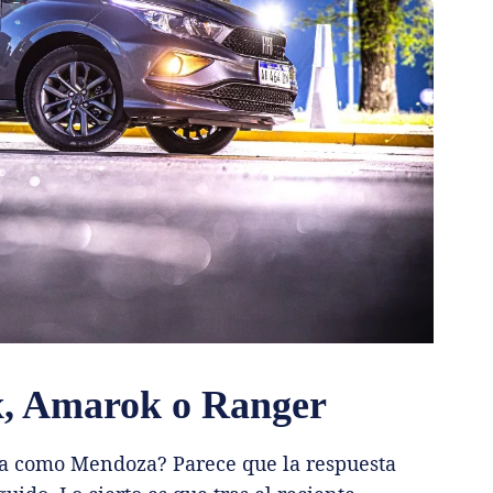
x, Amarok o Ranger
a como Mendoza? Parece que la respuesta