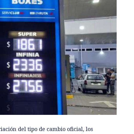
ación del tipo de cambio oficial, los