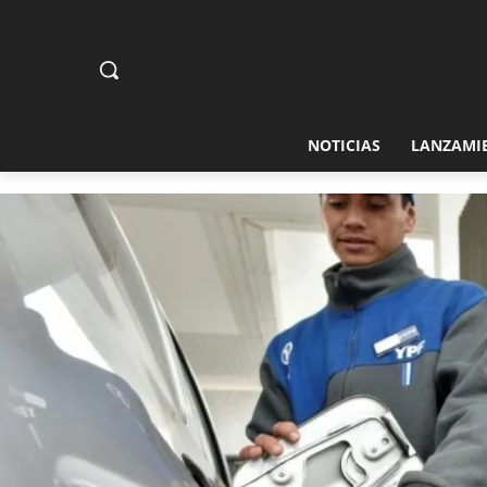
NOTICIAS
LANZAMI