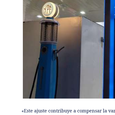
«Este ajuste contribuye a compensar la vari