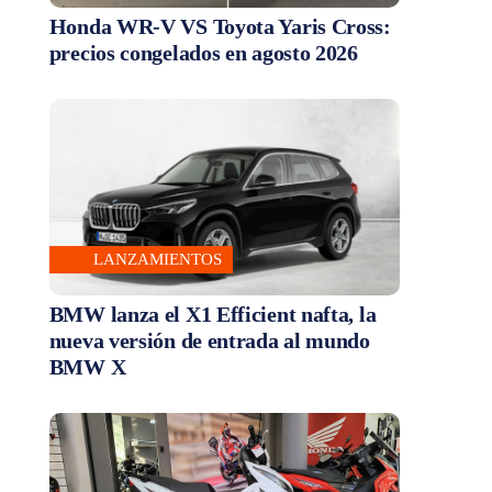
Honda WR-V VS Toyota Yaris Cross:
precios congelados en agosto 2026
LANZAMIENTOS
BMW lanza el X1 Efficient nafta, la
nueva versión de entrada al mundo
BMW X