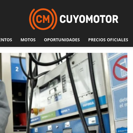
ENTOS
MOTOS
OPORTUNIDADES
PRECIOS OFICIALES