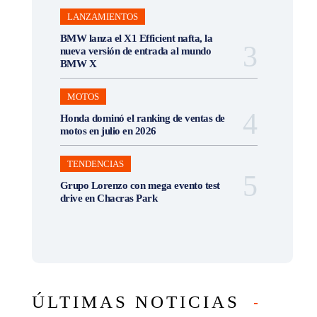
LANZAMIENTOS
BMW lanza el X1 Efficient nafta, la
nueva versión de entrada al mundo
BMW X
MOTOS
Honda dominó el ranking de ventas de
motos en julio en 2026
TENDENCIAS
Grupo Lorenzo con mega evento test
drive en Chacras Park
ÚLTIMAS NOTICIAS