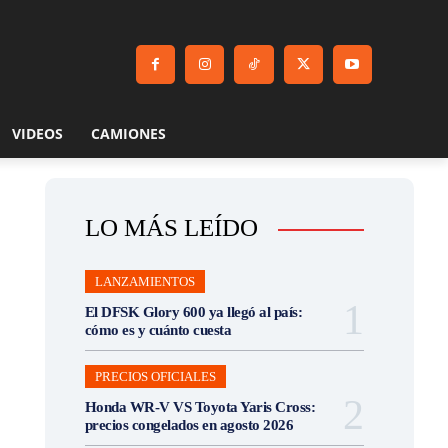
VIDEOS
CAMIONES
LO MÁS LEÍDO
LANZAMIENTOS
El DFSK Glory 600 ya llegó al país:
cómo es y cuánto cuesta
PRECIOS OFICIALES
Honda WR-V VS Toyota Yaris Cross:
precios congelados en agosto 2026