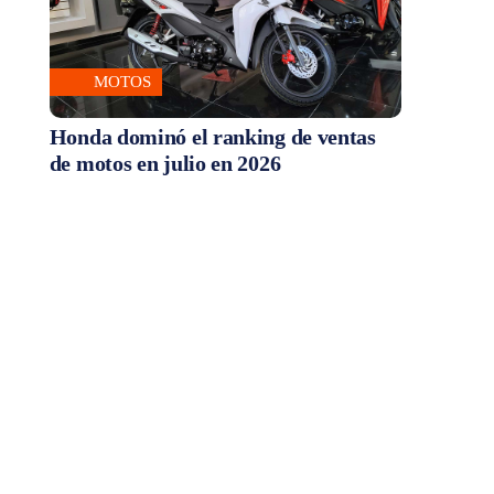
MOTOS
Honda dominó el ranking de ventas
de motos en julio en 2026