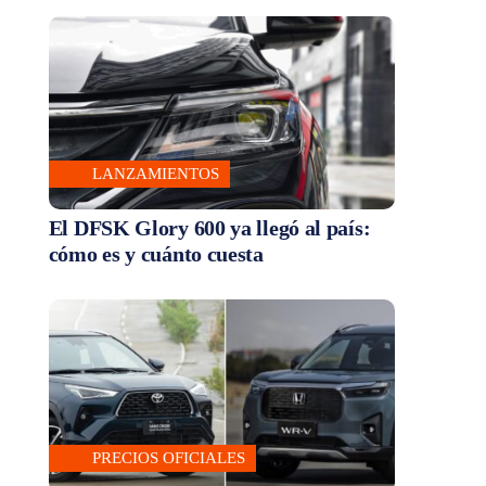
LANZAMIENTOS
El DFSK Glory 600 ya llegó al país:
cómo es y cuánto cuesta
PRECIOS OFICIALES