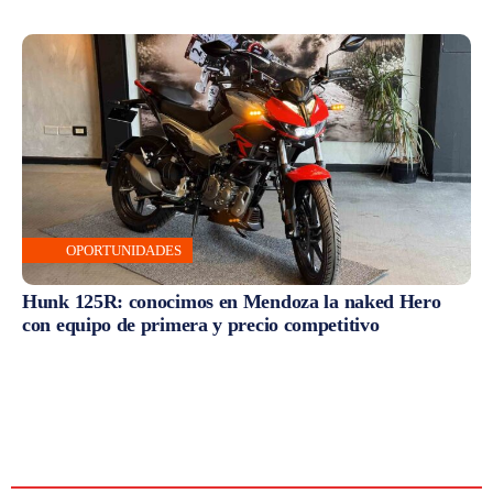
OPORTUNIDADES
Hunk 125R: conocimos en Mendoza la naked Hero
con equipo de primera y precio competitivo