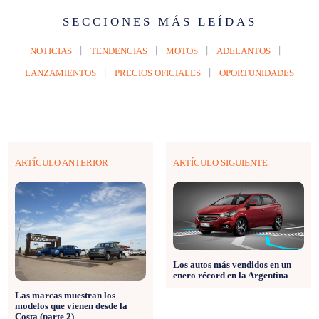
SECCIONES MÁS LEÍDAS
NOTICIAS
TENDENCIAS
MOTOS
ADELANTOS
LANZAMIENTOS
PRECIOS OFICIALES
OPORTUNIDADES
ARTÍCULO ANTERIOR
ARTÍCULO SIGUIENTE
Los autos más vendidos en un
enero récord en la Argentina
Las marcas muestran los
modelos que vienen desde la
Costa (parte 2)