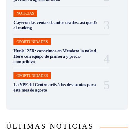
NOTICIAS
Cayeron las ventas de autos usados: así quedó
el ranking
OPORTUNIDADES
Hunk 125R: conocimos en Mendoza la naked
Hero con equipo de primera y precio
competitivo
OPORTUNIDADES
La YPF del Centro activó los descuentos para
este mes de agosto
ÚLTIMAS NOTICIAS