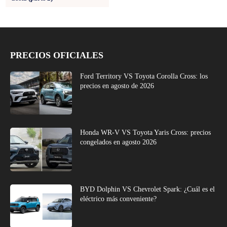
PRECIOS OFICIALES
Ford Territory VS Toyota Corolla Cross: los
precios en agosto de 2026
Honda WR-V VS Toyota Yaris Cross: precios
congelados en agosto 2026
BYD Dolphin VS Chevrolet Spark: ¿Cuál es el
eléctrico más conveniente?