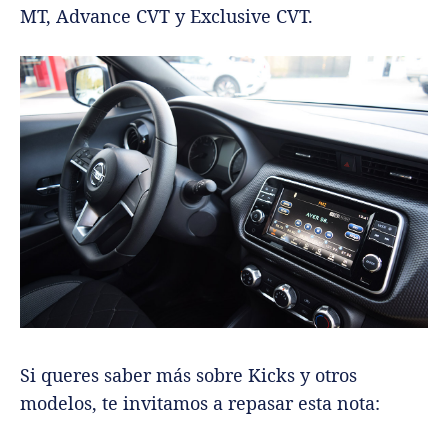
MT, Advance CVT y Exclusive CVT.
Si queres saber más sobre Kicks y otros
modelos, te invitamos a repasar esta nota: