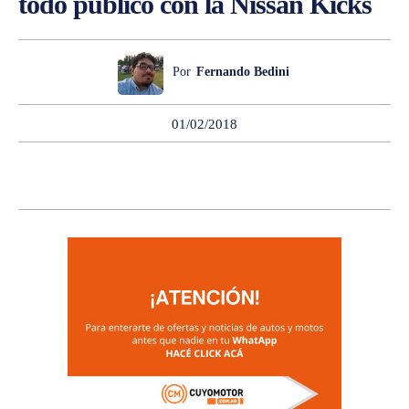
todo público con la Nissan Kicks
Por
Fernando Bedini
01/02/2018