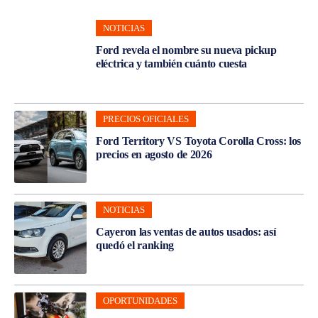
NOTICIAS
Ford revela el nombre su nueva pickup
eléctrica y también cuánto cuesta
PRECIOS OFICIALES
Ford Territory VS Toyota Corolla Cross: los
precios en agosto de 2026
NOTICIAS
Cayeron las ventas de autos usados: así
quedó el ranking
OPORTUNIDADES