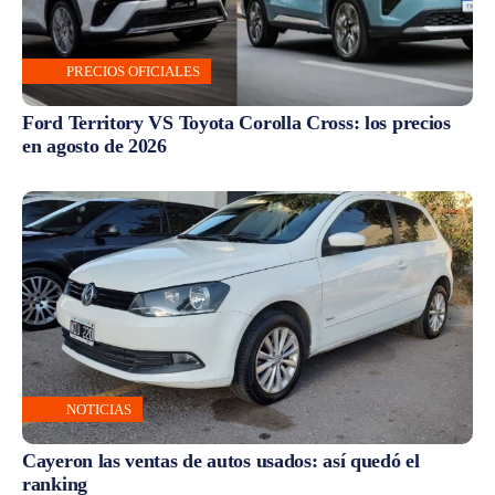
PRECIOS OFICIALES
Ford Territory VS Toyota Corolla Cross: los precios
en agosto de 2026
NOTICIAS
Cayeron las ventas de autos usados: así quedó el
ranking