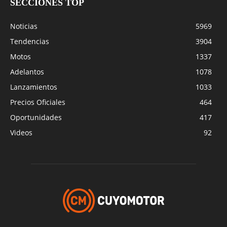
SECCIONES TOP
Noticias
5969
Tendencias
3904
Motos
1337
Adelantos
1078
Lanzamientos
1033
Precios Oficiales
464
Oportunidades
417
Videos
92