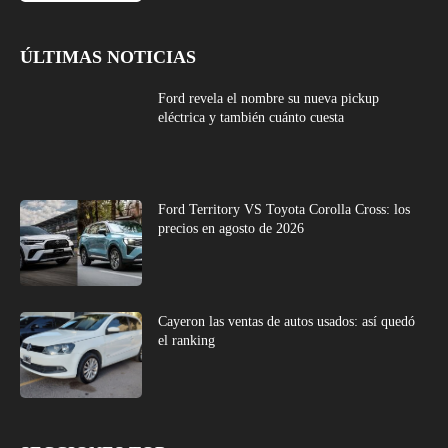
ÚLTIMAS NOTICIAS
Ford revela el nombre su nueva pickup
eléctrica y también cuánto cuesta
Ford Territory VS Toyota Corolla Cross: los
precios en agosto de 2026
Cayeron las ventas de autos usados: así quedó
el ranking