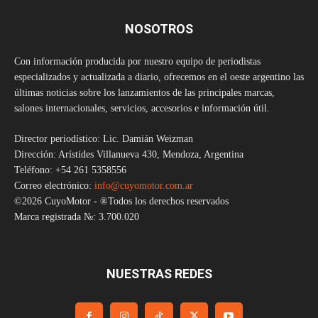
NOSOTROS
Con información producida por nuestro equipo de periodistas
especializados y actualizada a diario, ofrecemos en el oeste argentino las
últimas noticias sobre los lanzamientos de las principales marcas,
salones internacionales, servicios, accesorios e información útil.
Director periodístico: Lic. Damián Weizman
Dirección: Arístides Villanueva 430, Mendoza, Argentina
Teléfono: +54 261 5358556
Correo electrónico:
info@cuyomotor.com.ar
©2026 CuyoMotor - ®Todos los derechos reservados
Marca registrada №: 3.700.020
NUESTRAS REDES