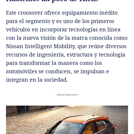
Este croosover ofrece equipamiento inédito
para el segmento y es uno de los primeros
vehículos en incorporar tecnologías en línea
con la nueva visión de la marca conocida como
Nissan Intelligent Mobility, que reúne diversos
recursos de ingeniería, estructura y tecnología
para transformar la manera como los
automóviles se conducen, se impulsan e
integran en la sociedad.
- Advertisement -