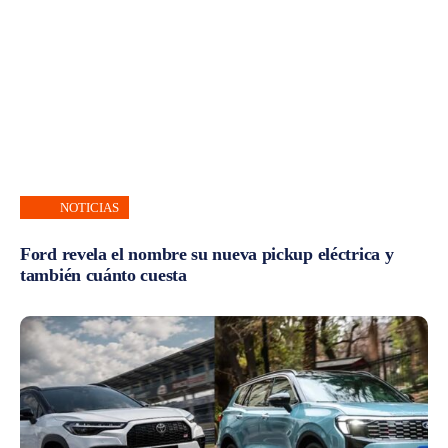
NOTICIAS
Ford revela el nombre su nueva pickup eléctrica y
también cuánto cuesta