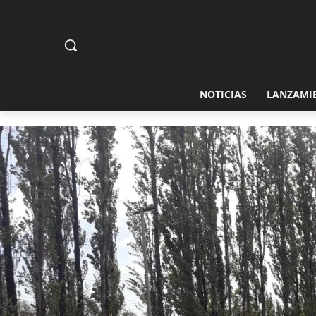
NOTICIAS
LANZAMI