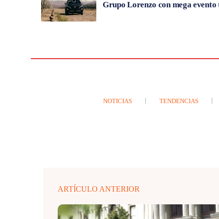
Grupo Lorenzo con mega evento t
NOTICIAS
TENDENCIAS
ARTÍCULO ANTERIOR