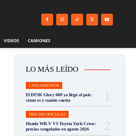
VIDEOS
CAMIONES
LO MÁS LEÍDO
LANZAMIENTOS
El DFSK Glory 600 ya llegó al país:
cómo es y cuánto cuesta
PRECIOS OFICIALES
Honda WR-V VS Toyota Yaris Cross:
precios congelados en agosto 2026