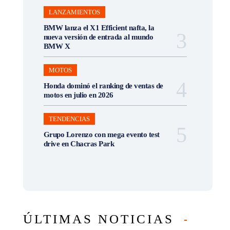
LANZAMIENTOS
BMW lanza el X1 Efficient nafta, la
nueva versión de entrada al mundo
BMW X
MOTOS
Honda dominó el ranking de ventas de
motos en julio en 2026
TENDENCIAS
Grupo Lorenzo con mega evento test
drive en Chacras Park
ÚLTIMAS NOTICIAS