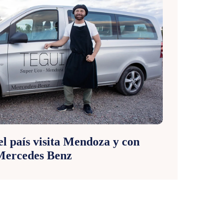
el país visita Mendoza y con
 Mercedes Benz