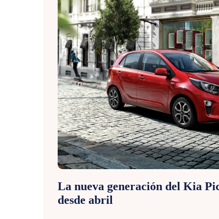
La nueva generación del Kia Pic
desde abril