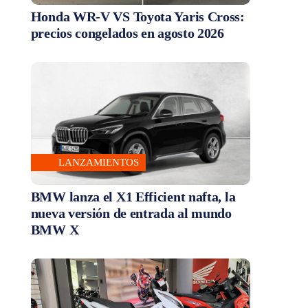
Honda WR-V VS Toyota Yaris Cross:
precios congelados en agosto 2026
LANZAMIENTOS
BMW lanza el X1 Efficient nafta, la
nueva versión de entrada al mundo
BMW X