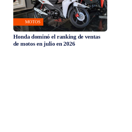
MOTOS
Honda dominó el ranking de ventas
de motos en julio en 2026