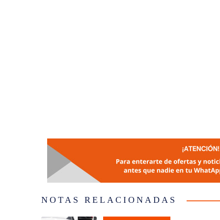
NOTAS RELACIONADAS