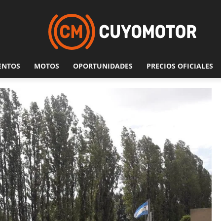
ENTOS
MOTOS
OPORTUNIDADES
PRECIOS OFICIALES