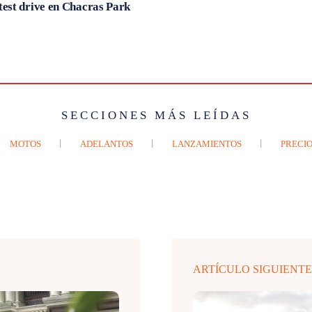
est drive en Chacras Park
SECCIONES MÁS LEÍDAS
MOTOS
ADELANTOS
LANZAMIENTOS
PRECIO
ARTÍCULO SIGUIENT