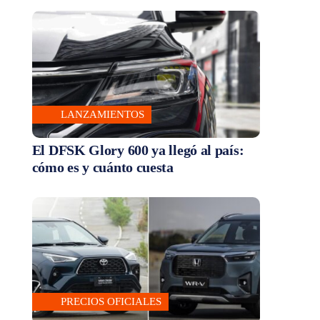
LANZAMIENTOS
El DFSK Glory 600 ya llegó al país:
cómo es y cuánto cuesta
PRECIOS OFICIALES