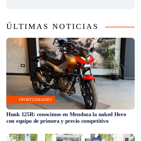
ÚLTIMAS NOTICIAS
OPORTUNIDADES
Hunk 125R: conocimos en Mendoza la naked Hero
con equipo de primera y precio competitivo