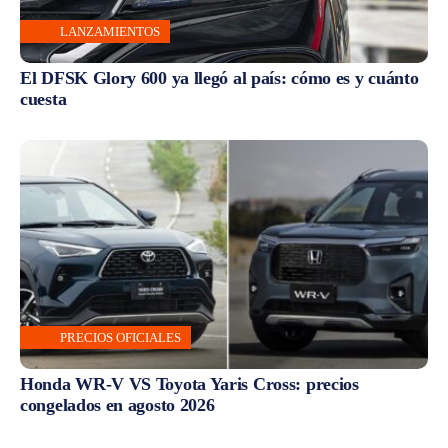
LANZAMIENTOS
El DFSK Glory 600 ya llegó al país: cómo es y cuánto
cuesta
PRECIOS OFICIALES
Honda WR-V VS Toyota Yaris Cross: precios
congelados en agosto 2026