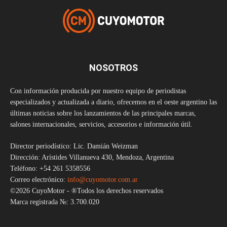
NOSOTROS
Con información producida por nuestro equipo de periodistas
especializados y actualizada a diario, ofrecemos en el oeste argentino las
últimas noticias sobre los lanzamientos de las principales marcas,
salones internacionales, servicios, accesorios e información útil.
Director periodístico: Lic. Damián Weizman
Dirección: Arístides Villanueva 430, Mendoza, Argentina
Teléfono: +54 261 5358556
Correo electrónico:
info@cuyomotor.com.ar
©2026 CuyoMotor - ®Todos los derechos reservados
Marca registrada №: 3.700.020