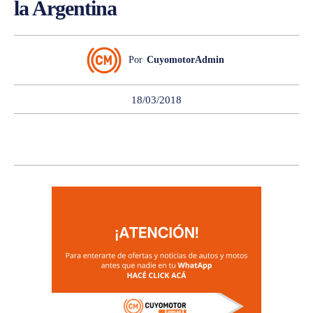
la Argentina
Por
CuyomotorAdmin
18/03/2018