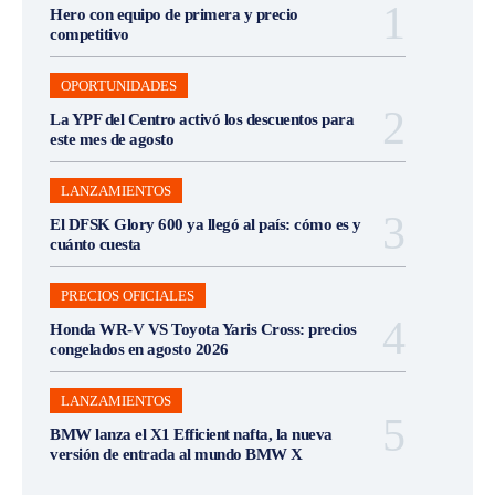
Hero con equipo de primera y precio
competitivo
OPORTUNIDADES
La YPF del Centro activó los descuentos para
este mes de agosto
LANZAMIENTOS
El DFSK Glory 600 ya llegó al país: cómo es y
cuánto cuesta
PRECIOS OFICIALES
Honda WR-V VS Toyota Yaris Cross: precios
congelados en agosto 2026
LANZAMIENTOS
BMW lanza el X1 Efficient nafta, la nueva
versión de entrada al mundo BMW X