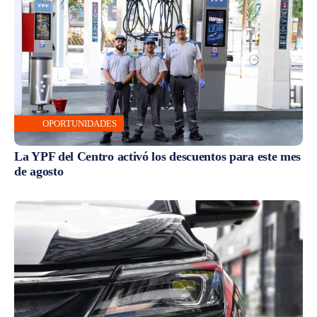
OPORTUNIDADES
La YPF del Centro activó los descuentos para este mes
de agosto