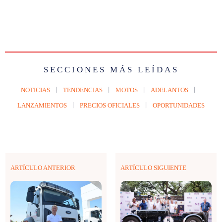
SECCIONES MÁS LEÍDAS
NOTICIAS
TENDENCIAS
MOTOS
ADELANTOS
LANZAMIENTOS
PRECIOS OFICIALES
OPORTUNIDADES
ARTÍCULO ANTERIOR
ARTÍCULO SIGUIENTE