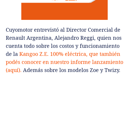
Cuyomotor entrevistó al Director Comercial de
Renault Argentina, Alejandro Reggi, quien nos
cuenta todo sobre los costos y funcionamiento
de la
Kangoo Z.E. 100% eléctrica, que también
podés conocer en nuestro informe lanzamiento
(aquí).
Además sobre los modelos Zoe y Twizy.