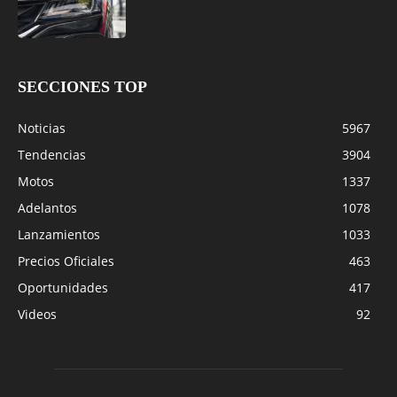
SECCIONES TOP
Noticias
5967
Tendencias
3904
Motos
1337
Adelantos
1078
Lanzamientos
1033
Precios Oficiales
463
Oportunidades
417
Videos
92