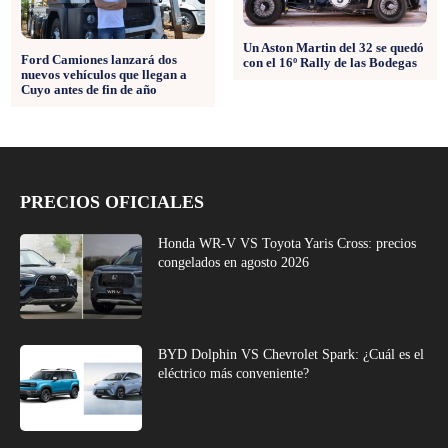
Un Aston Martin del 32 se quedó
Ford Camiones lanzará dos
con el 16º Rally de las Bodegas
nuevos vehículos que llegan a
Cuyo antes de fin de año
PRECIOS OFICIALES
Honda WR-V VS Toyota Yaris Cross: precios
congelados en agosto 2026
BYD Dolphin VS Chevrolet Spark: ¿Cuál es el
eléctrico más conveniente?