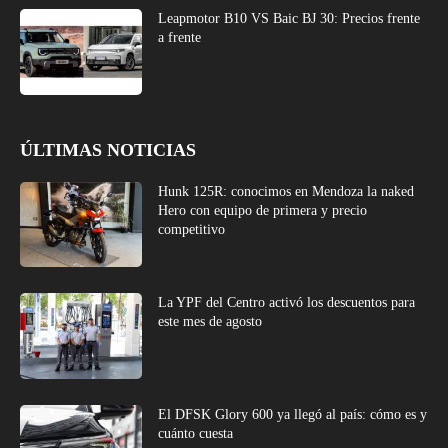
Leapmotor B10 VS Baic BJ 30: Precios frente
a frente
ÚLTIMAS NOTICIAS
Hunk 125R: conocimos en Mendoza la naked
Hero con equipo de primera y precio
competitivo
La YPF del Centro activó los descuentos para
este mes de agosto
El DFSK Glory 600 ya llegó al país: cómo es y
cuánto cuesta