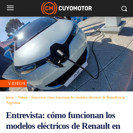
VIDEOS
Inicio
Videos
Entrevista: cómo funcionan los modelos eléctricos de Renault en la
Argentina
Entrevista: cómo funcionan los
modelos eléctricos de Renault en