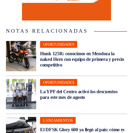
NOTAS RELACIONADAS
OPORTUNIDADES
Hunk 125R: conocimos en Mendoza la
naked Hero con equipo de primera y precio
competitivo
OPORTUNIDADES
La YPF del Centro activó los descuentos
para este mes de agosto
LANZAMIENTOS
El DFSK Glory 600 ya llegó al país: cómo es