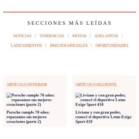
SECCIONES MÁS LEÍDAS
NOTICIAS
TENDENCIAS
MOTOS
ADELANTOS
LANZAMIENTOS
PRECIOS OFICIALES
OPORTUNIDADES
ARTÍCULO ANTERIOR
ARTÍCULO SIGUIENTE
Porsche cumple 70 años:
Liviano y con gran poder,
repasamos sus mejores
conocé el deportivo Lotus Exige
creaciones (parte 2)
Sport 410