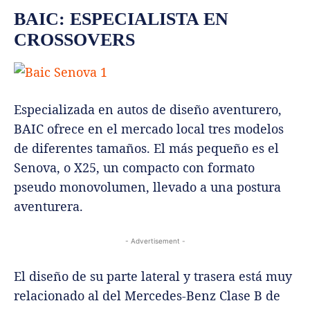
BAIC: ESPECIALISTA EN
CROSSOVERS
Especializada en autos de diseño aventurero,
BAIC ofrece en el mercado local tres modelos
de diferentes tamaños. El más pequeño es el
Senova, o X25, un compacto con formato
pseudo monovolumen, llevado a una postura
aventurera.
- Advertisement -
El diseño de su parte lateral y trasera está muy
relacionado al del Mercedes-Benz Clase B de