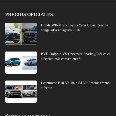
PRECIOS OFICIALES
Honda WR-V VS Toyota Yaris Cross: precios
congelados en agosto 2026
BYD Dolphin VS Chevrolet Spark: ¿Cuál es el
eléctrico más conveniente?
Leapmotor B10 VS Baic BJ 30: Precios frente
a frente