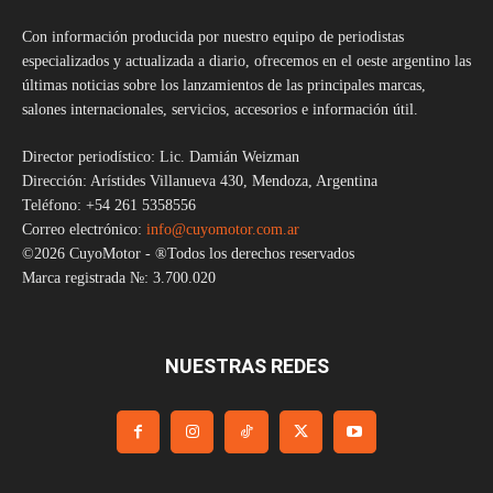
Con información producida por nuestro equipo de periodistas
especializados y actualizada a diario, ofrecemos en el oeste argentino las
últimas noticias sobre los lanzamientos de las principales marcas,
salones internacionales, servicios, accesorios e información útil.
Director periodístico: Lic. Damián Weizman
Dirección: Arístides Villanueva 430, Mendoza, Argentina
Teléfono: +54 261 5358556
Correo electrónico:
info@cuyomotor.com.ar
©2026 CuyoMotor - ®Todos los derechos reservados
Marca registrada №: 3.700.020
NUESTRAS REDES