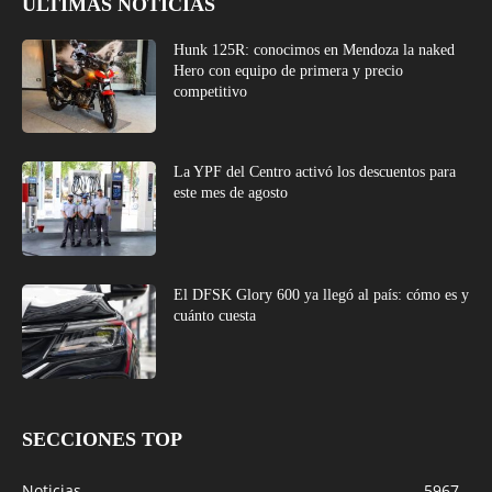
ÚLTIMAS NOTICIAS
Hunk 125R: conocimos en Mendoza la naked
Hero con equipo de primera y precio
competitivo
La YPF del Centro activó los descuentos para
este mes de agosto
El DFSK Glory 600 ya llegó al país: cómo es y
cuánto cuesta
SECCIONES TOP
Noticias
5967