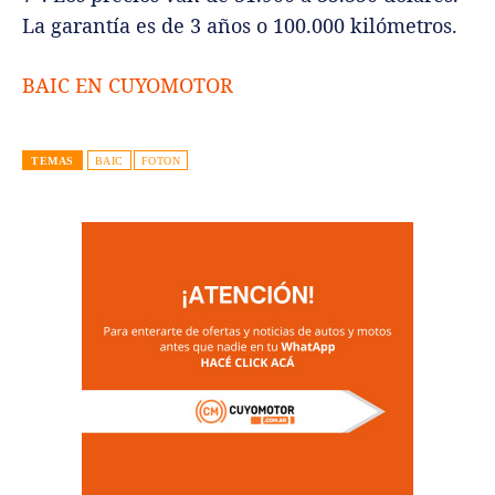
La garantía es de 3 años o 100.000 kilómetros.
BAIC EN CUYOMOTOR
TEMAS
BAIC
FOTON