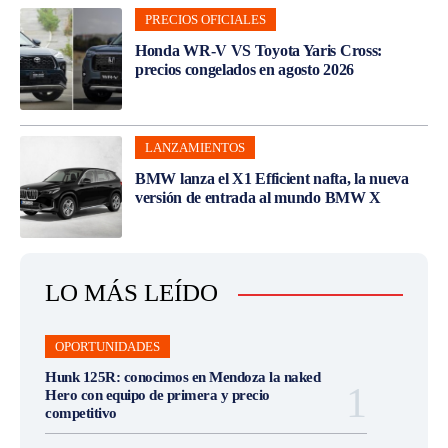
PRECIOS OFICIALES
Honda WR-V VS Toyota Yaris Cross:
precios congelados en agosto 2026
LANZAMIENTOS
BMW lanza el X1 Efficient nafta, la nueva
versión de entrada al mundo BMW X
LO MÁS LEÍDO
OPORTUNIDADES
Hunk 125R: conocimos en Mendoza la naked
Hero con equipo de primera y precio
competitivo