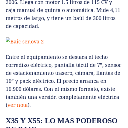
2006. Llega con motor 1.5 litros de 115 CV y
caja manual de quinta o automática. Mide 4,11
metros de largo, y tiene un baúl de 300 litros
de capacidad.
Entre el equipamiento se destaca el techo
corredizo eléctrico, pantalla táctil de 7”, sensor
de estacionamiento trasero, cámara, llantas de
16” y pack eléctrico. El precio arranca en
16.900 dólares. Con el mismo formato, existe
también una versión completamente eléctrica
(
ver nota
).
X35 Y X55: LO MAS PODEROSO