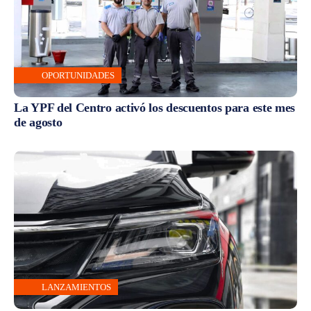
OPORTUNIDADES
La YPF del Centro activó los descuentos para este mes
de agosto
LANZAMIENTOS