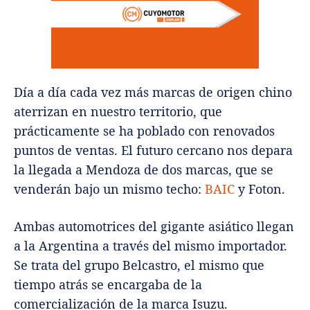
Día a día cada vez más marcas de origen chino
aterrizan en nuestro territorio, que
prácticamente se ha poblado con renovados
puntos de ventas. El futuro cercano nos depara
la llegada a Mendoza de dos marcas, que se
venderán bajo un mismo techo:
BAIC
y Foton.
Ambas automotrices del gigante asiático llegan
a la Argentina a través del mismo importador.
Se trata del grupo Belcastro, el mismo que
tiempo atrás se encargaba de la
comercialización de la marca Isuzu.