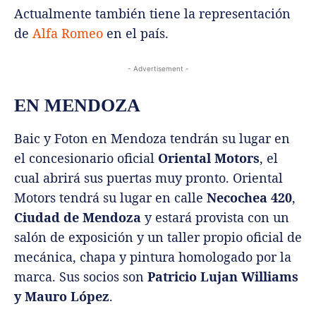
Actualmente también tiene la representación
de
Alfa Romeo
en el país.
- Advertisement -
EN MENDOZA
Baic y Foton en Mendoza tendrán su lugar en
el concesionario oficial
Oriental Motors
, el
cual abrirá sus puertas muy pronto. Oriental
Motors tendrá su lugar en calle
Necochea 420
,
Ciudad de Mendoza
y estará provista con un
salón de exposición y un taller propio oficial de
mecánica, chapa y pintura homologado por la
marca. Sus socios son
Patricio Lujan Williams
y Mauro López
.