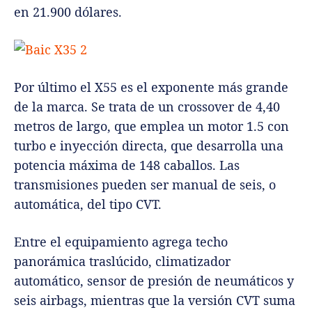
en 21.900 dólares.
Por último el X55 es el exponente más grande
de la marca. Se trata de un crossover de 4,40
metros de largo, que emplea un motor 1.5 con
turbo e inyección directa, que desarrolla una
potencia máxima de 148 caballos. Las
transmisiones pueden ser manual de seis, o
automática, del tipo CVT.
Entre el equipamiento agrega techo
panorámica traslúcido, climatizador
automático, sensor de presión de neumáticos y
seis airbags, mientras que la versión CVT suma