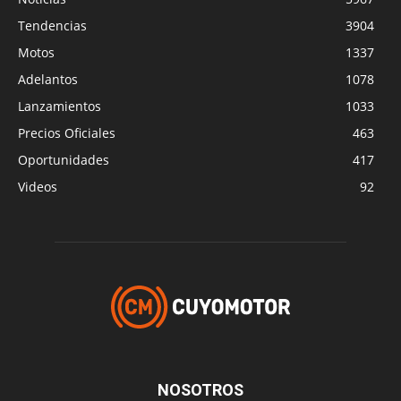
Tendencias
3904
Motos
1337
Adelantos
1078
Lanzamientos
1033
Precios Oficiales
463
Oportunidades
417
Videos
92
NOSOTROS