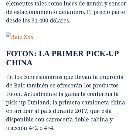
elementos tales como luces de xenón y sensor
de estacionamiento delantero. El precio parte
desde los 31.400 dólares.
FOTON: LA PRIMER PICK-UP
CHINA
En los concesionarios que llevan la impronta
de Baic también se ofrecerán los productos
Foton. Actualmente la gama la conforma la
pick-up Tunland, la primera camioneta china
en arribar al país durante 2017, que está
disponible con carrocería doble cabina y
tracción 4×2 o 4×4.