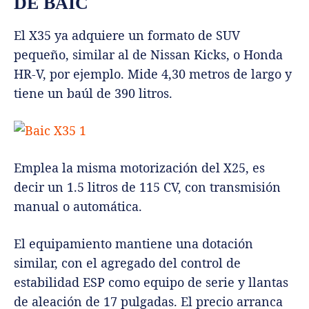
DE BAIC
El X35 ya adquiere un formato de SUV
pequeño, similar al de Nissan Kicks, o Honda
HR-V, por ejemplo. Mide 4,30 metros de largo y
tiene un baúl de 390 litros.
Emplea la misma motorización del X25, es
decir un 1.5 litros de 115 CV, con transmisión
manual o automática.
El equipamiento mantiene una dotación
similar, con el agregado del control de
estabilidad ESP como equipo de serie y llantas
de aleación de 17 pulgadas. El precio arranca