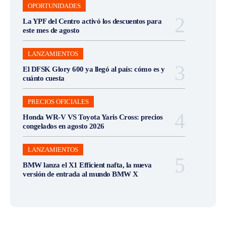
OPORTUNIDADES
La YPF del Centro activó los descuentos para
este mes de agosto
LANZAMIENTOS
El DFSK Glory 600 ya llegó al país: cómo es y
cuánto cuesta
PRECIOS OFICIALES
Honda WR-V VS Toyota Yaris Cross: precios
congelados en agosto 2026
LANZAMIENTOS
BMW lanza el X1 Efficient nafta, la nueva
versión de entrada al mundo BMW X