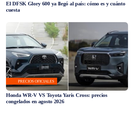
El DFSK Glory 600 ya llegó al país: cómo es y cuánto
cuesta
PRECIOS OFICIALES
Honda WR-V VS Toyota Yaris Cross: precios
congelados en agosto 2026