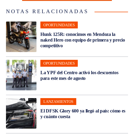
NOTAS RELACIONADAS
OPORTUNIDADES
Hunk 125R: conocimos en Mendoza la
naked Hero con equipo de primera y precio
competitivo
OPORTUNIDADES
La YPF del Centro activó los descuentos
para este mes de agosto
LANZAMIENTOS
El DFSK Glory 600 ya llegó al país: cómo es
y cuánto cuesta