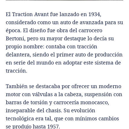
El Traction Avant fue lanzado en 1934,
considerado como un auto de avanzada para su
época. El diseño fue obra del carrocero
Bertoni, pero su mayor destaque lo decía su
propio nombre: contaba con tracción
delantera, siendo el primer auto de producción
en serie del mundo en adoptar este sistema de
tracción.
También se destacaba por ofrecer un moderno
motor con válvulas a la cabeza, suspensión con
barras de torsión y carrocería monocasco,
inseparable del chasis. Su evolución
tecnológica era tal, que con mínimos cambios
se produjo hasta 1957.