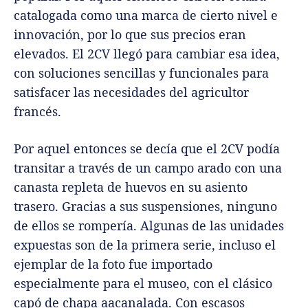
catalogada como una marca de cierto nivel e
innovación, por lo que sus precios eran
elevados. El 2CV llegó para cambiar esa idea,
con soluciones sencillas y funcionales para
satisfacer las necesidades del agricultor
francés.
Por aquel entonces se decía que el 2CV podía
transitar a través de un campo arado con una
canasta repleta de huevos en su asiento
trasero. Gracias a sus suspensiones, ninguno
de ellos se rompería. Algunas de las unidades
expuestas son de la primera serie, incluso el
ejemplar de la foto fue importado
especialmente para el museo, con el clásico
capó de chapa aacanalada. Con escasos