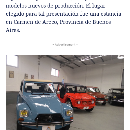
modelos nuevos de producción. El lugar
elegido para tal presentación fue una estancia
en Carmen de Areco, Provincia de Buenos
Aires.
- Advertisement -