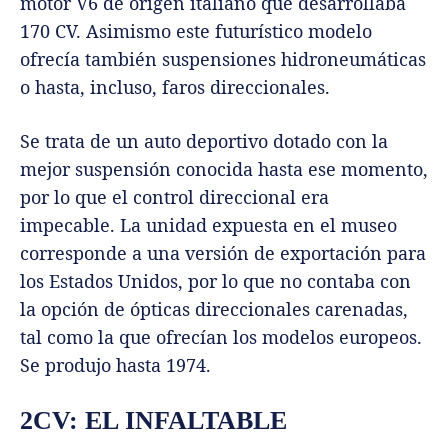
motor V6 de origen italiano que desarrollaba
170 CV. Asimismo este futurístico modelo
ofrecía también suspensiones hidroneumáticas
o hasta, incluso, faros direccionales.
Se trata de un auto deportivo dotado con la
mejor suspensión conocida hasta ese momento,
por lo que el control direccional era
impecable. La unidad expuesta en el museo
corresponde a una versión de exportación para
los Estados Unidos, por lo que no contaba con
la opción de ópticas direccionales carenadas,
tal como la que ofrecían los modelos europeos.
Se produjo hasta 1974.
2CV: EL INFALTABLE