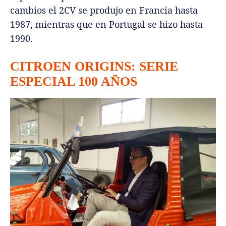
cambios el 2CV se produjo en Francia hasta
1987, mientras que en Portugal se hizo hasta
1990.
CITROEN ORIGINS: SERIE
ESPECIAL 100 AÑOS