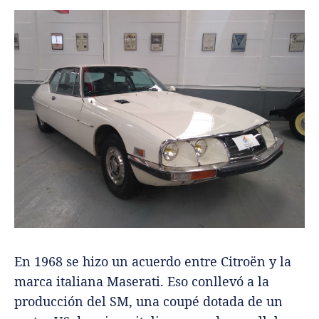
En 1968 se hizo un acuerdo entre Citroën y la
marca italiana Maserati. Eso conllevó a la
producción del SM, una coupé dotada de un