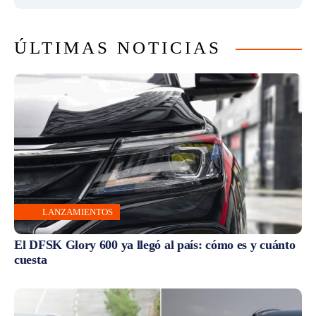
ÚLTIMAS NOTICIAS
LANZAMIENTOS
El DFSK Glory 600 ya llegó al país: cómo es y cuánto
cuesta