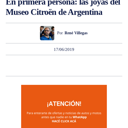
En primera persona: las joyas del
Museo Citroën de Argentina
Por
René Villegas
17/06/2019