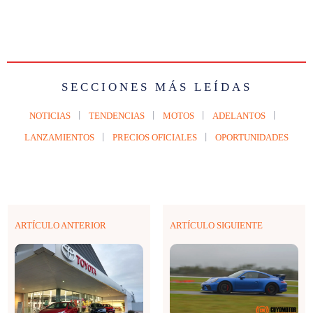
SECCIONES MÁS LEÍDAS
NOTICIAS
TENDENCIAS
MOTOS
ADELANTOS
LANZAMIENTOS
PRECIOS OFICIALES
OPORTUNIDADES
ARTÍCULO ANTERIOR
ARTÍCULO SIGUIENTE