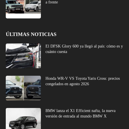
a frente
ÚLTIMAS NOTICIAS
El DFSK Glory 600 ya llegó al país: cómo es y
cuánto cuesta
Honda WR-V VS Toyota Yaris Cross: precios
congelados en agosto 2026
BMW lanza el X1 Efficient nafta, la nueva
versión de entrada al mundo BMW X