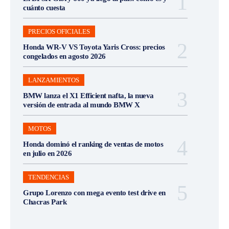
cuánto cuesta
PRECIOS OFICIALES
Honda WR-V VS Toyota Yaris Cross: precios
congelados en agosto 2026
LANZAMIENTOS
BMW lanza el X1 Efficient nafta, la nueva
versión de entrada al mundo BMW X
MOTOS
Honda dominó el ranking de ventas de motos
en julio en 2026
TENDENCIAS
Grupo Lorenzo con mega evento test drive en
Chacras Park