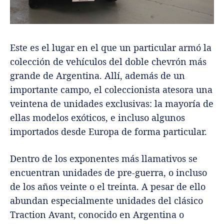
Este es el lugar en el que un particular armó la
colección de vehículos del doble chevrón más
grande de Argentina. Allí, además de un
importante campo, el coleccionista atesora una
veintena de unidades exclusivas: la mayoría de
ellas modelos exóticos, e incluso algunos
importados desde Europa de forma particular.
Dentro de los exponentes más llamativos se
encuentran unidades de pre-guerra, o incluso
de los años veinte o el treinta. A pesar de ello
abundan especialmente unidades del clásico
Traction Avant, conocido en Argentina o