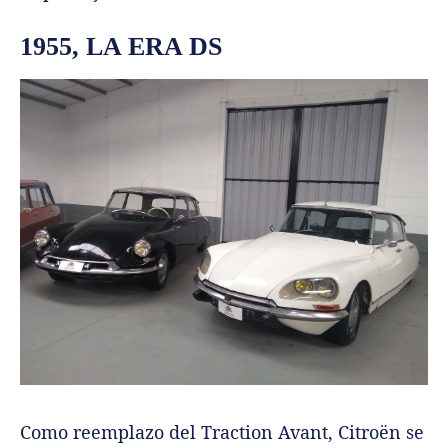
1955, LA ERA DS
Como reemplazo del Traction Avant, Citroën se