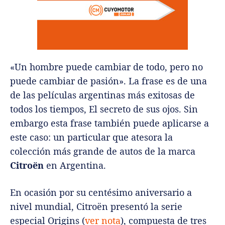
«Un hombre puede cambiar de todo, pero no
puede cambiar de pasión». La frase es de una
de las películas argentinas más exitosas de
todos los tiempos, El secreto de sus ojos. Sin
embargo esta frase también puede aplicarse a
este caso: un particular que atesora la
colección más grande de autos de la marca
Citroën
en Argentina.
En ocasión por su centésimo aniversario a
nivel mundial, Citroën presentó la serie
especial Origins (
ver nota
), compuesta de tres