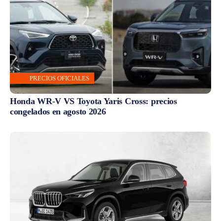
PRECIOS OFICIALES
Honda WR-V VS Toyota Yaris Cross: precios
congelados en agosto 2026