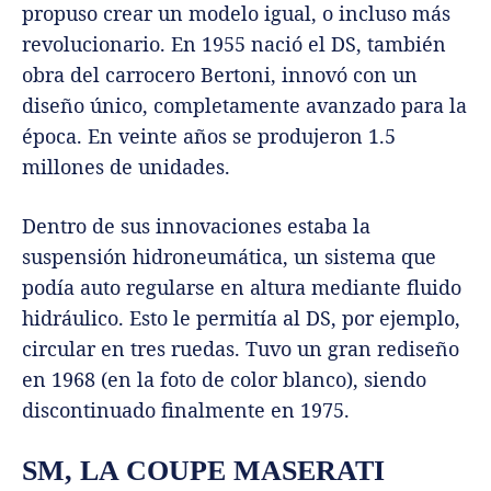
propuso crear un modelo igual, o incluso más
revolucionario. En 1955 nació el DS, también
obra del carrocero Bertoni, innovó con un
diseño único, completamente avanzado para la
época. En veinte años se produjeron 1.5
millones de unidades.
Dentro de sus innovaciones estaba la
suspensión hidroneumática, un sistema que
podía auto regularse en altura mediante fluido
hidráulico. Esto le permitía al DS, por ejemplo,
circular en tres ruedas. Tuvo un gran rediseño
en 1968 (en la foto de color blanco), siendo
discontinuado finalmente en 1975.
SM, LA COUPE MASERATI