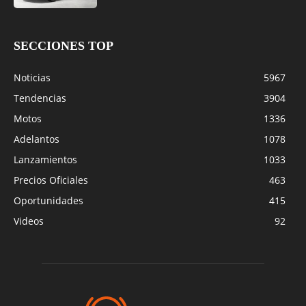
SECCIONES TOP
Noticias
5967
Tendencias
3904
Motos
1336
Adelantos
1078
Lanzamientos
1033
Precios Oficiales
463
Oportunidades
415
Videos
92