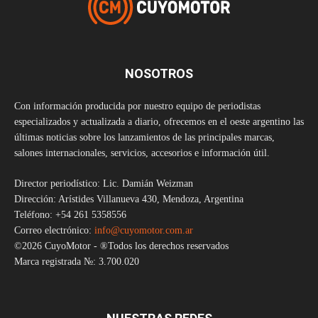
NOSOTROS
Con información producida por nuestro equipo de periodistas
especializados y actualizada a diario, ofrecemos en el oeste argentino las
últimas noticias sobre los lanzamientos de las principales marcas,
salones internacionales, servicios, accesorios e información útil.
Director periodístico: Lic. Damián Weizman
Dirección: Arístides Villanueva 430, Mendoza, Argentina
Teléfono: +54 261 5358556
Correo electrónico:
info@cuyomotor.com.ar
©2026 CuyoMotor - ®Todos los derechos reservados
Marca registrada №: 3.700.020