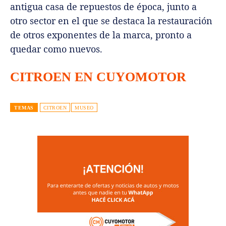
antigua casa de repuestos de época, junto a
otro sector en el que se destaca la restauración
de otros exponentes de la marca, pronto a
quedar como nuevos.
CITROEN EN CUYOMOTOR
TEMAS
CITROEN
MUSEO