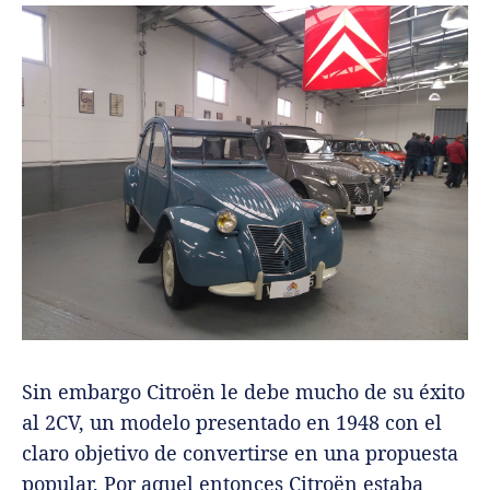
Sin embargo Citroën le debe mucho de su éxito
al 2CV, un modelo presentado en 1948 con el
claro objetivo de convertirse en una propuesta
popular. Por aquel entonces Citroën estaba