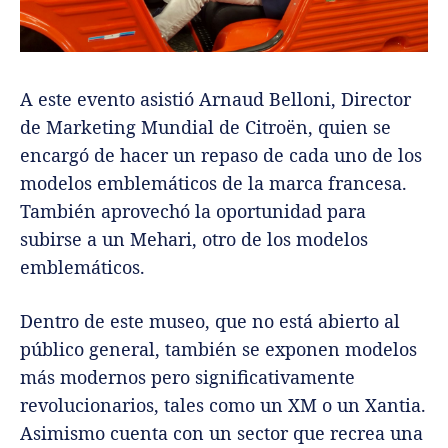
A este evento asistió Arnaud Belloni, Director
de Marketing Mundial de Citroën, quien se
encargó de hacer un repaso de cada uno de los
modelos emblemáticos de la marca francesa.
También aprovechó la oportunidad para
subirse a un Mehari, otro de los modelos
emblemáticos.
Dentro de este museo, que no está abierto al
público general, también se exponen modelos
más modernos pero significativamente
revolucionarios, tales como un XM o un Xantia.
Asimismo cuenta con un sector que recrea una