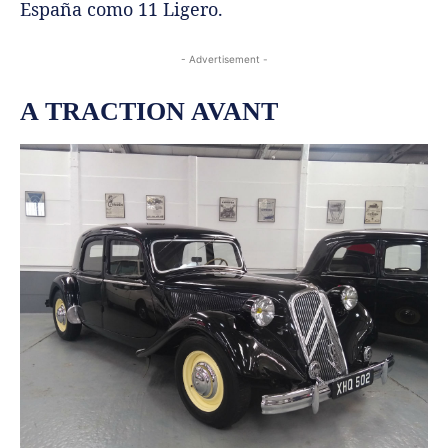
España como 11 Ligero.
- Advertisement -
A TRACTION AVANT