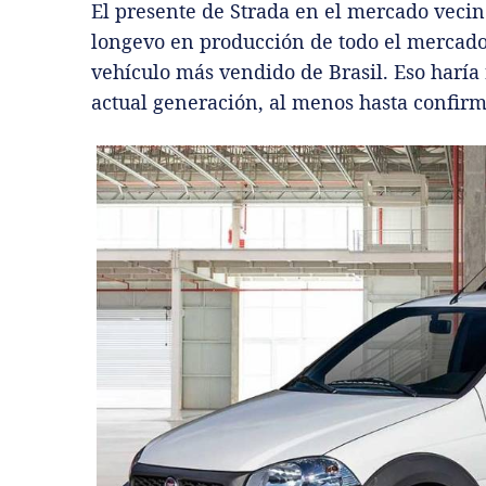
El presente de Strada en el mercado vecin
longevo en producción de todo el mercado,
vehículo más vendido de Brasil. Eso haría 
actual generación, al menos hasta confirm