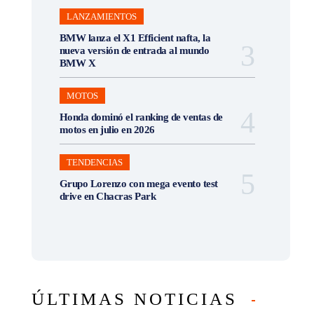
LANZAMIENTOS
BMW lanza el X1 Efficient nafta, la
nueva versión de entrada al mundo
BMW X
MOTOS
Honda dominó el ranking de ventas de
motos en julio en 2026
TENDENCIAS
Grupo Lorenzo con mega evento test
drive en Chacras Park
ÚLTIMAS NOTICIAS