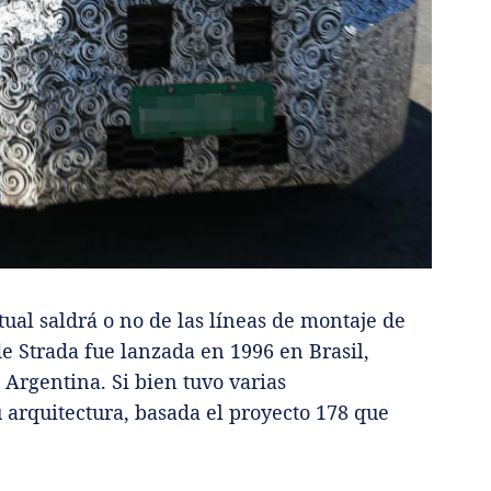
tual saldrá o no de las líneas de montaje de
 Strada fue lanzada en 1996 en Brasil,
 Argentina. Si bien tuvo varias
 arquitectura, basada el proyecto 178 que