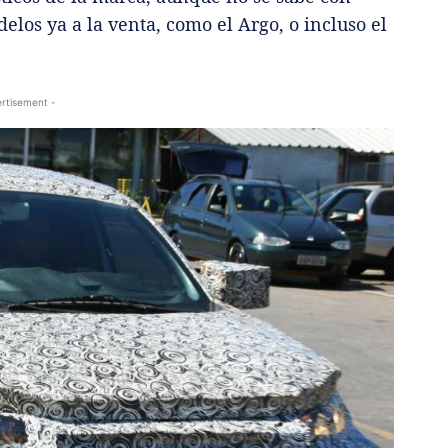
los ya a la venta, como el Argo, o incluso el
rtisement -