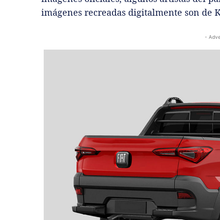
imágenes recreadas digitalmente son de K
- Adve