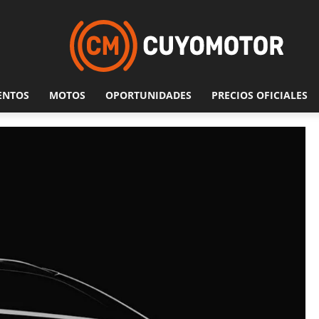
ENTOS
MOTOS
OPORTUNIDADES
PRECIOS OFICIALES