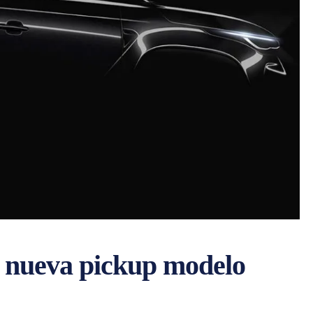
la nueva pickup modelo