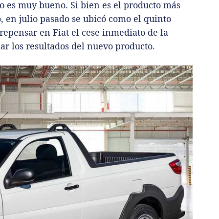
o es muy bueno. Si bien es el producto más
 en julio pasado se ubicó como el quinto
repensar en Fiat el cese inmediato de la
ar los resultados del nuevo producto.