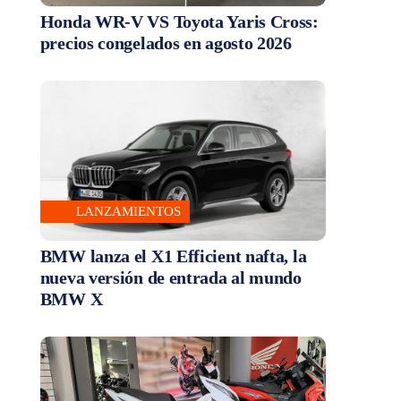
Honda WR-V VS Toyota Yaris Cross:
precios congelados en agosto 2026
LANZAMIENTOS
BMW lanza el X1 Efficient nafta, la
nueva versión de entrada al mundo
BMW X