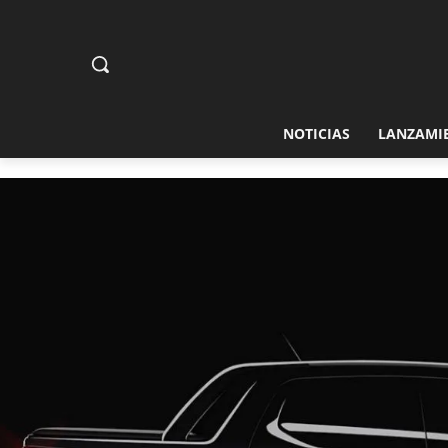
NOTICIAS
LANZAMI