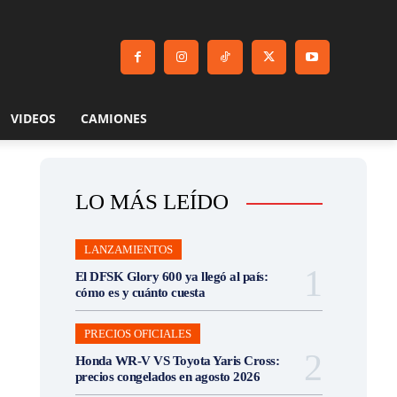
VIDEOS
CAMIONES
LO MÁS LEÍDO
LANZAMIENTOS
El DFSK Glory 600 ya llegó al país:
cómo es y cuánto cuesta
PRECIOS OFICIALES
Honda WR-V VS Toyota Yaris Cross:
precios congelados en agosto 2026