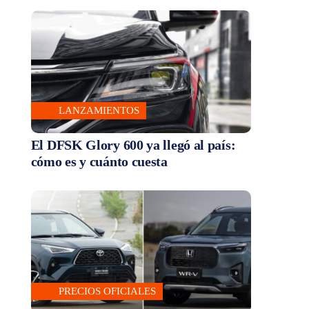
LANZAMIENTOS
El DFSK Glory 600 ya llegó al país:
cómo es y cuánto cuesta
PRECIOS OFICIALES