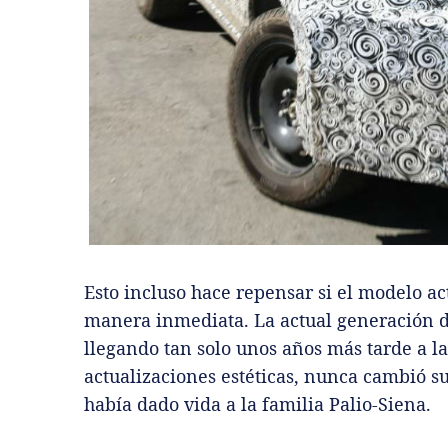
Esto incluso hace repensar si el modelo ac
manera inmediata. La actual generación de
llegando tan solo unos años más tarde a la
actualizaciones estéticas, nunca cambió su
había dado vida a la familia Palio-Siena.