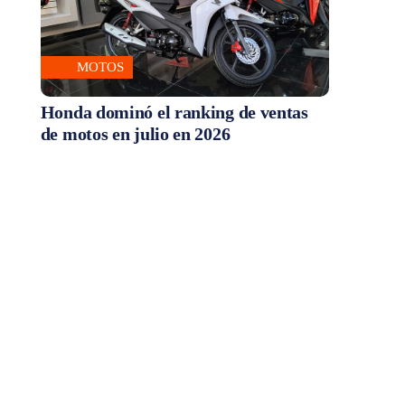
MOTOS
Honda dominó el ranking de ventas
de motos en julio en 2026