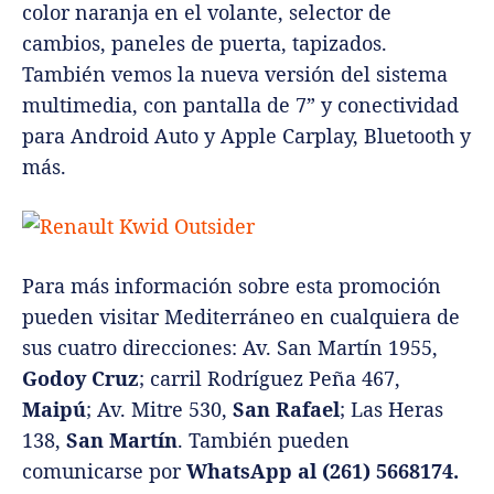
color naranja en el volante, selector de
cambios, paneles de puerta, tapizados.
También vemos la nueva versión del sistema
multimedia, con pantalla de 7” y conectividad
para Android Auto y Apple Carplay, Bluetooth y
más.
Para más información sobre esta promoción
pueden visitar Mediterráneo en cualquiera de
sus cuatro direcciones: Av. San Martín 1955,
Godoy Cruz
; carril Rodríguez Peña 467,
Maipú
; Av. Mitre 530,
San Rafael
; Las Heras
138,
San Martín
. También pueden
comunicarse por
WhatsApp al (261) 5668174.