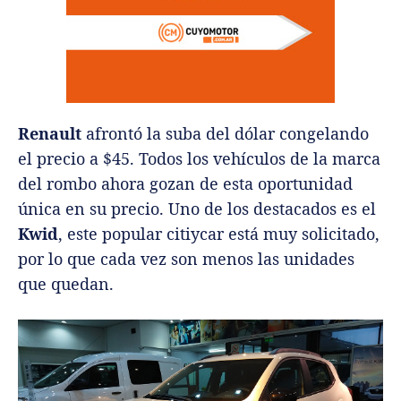
Renault
afrontó la suba del dólar congelando
el precio a $45. Todos los vehículos de la marca
del rombo ahora gozan de esta oportunidad
única en su precio. Uno de los destacados es el
Kwid
, este popular citiycar está muy solicitado,
por lo que cada vez son menos las unidades
que quedan.