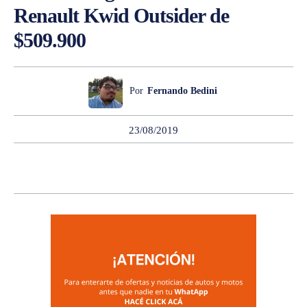
Renault Kwid Outsider de
$509.900
Por
Fernando Bedini
23/08/2019