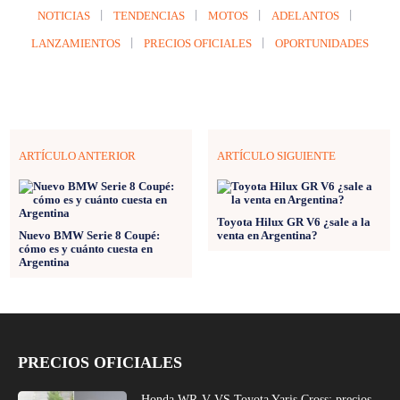
NOTICIAS
TENDENCIAS
MOTOS
ADELANTOS
LANZAMIENTOS
PRECIOS OFICIALES
OPORTUNIDADES
ARTÍCULO ANTERIOR
ARTÍCULO SIGUIENTE
Toyota Hilux GR V6 ¿sale a la
Nuevo BMW Serie 8 Coupé:
venta en Argentina?
cómo es y cuánto cuesta en
Argentina
PRECIOS OFICIALES
Honda WR-V VS Toyota Yaris Cross: precios