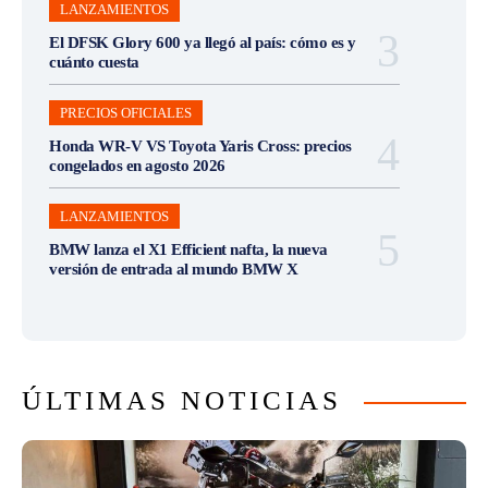
LANZAMIENTOS
El DFSK Glory 600 ya llegó al país: cómo es y
cuánto cuesta
PRECIOS OFICIALES
Honda WR-V VS Toyota Yaris Cross: precios
congelados en agosto 2026
LANZAMIENTOS
BMW lanza el X1 Efficient nafta, la nueva
versión de entrada al mundo BMW X
ÚLTIMAS NOTICIAS