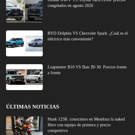
congelados en agosto 2026
BYD Dolphin VS Chevrolet Spark: ¿Cuál es el
eléctrico más conveniente?
Leapmotor B10 VS Baic BJ 30: Precios frente
a frente
ÚLTIMAS NOTICIAS
Hunk 125R: conocimos en Mendoza la naked
Hero con equipo de primera y precio
competitivo