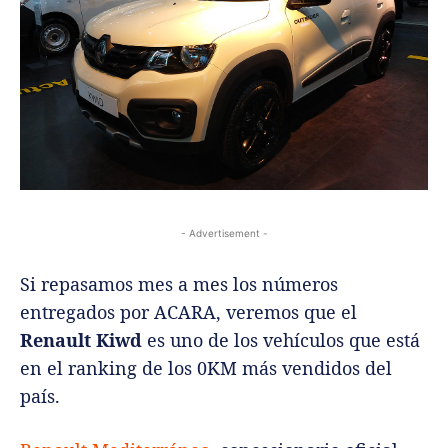
- Advertisement -
Si repasamos mes a mes los números
entregados por ACARA, veremos que el
Renault Kiwd
es uno de los vehículos que está
en el ranking de los 0KM más vendidos del
país.