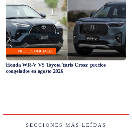
PRECIOS OFICIALES
Honda WR-V VS Toyota Yaris Cross: precios
congelados en agosto 2026
SECCIONES MÁS LEÍDAS