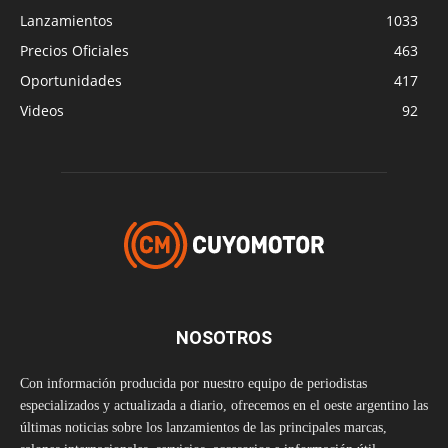
Lanzamientos
1033
Precios Oficiales
463
Oportunidades
417
Videos
92
NOSOTROS
Con información producida por nuestro equipo de periodistas
especializados y actualizada a diario, ofrecemos en el oeste argentino las
últimas noticias sobre los lanzamientos de las principales marcas,