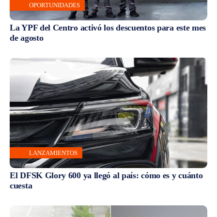
OPORTUNIDADES
La YPF del Centro activó los descuentos para este mes
de agosto
LANZAMIENTOS
El DFSK Glory 600 ya llegó al país: cómo es y cuánto
cuesta