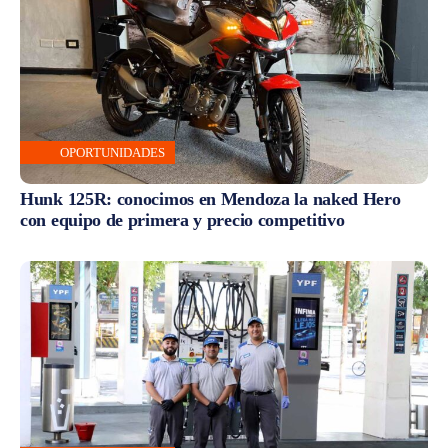
OPORTUNIDADES
Hunk 125R: conocimos en Mendoza la naked Hero
con equipo de primera y precio competitivo