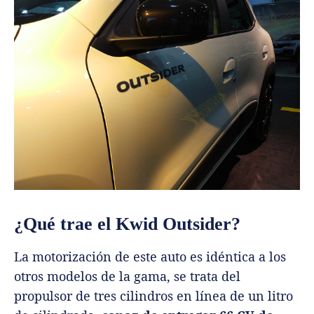
¿Qué trae el Kwid Outsider?
La motorización de este auto es idéntica a los
otros modelos de la gama, se trata del
propulsor de tres cilindros en línea de un litro