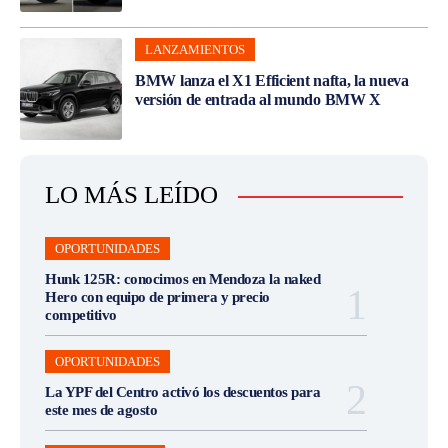
LANZAMIENTOS
BMW lanza el X1 Efficient nafta, la nueva
versión de entrada al mundo BMW X
LO MÁS LEÍDO
OPORTUNIDADES
Hunk 125R: conocimos en Mendoza la naked
Hero con equipo de primera y precio
competitivo
OPORTUNIDADES
La YPF del Centro activó los descuentos para
este mes de agosto