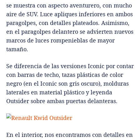
se muestra con aspecto aventurero, con mucho
aire de SUV. Luce apliques inferiores en ambos
paragolpes, con detalles plateados. Asimismo,
en el paragolpes delantero se advierten nuevos
marcos de luces rompenieblas de mayor
tamaño.
Se diferencia de las versiones Iconic por contar
con barras de techo, tazas plásticas de color
negro (en el Iconic son gris oscuro), molduras
laterales en material plástico y leyenda
Outsider sobre ambas puertas delanteras.
En el interior, nos encontramos con detalles en