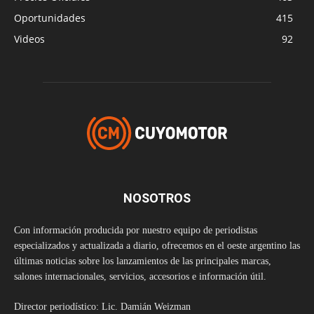
Oportunidades
415
Videos
92
NOSOTROS
Con información producida por nuestro equipo de periodistas
especializados y actualizada a diario, ofrecemos en el oeste argentino las
últimas noticias sobre los lanzamientos de las principales marcas,
salones internacionales, servicios, accesorios e información útil.
Director periodístico: Lic. Damián Weizman