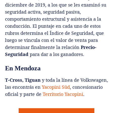
diciembre de 2019, a los que se les examinó su
seguridad activa, seguridad pasiva,
comportamiento estructural y asistencia a la
conducción. El puntaje en cada uno de estos
rubros determina el Índice de Seguridad, que
luego se vincula con el valor de venta para
determinar finalmente la relación
Precio-
Seguridad
para dar a los ganadores.
En Mendoza
T-Cross,
Tiguan
y toda la línea de Volkswagen,
las encontrás en
Yacopini Süd
, concesionario
oficial y parte de
Territorio Yacopini
.