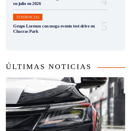
en julio en 2026
TENDENCIAS
Grupo Lorenzo con mega evento test drive en
Chacras Park
ÚLTIMAS NOTICIAS