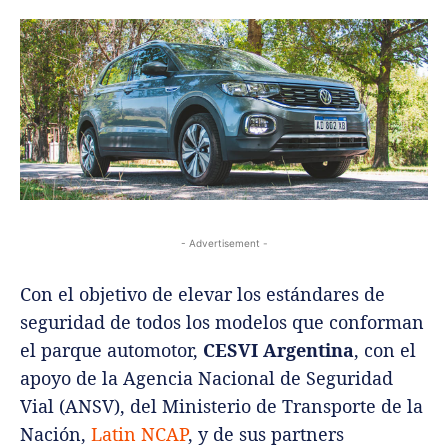
- Advertisement -
Con el objetivo de elevar los estándares de
seguridad de todos los modelos que conforman
el parque automotor,
CESVI Argentina
, con el
apoyo de la Agencia Nacional de Seguridad
Vial (ANSV), del Ministerio de Transporte de la
Nación,
Latin NCAP
, y de sus partners