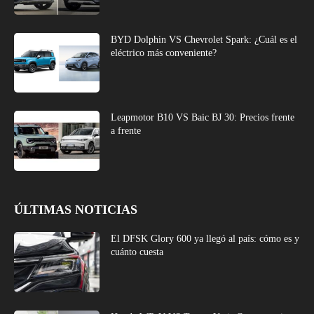
BYD Dolphin VS Chevrolet Spark: ¿Cuál es el
eléctrico más conveniente?
Leapmotor B10 VS Baic BJ 30: Precios frente
a frente
ÚLTIMAS NOTICIAS
El DFSK Glory 600 ya llegó al país: cómo es y
cuánto cuesta