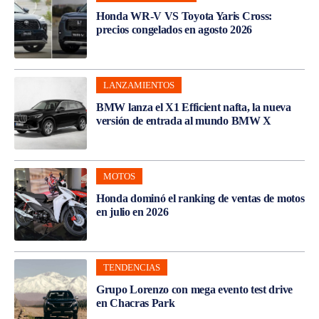
Honda WR-V VS Toyota Yaris Cross:
precios congelados en agosto 2026
LANZAMIENTOS
BMW lanza el X1 Efficient nafta, la nueva
versión de entrada al mundo BMW X
MOTOS
Honda dominó el ranking de ventas de motos
en julio en 2026
TENDENCIAS
Grupo Lorenzo con mega evento test drive
en Chacras Park