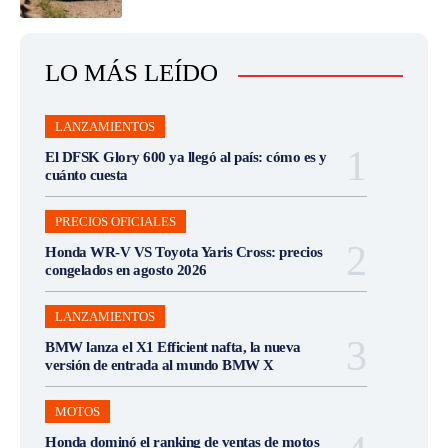
LO MÁS LEÍDO
LANZAMIENTOS
El DFSK Glory 600 ya llegó al país: cómo es y
cuánto cuesta
PRECIOS OFICIALES
Honda WR-V VS Toyota Yaris Cross: precios
congelados en agosto 2026
LANZAMIENTOS
BMW lanza el X1 Efficient nafta, la nueva
versión de entrada al mundo BMW X
MOTOS
Honda dominó el ranking de ventas de motos