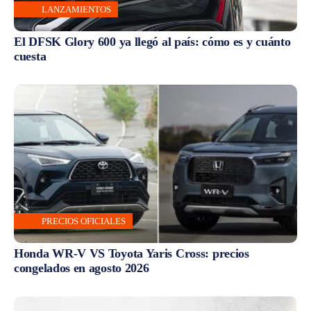
LANZAMIENTOS
El DFSK Glory 600 ya llegó al país: cómo es y cuánto
cuesta
PRECIOS OFICIALES
Honda WR-V VS Toyota Yaris Cross: precios
congelados en agosto 2026