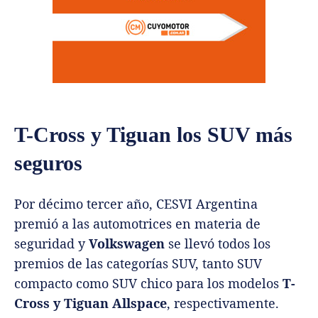
T-Cross y Tiguan los SUV más
seguros
Por décimo tercer año, CESVI Argentina
premió a las automotrices en materia de
seguridad y
Volkswagen
se llevó todos los
premios de las categorías SUV, tanto SUV
compacto como SUV chico para los modelos
T-
Cross y Tiguan Allspace
, respectivamente.