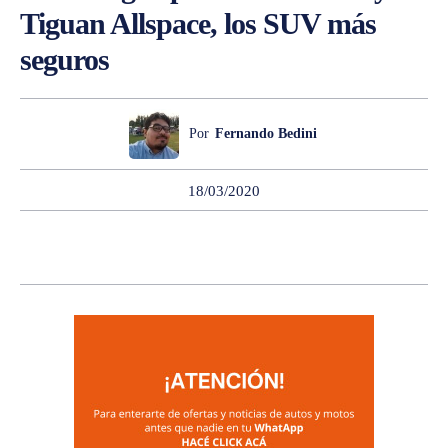
Tiguan Allspace, los SUV más
seguros
Por
Fernando Bedini
18/03/2020