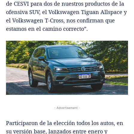
de CESVI para dos de nuestros productos de la
ofensiva SUV, el Volkswagen Tiguan Allspace y
el Volkswagen T-Cross, nos confirman que
estamos en el camino correcto”.
- Advertisement -
Participaron de la elección todos los autos, en
su versión base, lanzados entre enero y