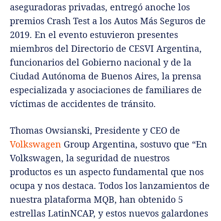
aseguradoras privadas, entregó anoche los
premios Crash Test a los Autos Más Seguros de
2019. En el evento estuvieron presentes
miembros del Directorio de CESVI Argentina,
funcionarios del Gobierno nacional y de la
Ciudad Autónoma de Buenos Aires, la prensa
especializada y asociaciones de familiares de
víctimas de accidentes de tránsito.
Thomas Owsianski, Presidente y CEO de
Volkswagen
Group Argentina, sostuvo que “En
Volkswagen, la seguridad de nuestros
productos es un aspecto fundamental que nos
ocupa y nos destaca. Todos los lanzamientos de
nuestra plataforma MQB, han obtenido 5
estrellas LatinNCAP, y estos nuevos galardones