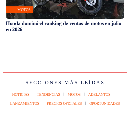
MOTOS
Honda dominó el ranking de ventas de motos en julio
en 2026
SECCIONES MÁS LEÍDAS
NOTICIAS
TENDENCIAS
MOTOS
ADELANTOS
LANZAMIENTOS
PRECIOS OFICIALES
OPORTUNIDADES