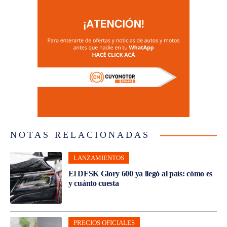
NOTAS RELACIONADAS
LANZAMIENTOS
El DFSK Glory 600 ya llegó al país: cómo es
y cuánto cuesta
PRECIOS OFICIALES