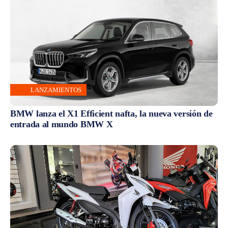
LANZAMIENTOS
BMW lanza el X1 Efficient nafta, la nueva versión de
entrada al mundo BMW X