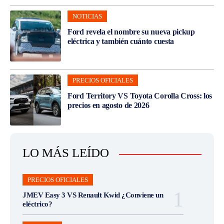
NOTICIAS
Ford revela el nombre su nueva pickup
eléctrica y también cuánto cuesta
PRECIOS OFICIALES
Ford Territory VS Toyota Corolla Cross: los
precios en agosto de 2026
LO MÁS LEÍDO
PRECIOS OFICIALES
JMEV Easy 3 VS Renault Kwid ¿Conviene un
eléctrico?