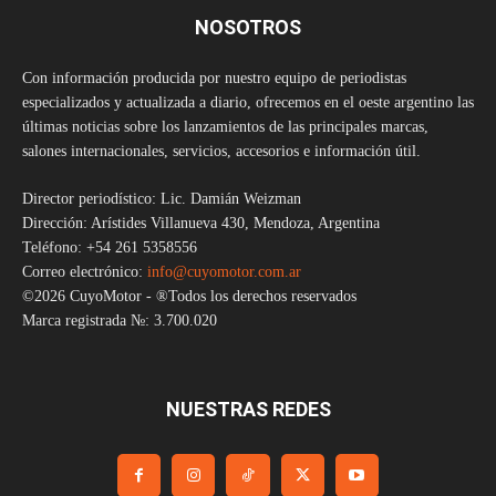
NOSOTROS
Con información producida por nuestro equipo de periodistas
especializados y actualizada a diario, ofrecemos en el oeste argentino las
últimas noticias sobre los lanzamientos de las principales marcas,
salones internacionales, servicios, accesorios e información útil.
Director periodístico: Lic. Damián Weizman
Dirección: Arístides Villanueva 430, Mendoza, Argentina
Teléfono: +54 261 5358556
Correo electrónico:
info@cuyomotor.com.ar
©2026 CuyoMotor - ®Todos los derechos reservados
Marca registrada №: 3.700.020
NUESTRAS REDES