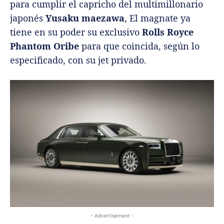
para cumplir el capricho del multimillonario
japonés
Yusaku maezawa
, El magnate ya
tiene en su poder su exclusivo
Rolls Royce
Phantom Oribe
para que coincida, según lo
especificado, con su jet privado.
- Advertisement -