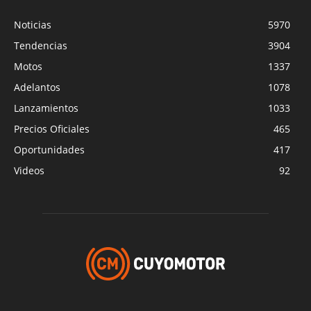
Noticias
5970
Tendencias
3904
Motos
1337
Adelantos
1078
Lanzamientos
1033
Precios Oficiales
465
Oportunidades
417
Videos
92