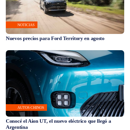
NOTICIAS
Nuevos precios para Ford Territory en agosto
AUTOS CHINOS
Conocé el Aion UT, el nuevo eléctrico que llegó a
Argentina