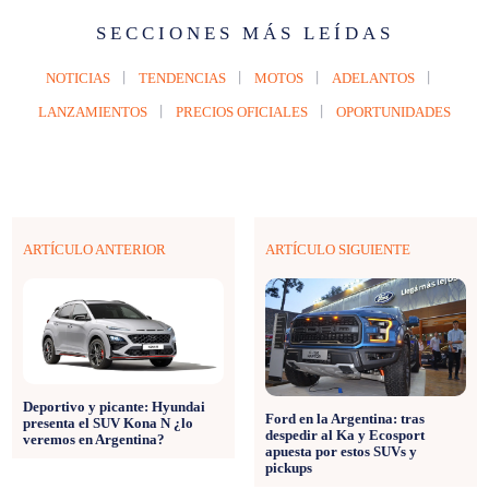
SECCIONES MÁS LEÍDAS
NOTICIAS
TENDENCIAS
MOTOS
ADELANTOS
LANZAMIENTOS
PRECIOS OFICIALES
OPORTUNIDADES
ARTÍCULO ANTERIOR
ARTÍCULO SIGUIENTE
Deportivo y picante: Hyundai
Ford en la Argentina: tras
presenta el SUV Kona N ¿lo
despedir al Ka y Ecosport
veremos en Argentina?
apuesta por estos SUVs y
pickups