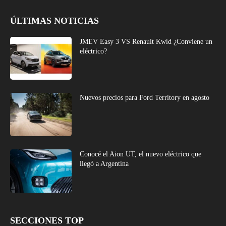
ÚLTIMAS NOTICIAS
JMEV Easy 3 VS Renault Kwid ¿Conviene un
eléctrico?
Nuevos precios para Ford Territory en agosto
Conocé el Aion UT, el nuevo eléctrico que
llegó a Argentina
SECCIONES TOP