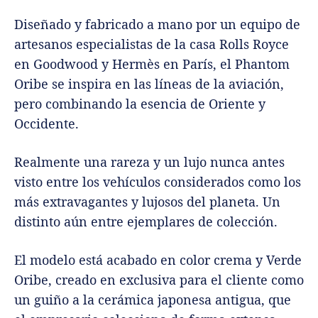
Diseñado y fabricado a mano por un equipo de
artesanos especialistas de la casa Rolls Royce
en Goodwood y Hermès en París, el Phantom
Oribe se inspira en las líneas de la aviación,
pero combinando la esencia de Oriente y
Occidente.
Realmente una rareza y un lujo nunca antes
visto entre los vehículos considerados como los
más extravagantes y lujosos del planeta. Un
distinto aún entre ejemplares de colección.
El modelo está acabado en color crema y Verde
Oribe, creado en exclusiva para el cliente como
un guiño a la cerámica japonesa antigua, que