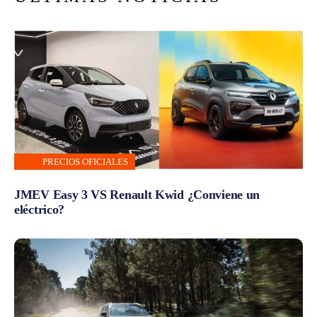
PRECIOS OFICIALES
JMEV Easy 3 VS Renault Kwid ¿Conviene un
eléctrico?