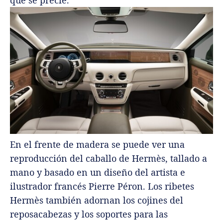
que se precie.
En el frente de madera se puede ver una
reproducción del caballo de Hermès, tallado a
mano y basado en un diseño del artista e
ilustrador francés Pierre Péron. Los ribetes
Hermès también adornan los cojines del
reposacabezas y los soportes para las