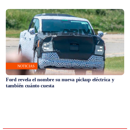
NOTICIAS
Ford revela el nombre su nueva pickup eléctrica y
también cuánto cuesta