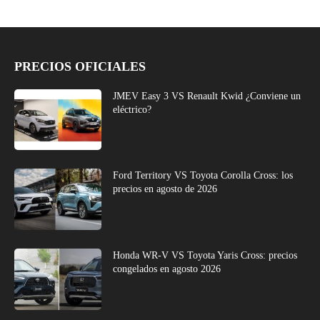
PRECIOS OFICIALES
JMEV Easy 3 VS Renault Kwid ¿Conviene un
eléctrico?
Ford Territory VS Toyota Corolla Cross: los
precios en agosto de 2026
Honda WR-V VS Toyota Yaris Cross: precios
congelados en agosto 2026