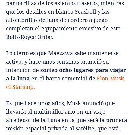
pantorrillas de los asientos traseros, mientras
que los detalles en blanco Seashell y las
alfombrillas de lana de cordero a juego
completan el equipamiento excesivo de este
Rolls-Royce Oribe.
Lo cierto es que Maezawa sabe mantenerse
activo, y hace unas semanas anunció su
intención de
sorteo ocho lugares para viajar
a la luna
en el barco comercial de
Elon Musk,
el Starship
.
Es que hace unos años, Musk anunció que
llevaría al multimillonario en un viaje
alrededor de la Luna en la que será la primera
misión espacial privada al satélite, que está