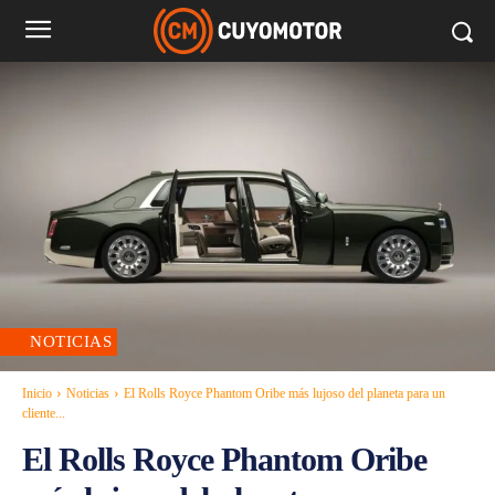
NOTICIAS
Inicio
Noticias
El Rolls Royce Phantom Oribe más lujoso del planeta para un
cliente...
El Rolls Royce Phantom Oribe