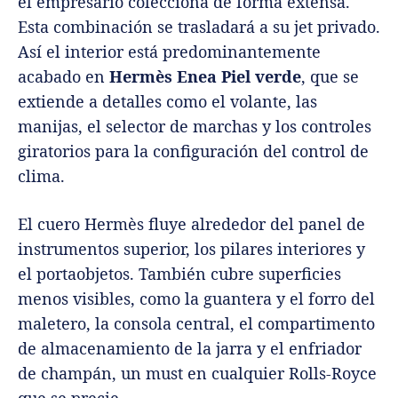
el empresario colecciona de forma extensa.
Esta combinación se trasladará a su jet privado.
Así el interior está predominantemente
acabado en
Hermès Enea Piel verde
, que se
extiende a detalles como el volante, las
manijas, el selector de marchas y los controles
giratorios para la configuración del control de
clima.
El cuero Hermès fluye alrededor del panel de
instrumentos superior, los pilares interiores y
el portaobjetos. También cubre superficies
menos visibles, como la guantera y el forro del
maletero, la consola central, el compartimento
de almacenamiento de la jarra y el enfriador
de champán, un must en cualquier Rolls-Royce