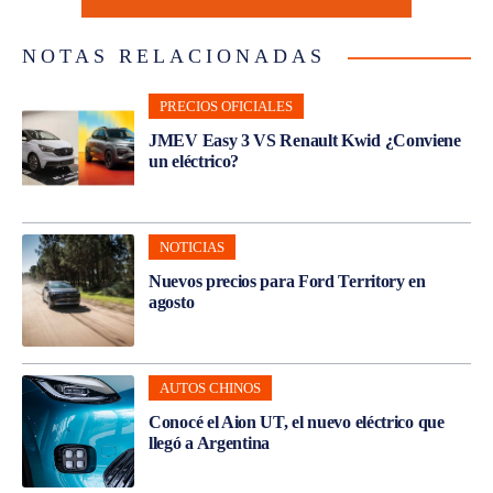
NOTAS RELACIONADAS
PRECIOS OFICIALES
JMEV Easy 3 VS Renault Kwid ¿Conviene
un eléctrico?
NOTICIAS
Nuevos precios para Ford Territory en
agosto
AUTOS CHINOS
Conocé el Aion UT, el nuevo eléctrico que
llegó a Argentina