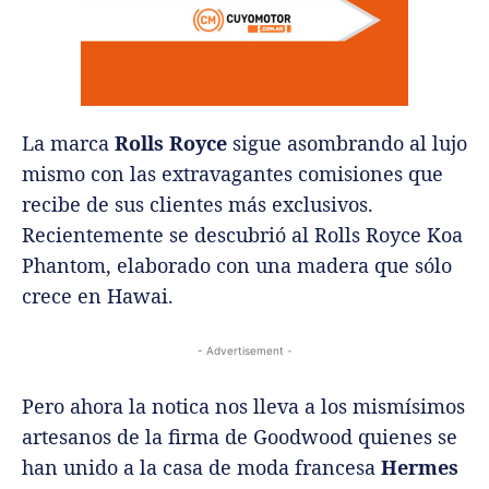
La marca
Rolls Royce
sigue asombrando al lujo
mismo con las extravagantes comisiones que
recibe de sus clientes más exclusivos.
Recientemente se descubrió al Rolls Royce Koa
Phantom, elaborado con una madera que sólo
crece en Hawai.
- Advertisement -
Pero ahora la notica nos lleva a los mismísimos
artesanos de la firma de Goodwood quienes se
han unido a la casa de moda francesa
Hermes