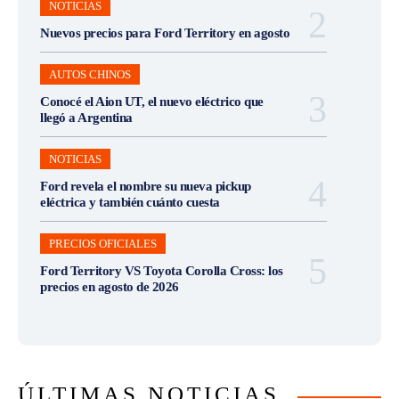
NOTICIAS
Nuevos precios para Ford Territory en agosto
AUTOS CHINOS
Conocé el Aion UT, el nuevo eléctrico que
llegó a Argentina
NOTICIAS
Ford revela el nombre su nueva pickup
eléctrica y también cuánto cuesta
PRECIOS OFICIALES
Ford Territory VS Toyota Corolla Cross: los
precios en agosto de 2026
ÚLTIMAS NOTICIAS