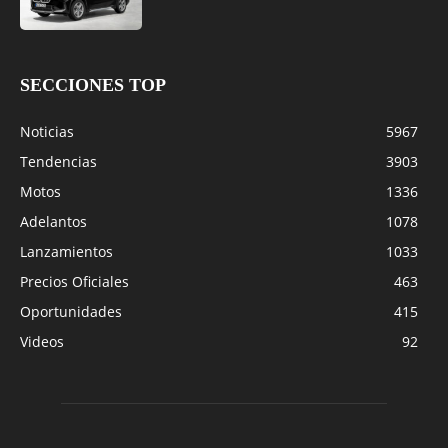
SECCIONES TOP
Noticias
5967
Tendencias
3903
Motos
1336
Adelantos
1078
Lanzamientos
1033
Precios Oficiales
463
Oportunidades
415
Videos
92