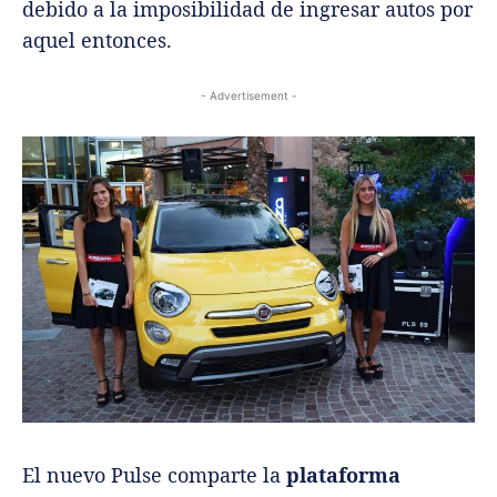
debido a la imposibilidad de ingresar autos por
aquel entonces.
- Advertisement -
El nuevo Pulse comparte la
plataforma