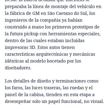
preparaba la línea de montaje del vehículo en
la fábrica de GM en São Caetano do Sul, los
ingenieros de la compañía ya habían
construido a mano los primeros prototipos de
la futura pickup con herramientas especiales,
dentro de las cuales estaban incluidas
impresoras 3D. Estos autos tienen
características arquitectónicas y mecánicas
idénticas al modelo bocetado por los
diseñadores.
Los detalles de diseño y terminaciones como
los faros, las luces traseras, las ruedas y el
panel de la cabina, tienden en esta etapa a
desempeñar solo un papel funcional, no visual.