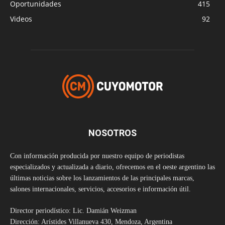
Oportunidades
415
Videos
92
NOSOTROS
Con información producida por nuestro equipo de periodistas
especializados y actualizada a diario, ofrecemos en el oeste argentino las
últimas noticias sobre los lanzamientos de las principales marcas,
salones internacionales, servicios, accesorios e información útil.
Director periodístico: Lic. Damián Weizman
Dirección: Arístides Villanueva 430, Mendoza, Argentina