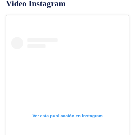
Video Instagram
Ver esta publicación en Instagram