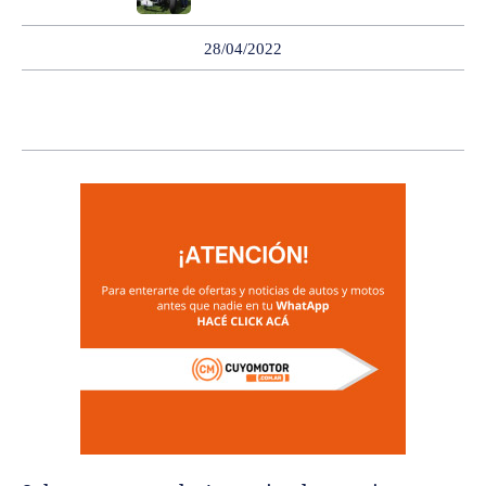
28/04/2022