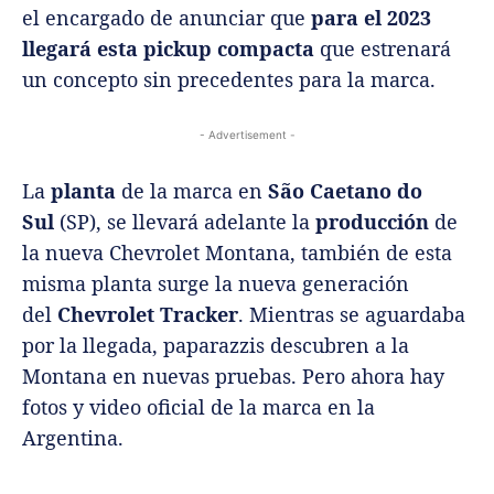
el encargado de anunciar que
para el 2023
llegará esta pickup
compacta
que estrenará
un concepto sin precedentes para la marca.
- Advertisement -
La
planta
de la marca en
São Caetano do
Sul
(SP), se llevará adelante la
producción
de
la nueva Chevrolet Montana, también de esta
misma planta surge la nueva generación
del
Chevrolet Tracker
. Mientras se aguardaba
por la llegada, paparazzis descubren a la
Montana en nuevas pruebas. Pero ahora hay
fotos y video oficial de la marca en la
Argentina.