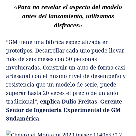
«Para no revelar el aspecto del modelo
antes del lanzamiento, utilizamos
disfraces»
“GM tiene una fábrica especializada en
prototipos. Desarrollar cada uno puede llevar
más de seis meses con 50 personas
involucradas. Construir un auto de forma casi
artesanal con el mismo nivel de desempeño y
resistencia que un modelo de serie, puede
superar hasta 20 veces el precio de un auto
tradicional”,
explica Dulio Freitas, Gerente
Senior de Ingeniería Experimental de GM
Sudamérica.