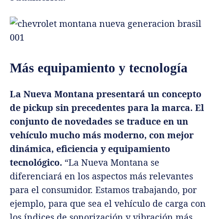
Más equipamiento y tecnología
La Nueva Montana presentará un concepto
de pickup sin precedentes para la marca. El
conjunto de novedades se traduce en un
vehículo mucho más moderno, con mejor
dinámica, eficiencia y equipamiento
tecnológico.
“La Nueva Montana se
diferenciará en los aspectos más relevantes
para el consumidor. Estamos trabajando, por
ejemplo, para que sea el vehículo de carga con
los índices de sonorización y vibración más