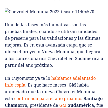
Una de las fases más llamativas son las
pruebas finales, cuando se utilizan unidades
de preserie para las validaciones y las últimas
mejoras. Es en esta avanzada etapa que se
ubica el proyecto Nueva Montana, que llegará
a los concesionarios Chevrolet en Sudamérica a
partir del año próximo.
En Cuyomotor ya te lo
habíamos adelantado
info espía
. Es que hace meses
GM
había
anunciado que la nueva Chevrolet Montana
está
confirmada para el año próximo
.
Santiago
Chamorro
, presidente de
GM
Sudamérica
, fue