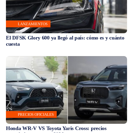
LANZAMIENTOS
El DFSK Glory 600 ya llegó al país: cómo es y cuánto
cuesta
PRECIOS OFICIALES
Honda WR-V VS Toyota Yaris Cross: precios