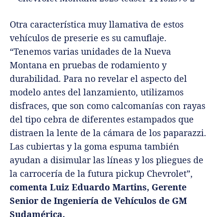
Otra característica muy llamativa de estos
vehículos de preserie es su camuflaje.
“Tenemos varias unidades de la Nueva
Montana en pruebas de rodamiento y
durabilidad. Para no revelar el aspecto del
modelo antes del lanzamiento, utilizamos
disfraces, que son como calcomanías con rayas
del tipo cebra de diferentes estampados que
distraen la lente de la cámara de los paparazzi.
Las cubiertas y la goma espuma también
ayudan a disimular las líneas y los pliegues de
la carrocería de la futura pickup Chevrolet”,
comenta Luiz Eduardo Martins, Gerente
Senior de Ingeniería de Vehículos de GM
Sudamérica.