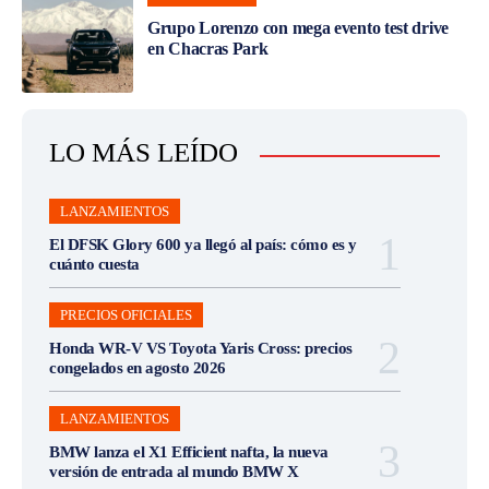
Grupo Lorenzo con mega evento test drive
en Chacras Park
LO MÁS LEÍDO
LANZAMIENTOS
El DFSK Glory 600 ya llegó al país: cómo es y
cuánto cuesta
PRECIOS OFICIALES
Honda WR-V VS Toyota Yaris Cross: precios
congelados en agosto 2026
LANZAMIENTOS
BMW lanza el X1 Efficient nafta, la nueva
versión de entrada al mundo BMW X