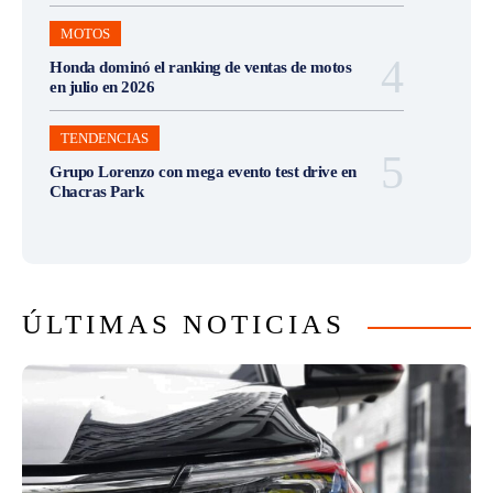
MOTOS
Honda dominó el ranking de ventas de motos
en julio en 2026
TENDENCIAS
Grupo Lorenzo con mega evento test drive en
Chacras Park
ÚLTIMAS NOTICIAS