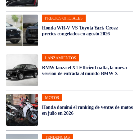
PRECIOS OFICIALES
Honda WR-V VS Toyota Yaris Cross:
precios congelados en agosto 2026
LANZAMIENTOS
BMW lanza el X1 Efficient nafta, la nueva
versión de entrada al mundo BMW X
MOTOS
Honda dominó el ranking de ventas de motos
en julio en 2026
TENDENCIAS