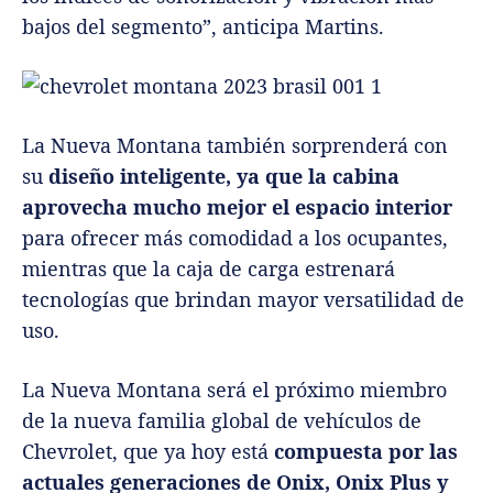
bajos del segmento”, anticipa Martins.
La Nueva Montana también sorprenderá con
su
diseño inteligente, ya que la cabina
aprovecha mucho mejor el espacio interior
para ofrecer más comodidad a los ocupantes,
mientras que la caja de carga estrenará
tecnologías que brindan mayor versatilidad de
uso.
La Nueva Montana será el próximo miembro
de la nueva familia global de vehículos de
Chevrolet, que ya hoy está
compuesta por las
actuales generaciones de Onix, Onix Plus y