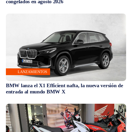
congelados en agosto 2026
LANZAMIENTOS
BMW lanza el X1 Efficient nafta, la nueva versión de
entrada al mundo BMW X