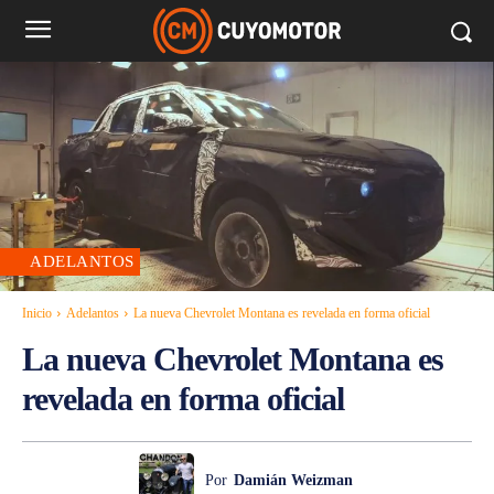
ADELANTOS
Inicio
Adelantos
La nueva Chevrolet Montana es revelada en forma oficial
La nueva Chevrolet Montana es
revelada en forma oficial
Por
Damián Weizman