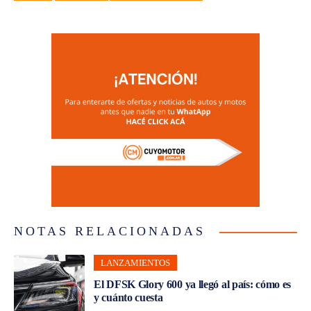
NOTAS RELACIONADAS
LANZAMIENTOS
El DFSK Glory 600 ya llegó al país: cómo es
y cuánto cuesta