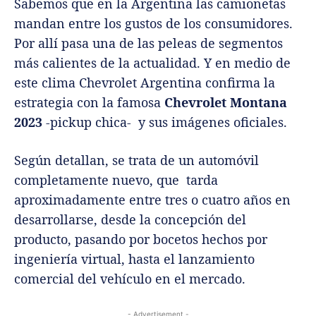
Sabemos que en la Argentina las camionetas
mandan entre los gustos de los consumidores.
Por allí pasa una de las peleas de segmentos
más calientes de la actualidad. Y en medio de
este clima Chevrolet Argentina confirma la
estrategia con la famosa
Chevrolet Montana
2023
-pickup chica- y sus imágenes oficiales.
Según detallan, se trata de un automóvil
completamente nuevo, que tarda
aproximadamente entre tres o cuatro años en
desarrollarse, desde la concepción del
producto, pasando por bocetos hechos por
ingeniería virtual, hasta el lanzamiento
comercial del vehículo en el mercado.
- Advertisement -