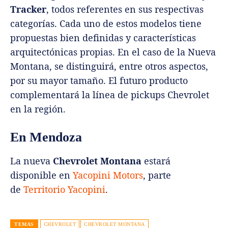
Tracker
, todos referentes en sus respectivas
categorías. Cada uno de estos modelos tiene
propuestas bien definidas y características
arquitectónicas propias. En el caso de la Nueva
Montana, se distinguirá, entre otros aspectos,
por su mayor tamaño. El futuro producto
complementará la línea de pickups Chevrolet
en la región.
En Mendoza
La nueva
Chevrolet Montana
estará
disponible en
Yacopini Motors
, parte
de
Territorio Yacopini
.
TEMAS
CHEVROLET
CHEVROLET MONTANA