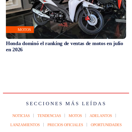
MOTOS
Honda dominó el ranking de ventas de motos en julio
en 2026
SECCIONES MÁS LEÍDAS
NOTICIAS
TENDENCIAS
MOTOS
ADELANTOS
LANZAMIENTOS
PRECIOS OFICIALES
OPORTUNIDADES