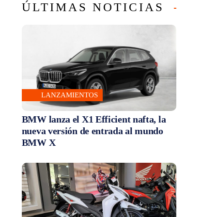
ÚLTIMAS NOTICIAS
LANZAMIENTOS
BMW lanza el X1 Efficient nafta, la
nueva versión de entrada al mundo
BMW X