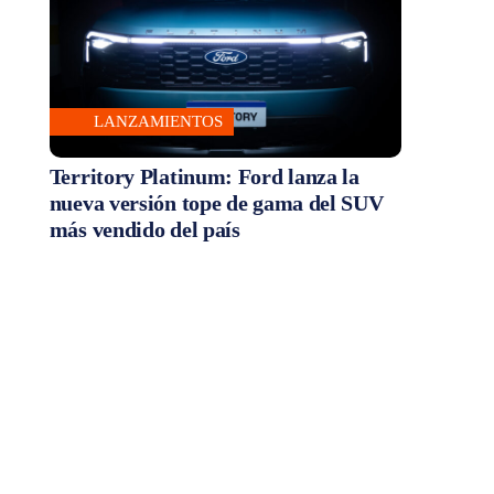
LANZAMIENTOS
Territory Platinum: Ford lanza la
nueva versión tope de gama del SUV
más vendido del país