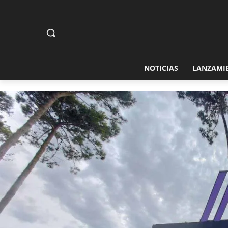
NOTICIAS
LANZAMI