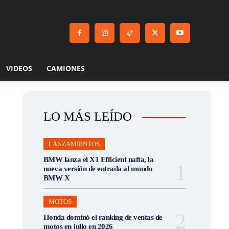
VIDEOS
CAMIONES
LO MÁS LEÍDO
LANZAMIENTOS
BMW lanza el X1 Efficient nafta, la
nueva versión de entrada al mundo
BMW X
MOTOS
Honda dominó el ranking de ventas de
motos en julio en 2026