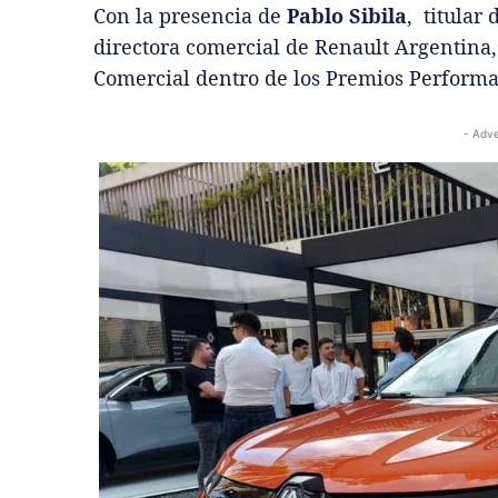
Con la presencia de
Pablo Sibila
, titular
directora comercial de Renault Argentina,
Comercial dentro de los Premios Perform
- Adve