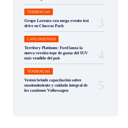
TENDENCIAS
Grupo Lorenzo con mega evento test
drive en Chacras Park
LANZAMIENTOS
Territory Platinum: Ford lanza la
nueva versión tope de gama del SUV
más vendido del país
TENDENCIAS
Vesten brindó capacitación sobre
mantenimiento y cuidado integral de
los camiones Volkswagen