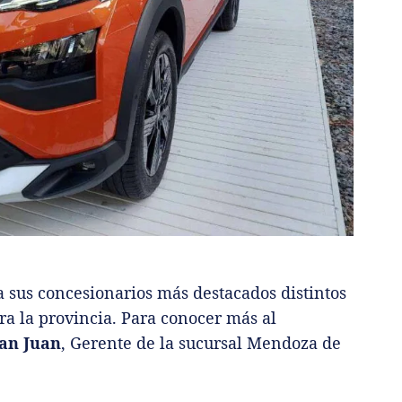
a sus concesionarios más destacados distintos
ra la provincia. Para conocer más al
an Juan
, Gerente de la sucursal Mendoza de