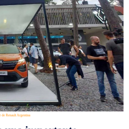
e de Renault Argentina