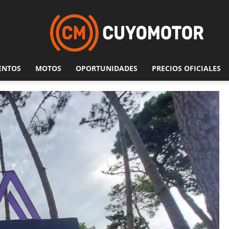
ENTOS
MOTOS
OPORTUNIDADES
PRECIOS OFICIALES