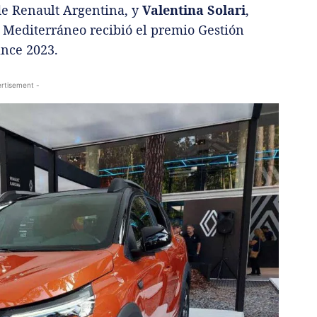
 de Renault Argentina, y
Valentina Solari
,
 Mediterráneo recibió el premio Gestión
ance 2023.
rtisement -