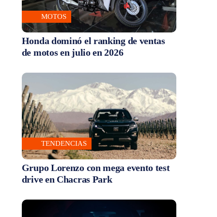
MOTOS
Honda dominó el ranking de ventas
de motos en julio en 2026
TENDENCIAS
Grupo Lorenzo con mega evento test
drive en Chacras Park