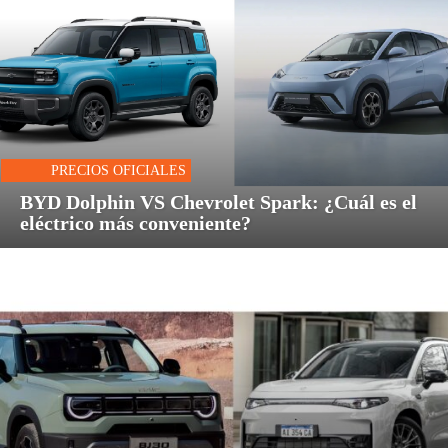
PRECIOS OFICIALES
BYD Dolphin VS Chevrolet Spark: ¿Cuál es el
eléctrico más conveniente?