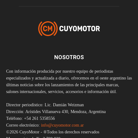
NOSOTROS
Con información producida por nuestro equipo de periodistas
especializados y actualizada a diario, ofrecemos en el oeste argentino las
últimas noticias sobre los lanzamientos de las principales marcas,
salones internacionales, servicios, accesorios e información útil.
Director periodístico: Lic. Damián Weizman
Dirección: Arístides Villanueva 430, Mendoza, Argentina
Teléfono: +54 261 5358556
Correo electrónico:
info@cuyomotor.com.ar
©2026 CuyoMotor - ®Todos los derechos reservados