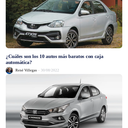
¿Cuáles son los 10 autos más baratos con caja
automática?
René Villegas
-
30/08/2022