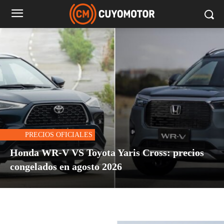
PRECIOS OFICIALES
Honda WR-V VS Toyota Yaris Cross: precios
congelados en agosto 2026