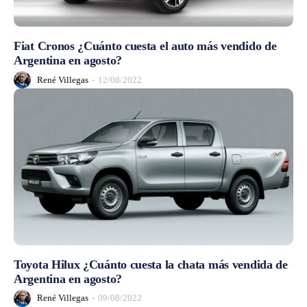
Fiat Cronos ¿Cuánto cuesta el auto más vendido de
Argentina en agosto?
René Villegas
-
12/08/2022
Toyota Hilux ¿Cuánto cuesta la chata más vendida de
Argentina en agosto?
René Villegas
-
09/08/2022