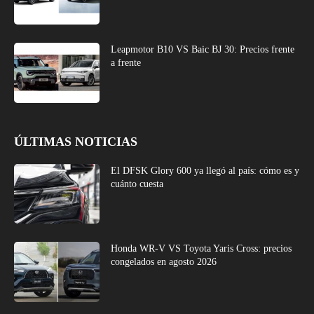
Leapmotor B10 VS Baic BJ 30: Precios frente
a frente
ÚLTIMAS NOTICIAS
El DFSK Glory 600 ya llegó al país: cómo es y
cuánto cuesta
Honda WR-V VS Toyota Yaris Cross: precios
congelados en agosto 2026