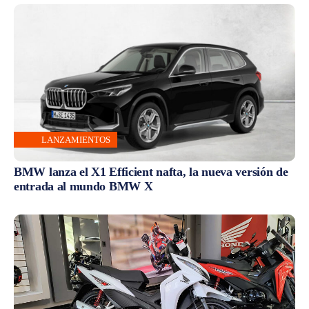
LANZAMIENTOS
BMW lanza el X1 Efficient nafta, la nueva versión de
entrada al mundo BMW X