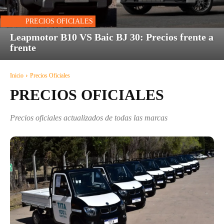
PRECIOS OFICIALES
Leapmotor B10 VS Baic BJ 30: Precios frente a
frente
Inicio
Precios Oficiales
PRECIOS OFICIALES
Precios oficiales actualizados de todas las marcas