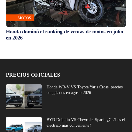
MOTOS
Honda dominó el ranking de ventas de motos en julio
en 2026
PRECIOS OFICIALES
Honda WR-V VS Toyota Yaris Cross: precios
congelados en agosto 2026
BYD Dolphin VS Chevrolet Spark: ¿Cuál es el
eléctrico más conveniente?