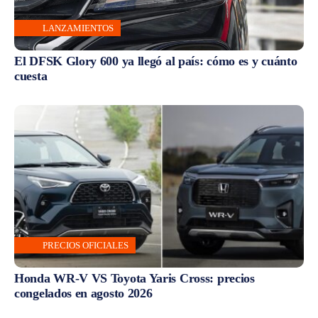
LANZAMIENTOS
El DFSK Glory 600 ya llegó al país: cómo es y cuánto
cuesta
PRECIOS OFICIALES
Honda WR-V VS Toyota Yaris Cross: precios
congelados en agosto 2026