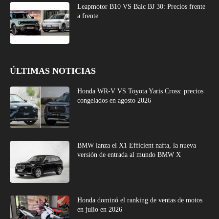
Leapmotor B10 VS Baic BJ 30: Precios frente
a frente
ÚLTIMAS NOTICIAS
Honda WR-V VS Toyota Yaris Cross: precios
congelados en agosto 2026
BMW lanza el X1 Efficient nafta, la nueva
versión de entrada al mundo BMW X
Honda dominó el ranking de ventas de motos
en julio en 2026