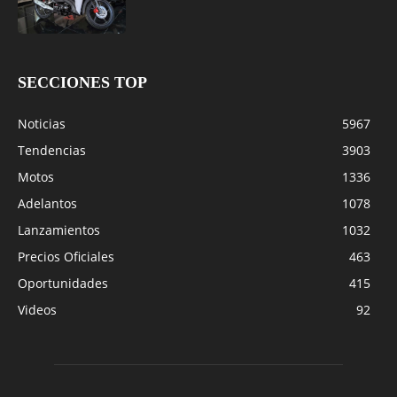
SECCIONES TOP
Noticias
5967
Tendencias
3903
Motos
1336
Adelantos
1078
Lanzamientos
1032
Precios Oficiales
463
Oportunidades
415
Videos
92