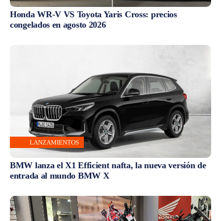
Honda WR-V VS Toyota Yaris Cross: precios
congelados en agosto 2026
LANZAMIENTOS
BMW lanza el X1 Efficient nafta, la nueva versión de
entrada al mundo BMW X