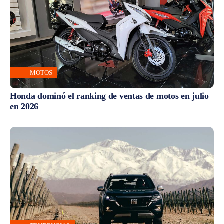
MOTOS
Honda dominó el ranking de ventas de motos en julio
en 2026