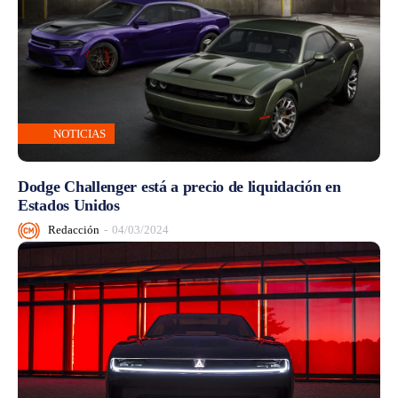
NOTICIAS
Dodge Challenger está a precio de liquidación en
Estados Unidos
Redacción
-
04/03/2024