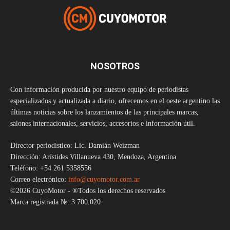
NOSOTROS
Con información producida por nuestro equipo de periodistas
especializados y actualizada a diario, ofrecemos en el oeste argentino las
últimas noticias sobre los lanzamientos de las principales marcas,
salones internacionales, servicios, accesorios e información útil.
Director periodístico: Lic. Damián Weizman
Dirección: Arístides Villanueva 430, Mendoza, Argentina
Teléfono: +54 261 5358556
Correo electrónico:
info@cuyomotor.com.ar
©2026 CuyoMotor - ®Todos los derechos reservados
Marca registrada №: 3.700.020