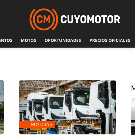
ENTOS
MOTOS
OPORTUNIDADES
PRECIOS OFICIALES
NOTICIAS