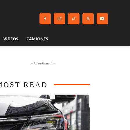
VIDEOS
CAMIONES
- Advertisment -
MOST READ