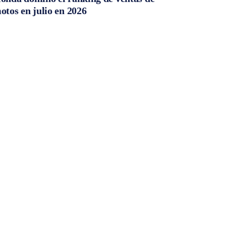
otos en julio en 2026