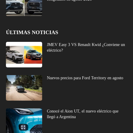
ÚLTIMAS NOTICIAS
JMEV Easy 3 VS Renault Kwid ¿Conviene un
eléctrico?
Nuevos precios para Ford Territory en agosto
Conocé el Aion UT, el nuevo eléctrico que
llegó a Argentina