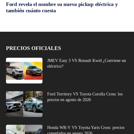
Ford revela el nombre su nueva pickup eléctrica y
también cuánto cuesta
PRECIOS OFICIALES
JMEV Easy 3 VS Renault Kwid ¿Conviene un
eléctrico?
Ford Territory VS Toyota Corolla Cross: los
precios en agosto de 2026
Honda WR-V VS Toyota Yaris Cross: precios
congelados en agosto 2026