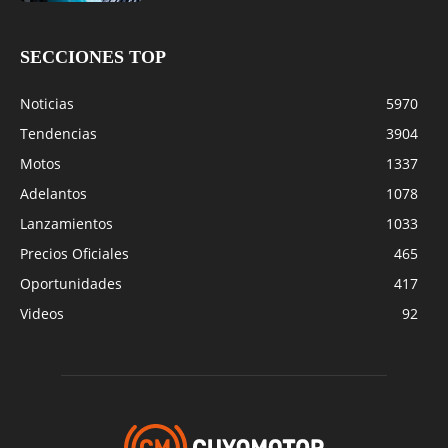
SECCIONES TOP
Noticias
5970
Tendencias
3904
Motos
1337
Adelantos
1078
Lanzamientos
1033
Precios Oficiales
465
Oportunidades
417
Videos
92