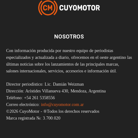
NOSOTROS
Con información producida por nuestro equipo de periodistas
especializados y actualizada a diario, ofrecemos en el oeste argentino las
últimas noticias sobre los lanzamientos de las principales marcas,
salones internacionales, servicios, accesorios e información útil.
Director periodístico: Lic. Damián Weizman
Dirección: Arístides Villanueva 430, Mendoza, Argentina
Teléfono: +54 261 5358556
Correo electrónico:
info@cuyomotor.com.ar
©2026 CuyoMotor - ®Todos los derechos reservados
Marca registrada №: 3.700.020