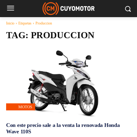
Inicio
Etiquetas
Produccion
TAG:
PRODUCCION
MOTOS
Con este precio sale a la venta la renovada Honda
Wave 110S