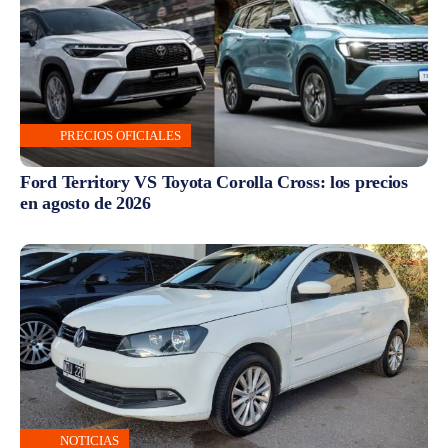
PRECIOS OFICIALES
Ford Territory VS Toyota Corolla Cross: los precios
en agosto de 2026
NOTICIAS