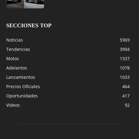
SECCIONES TOP
Noticias
5969
Tendencias
3904
Motos
1337
Adelantos
1078
Lanzamientos
1033
Precios Oficiales
464
Oportunidades
417
Videos
92