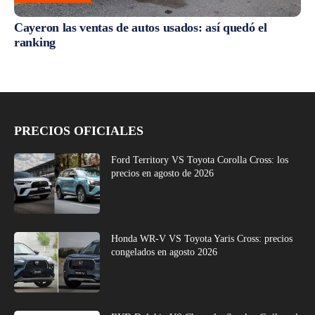
Cayeron las ventas de autos usados: así quedó el
ranking
PRECIOS OFICIALES
Ford Territory VS Toyota Corolla Cross: los
precios en agosto de 2026
Honda WR-V VS Toyota Yaris Cross: precios
congelados en agosto 2026