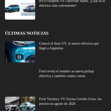
BYD Dolphin VS Chevrolet Spark: ¿Cuál es el
eléctrico más conveniente?
ÚLTIMAS NOTICIAS
Conocé el Aion UT, el nuevo eléctrico que
llegó a Argentina
Ford revela el nombre su nueva pickup
eléctrica y también cuánto cuesta
Ford Territory VS Toyota Corolla Cross: los
precios en agosto de 2026