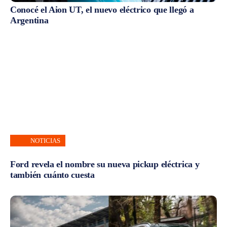
Conocé el Aion UT, el nuevo eléctrico que llegó a
Argentina
NOTICIAS
Ford revela el nombre su nueva pickup eléctrica y
también cuánto cuesta