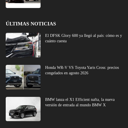
ÚLTIMAS NOTICIAS
El DFSK Glory 600 ya llegó al país: cómo es y
cuánto cuesta
Honda WR-V VS Toyota Yaris Cross: precios
congelados en agosto 2026
BMW lanza el X1 Efficient nafta, la nueva
versión de entrada al mundo BMW X