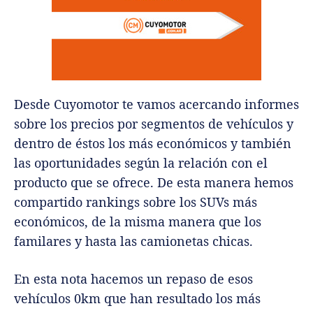
Desde Cuyomotor te vamos acercando informes
sobre los precios por segmentos de vehículos y
dentro de éstos los más económicos y también
las oportunidades según la relación con el
producto que se ofrece. De esta manera hemos
compartido rankings sobre los SUVs más
económicos, de la misma manera que los
familares y hasta las camionetas chicas.
En esta nota hacemos un repaso de esos
vehículos 0km que han resultado los más