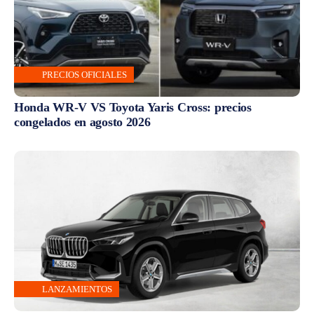
PRECIOS OFICIALES
Honda WR-V VS Toyota Yaris Cross: precios
congelados en agosto 2026
LANZAMIENTOS