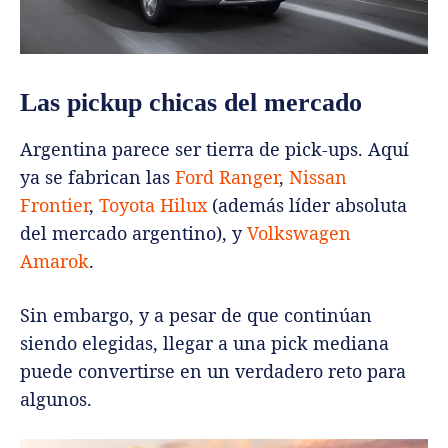
Las pickup chicas del mercado
Argentina parece ser tierra de pick-ups. Aquí
ya se fabrican las
Ford Ranger
,
Nissan
Frontier
,
Toyota Hilux
(además líder absoluta
del mercado argentino), y
Volkswagen
Amarok
.
Sin embargo, y a pesar de que continúan
siendo elegidas, llegar a una pick mediana
puede convertirse en un verdadero reto para
algunos.