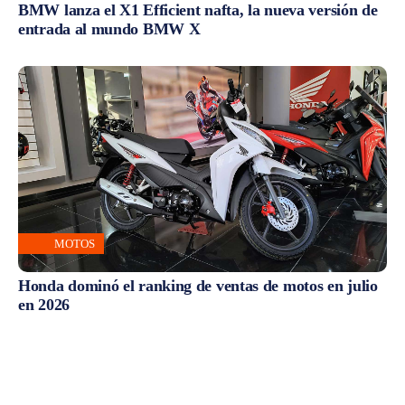
BMW lanza el X1 Efficient nafta, la nueva versión de
entrada al mundo BMW X
MOTOS
Honda dominó el ranking de ventas de motos en julio
en 2026