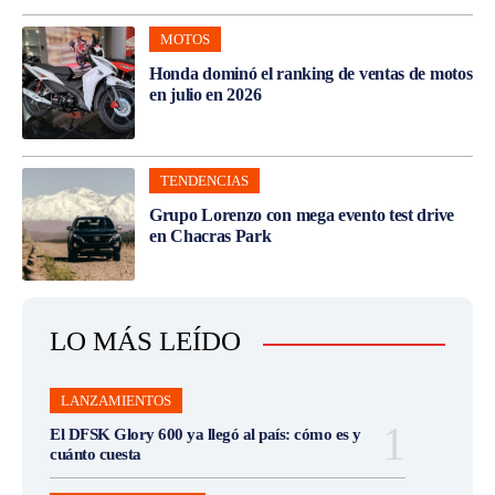
MOTOS
Honda dominó el ranking de ventas de motos
en julio en 2026
TENDENCIAS
Grupo Lorenzo con mega evento test drive
en Chacras Park
LO MÁS LEÍDO
LANZAMIENTOS
El DFSK Glory 600 ya llegó al país: cómo es y
cuánto cuesta