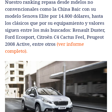
Nuestro ranking repasa desde mdelos no
convencionales como la China Baic con su
modelo Senova Elite por 14.800 dólares, hasta
los clásicos que por su equipamiento y valores
siguen entre los más buscados: Renault Duster,
Ford Ecosport, Citroën C4 Cactus Feel, Peugeot
2008 Active, entre otros
(ver informe
completo).