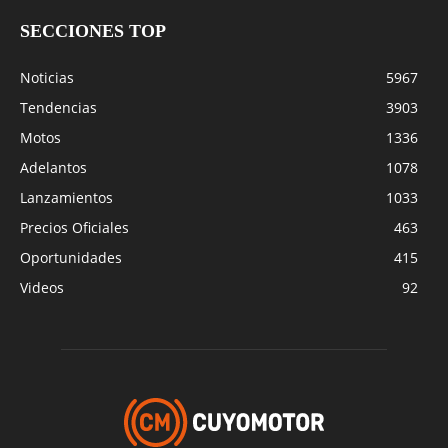
SECCIONES TOP
Noticias
5967
Tendencias
3903
Motos
1336
Adelantos
1078
Lanzamientos
1033
Precios Oficiales
463
Oportunidades
415
Videos
92