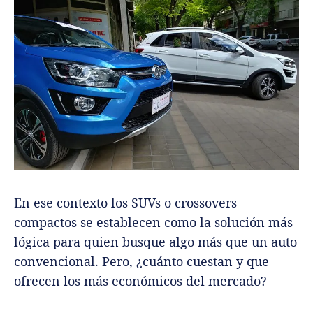
En ese contexto los SUVs o crossovers
compactos se establecen como la solución más
lógica para quien busque algo más que un auto
convencional. Pero, ¿cuánto cuestan y que
ofrecen los más económicos del mercado?