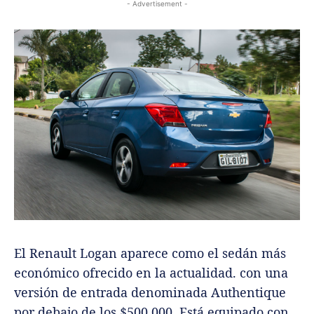
- Advertisement -
El Renault Logan aparece como el sedán más
económico ofrecido en la actualidad. con una
versión de entrada denominada Authentique
por debajo de los $500.000. Está equipado con