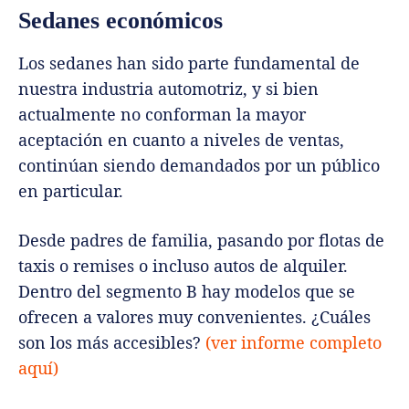
Sedanes económicos
Los sedanes han sido parte fundamental de
nuestra industria automotriz, y si bien
actualmente no conforman la mayor
aceptación en cuanto a niveles de ventas,
continúan siendo demandados por un público
en particular.
Desde padres de familia, pasando por flotas de
taxis o remises o incluso autos de alquiler.
Dentro del segmento B hay modelos que se
ofrecen a valores muy convenientes. ¿Cuáles
son los más accesibles?
(ver informe completo
aquí)