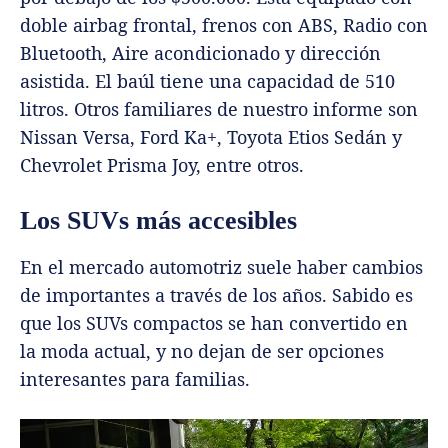
doble airbag frontal, frenos con ABS, Radio con
Bluetooth, Aire acondicionado y dirección
asistida. El baúl tiene una capacidad de 510
litros. Otros familiares de nuestro informe son
Nissan Versa, Ford Ka+, Toyota Etios Sedán y
Chevrolet Prisma Joy, entre otros.
Los SUVs más accesibles
En el mercado automotriz suele haber cambios
de importantes a través de los años. Sabido es
que los SUVs compactos se han convertido en
la moda actual, y no dejan de ser opciones
interesantes para familias.