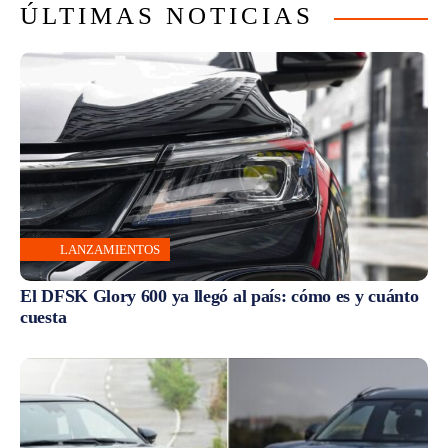
ÚLTIMAS NOTICIAS
LANZAMIENTOS
El DFSK Glory 600 ya llegó al país: cómo es y cuánto
cuesta