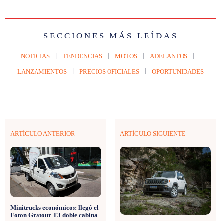
SECCIONES MÁS LEÍDAS
NOTICIAS
TENDENCIAS
MOTOS
ADELANTOS
LANZAMIENTOS
PRECIOS OFICIALES
OPORTUNIDADES
ARTÍCULO ANTERIOR
ARTÍCULO SIGUIENTE
Minitrucks económicos: llegó el
Foton Gratour T3 doble cabina