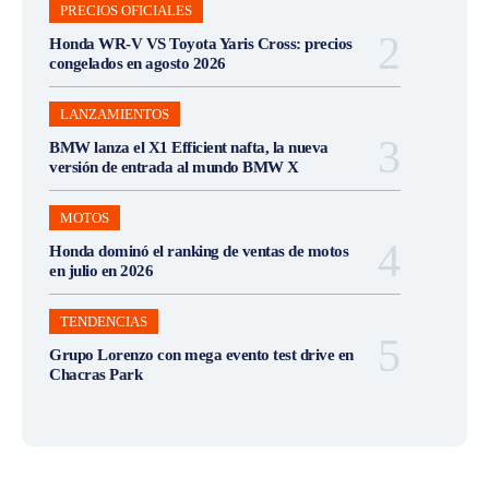
PRECIOS OFICIALES
Honda WR-V VS Toyota Yaris Cross: precios
congelados en agosto 2026
LANZAMIENTOS
BMW lanza el X1 Efficient nafta, la nueva
versión de entrada al mundo BMW X
MOTOS
Honda dominó el ranking de ventas de motos
en julio en 2026
TENDENCIAS
Grupo Lorenzo con mega evento test drive en
Chacras Park