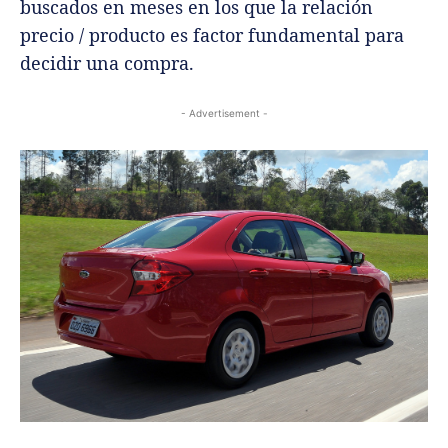
buscados en meses en los que la relación
precio / producto es factor fundamental para
decidir una compra.
- Advertisement -