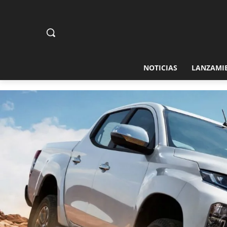
NOTICIAS
LANZAMI