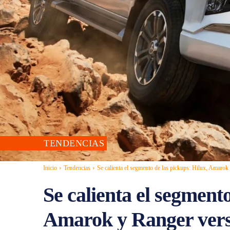
TENDENCIAS
Inicio
Tendencias
Se calienta el segmento de las pickups: Hilux, Amarok 
Se calienta el segmento
Amarok y Ranger vers