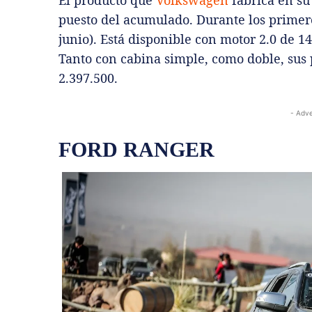
puesto del acumulado. Durante los primer
junio). Está disponible con motor 2.0 de 1
Tanto con cabina simple, como doble, sus p
2.397.500.
- Adve
FORD RANGER