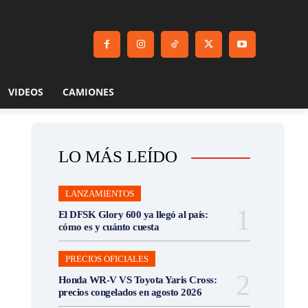
VIDEOS
CAMIONES
LO MÁS LEÍDO
LANZAMIENTOS
El DFSK Glory 600 ya llegó al país:
cómo es y cuánto cuesta
PRECIOS OFICIALES
Honda WR-V VS Toyota Yaris Cross:
precios congelados en agosto 2026