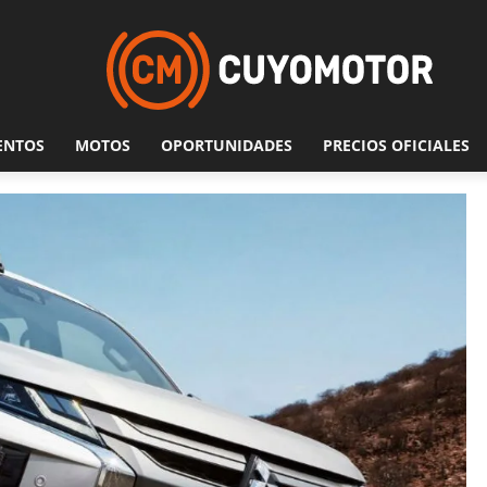
ENTOS
MOTOS
OPORTUNIDADES
PRECIOS OFICIALES