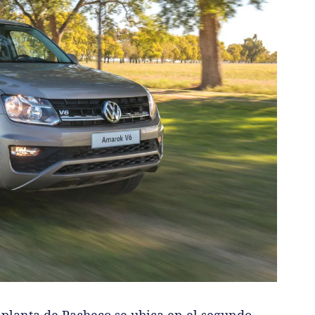
 planta de Pacheco se ubica en el segundo