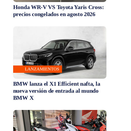
Honda WR-V VS Toyota Yaris Cross:
precios congelados en agosto 2026
LANZAMIENTOS
BMW lanza el X1 Efficient nafta, la
nueva versión de entrada al mundo
BMW X