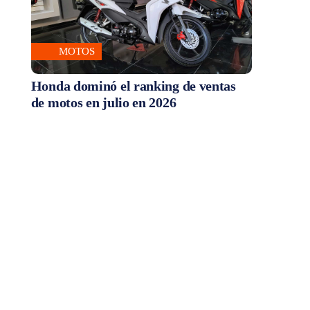
MOTOS
Honda dominó el ranking de ventas
de motos en julio en 2026