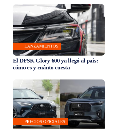
LANZAMIENTOS
El DFSK Glory 600 ya llegó al país:
cómo es y cuánto cuesta
PRECIOS OFICIALES