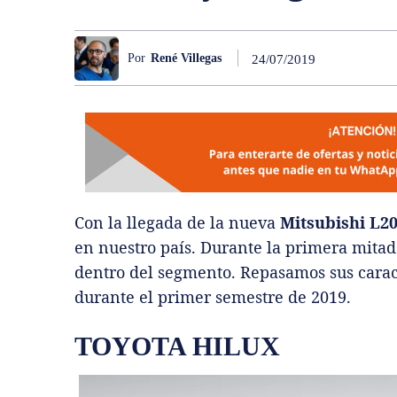
Por
René Villegas
24/07/2019
Con la llegada de la nueva
Mitsubishi L2
en nuestro país. Durante la primera mitad
dentro del segmento. Repasamos sus caract
durante el primer semestre de 2019.
TOYOTA HILUX