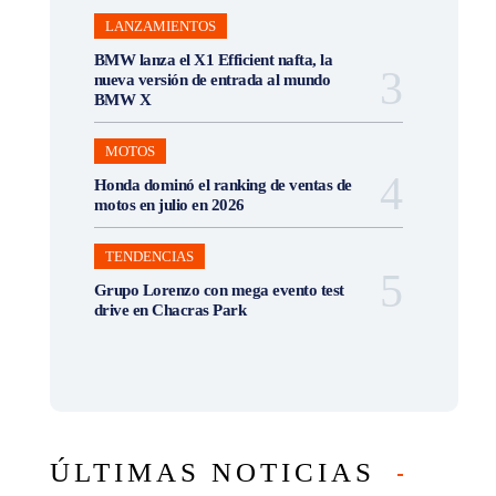
LANZAMIENTOS
BMW lanza el X1 Efficient nafta, la
nueva versión de entrada al mundo
BMW X
MOTOS
Honda dominó el ranking de ventas de
motos en julio en 2026
TENDENCIAS
Grupo Lorenzo con mega evento test
drive en Chacras Park
ÚLTIMAS NOTICIAS