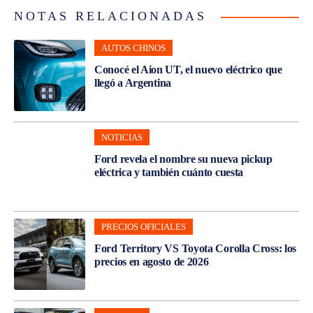
NOTAS RELACIONADAS
AUTOS CHINOS
Conocé el Aion UT, el nuevo eléctrico que
llegó a Argentina
NOTICIAS
Ford revela el nombre su nueva pickup
eléctrica y también cuánto cuesta
PRECIOS OFICIALES
Ford Territory VS Toyota Corolla Cross: los
precios en agosto de 2026