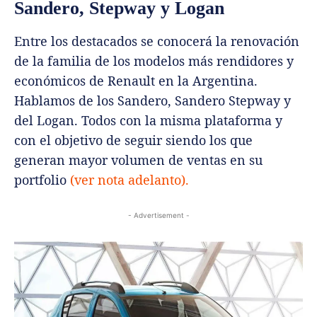
Sandero, Stepway y Logan
Entre los destacados se conocerá la renovación
de la familia de los modelos más rendidores y
económicos de Renault en la Argentina.
Hablamos de los Sandero, Sandero Stepway y
del Logan. Todos con la misma plataforma y
con el objetivo de seguir siendo los que
generan mayor volumen de ventas en su
portfolio
(ver nota adelanto).
- Advertisement -