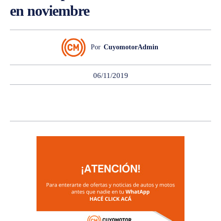
en noviembre
Por
CuyomotorAdmin
06/11/2019