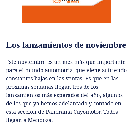
Los lanzamientos de noviembre
Este noviembre es un mes más que importante
para el mundo automotriz, que viene sufriendo
constantes bajas en las ventas. Es que en las
próximas semanas llegan tres de los
lanzamientos más esperados del año, algunos
de los que ya hemos adelantado y contado en
esta sección de Panorama Cuyomotor. Todos
llegan a Mendoza.