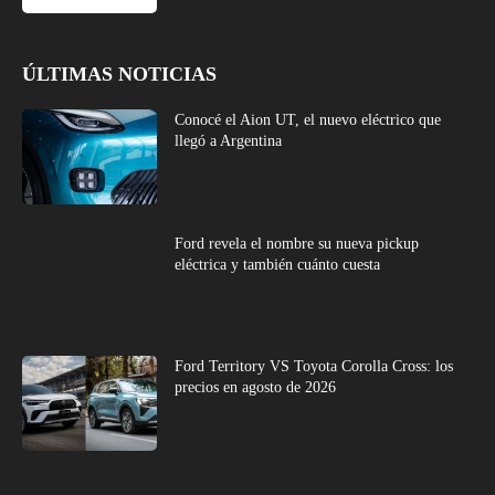
ÚLTIMAS NOTICIAS
Conocé el Aion UT, el nuevo eléctrico que
llegó a Argentina
Ford revela el nombre su nueva pickup
eléctrica y también cuánto cuesta
Ford Territory VS Toyota Corolla Cross: los
precios en agosto de 2026