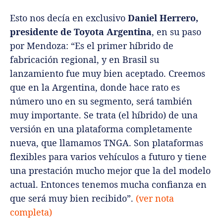
Esto nos decía en exclusivo
Daniel Herrero,
presidente de Toyota Argentina
, en su paso
por Mendoza: “Es el primer híbrido de
fabricación regional, y en Brasil su
lanzamiento fue muy bien aceptado. Creemos
que en la Argentina, donde hace rato es
número uno en su segmento, será también
muy importante. Se trata (el híbrido) de una
versión en una plataforma completamente
nueva, que llamamos TNGA. Son plataformas
flexibles para varios vehículos a futuro y tiene
una prestación mucho mejor que la del modelo
actual. Entonces tenemos mucha confianza en
que será muy bien recibido”.
(ver nota
completa)