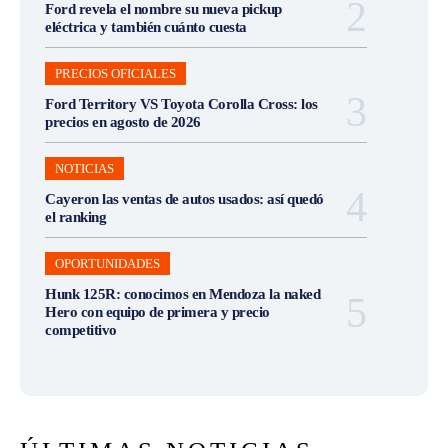
Ford revela el nombre su nueva pickup
eléctrica y también cuánto cuesta
PRECIOS OFICIALES
Ford Territory VS Toyota Corolla Cross: los
precios en agosto de 2026
NOTICIAS
Cayeron las ventas de autos usados: así quedó
el ranking
OPORTUNIDADES
Hunk 125R: conocimos en Mendoza la naked
Hero con equipo de primera y precio
competitivo