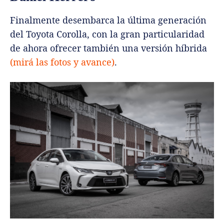
Finalmente desembarca la última generación
del Toyota Corolla, con la gran particularidad
de ahora ofrecer también una versión híbrida
(mirá las fotos y avance)
.