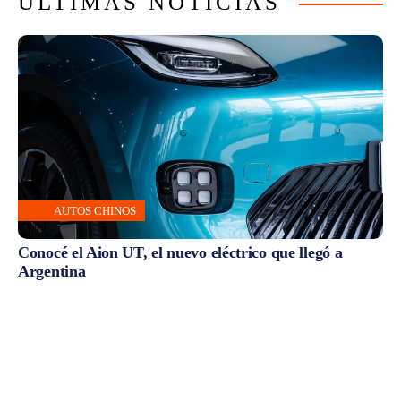
ÚLTIMAS NOTICIAS
AUTOS CHINOS
Conocé el Aion UT, el nuevo eléctrico que llegó a
Argentina