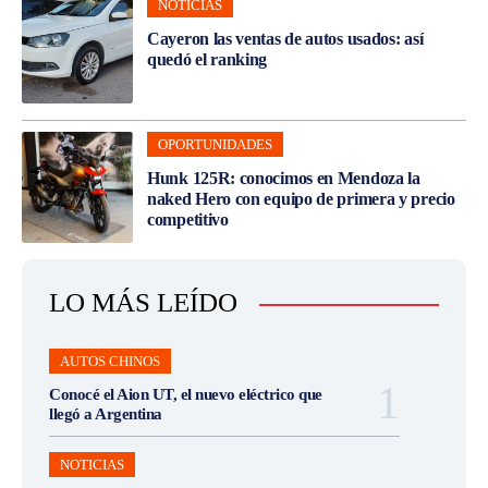
NOTICIAS
Cayeron las ventas de autos usados: así
quedó el ranking
OPORTUNIDADES
Hunk 125R: conocimos en Mendoza la
naked Hero con equipo de primera y precio
competitivo
LO MÁS LEÍDO
AUTOS CHINOS
Conocé el Aion UT, el nuevo eléctrico que
llegó a Argentina
NOTICIAS