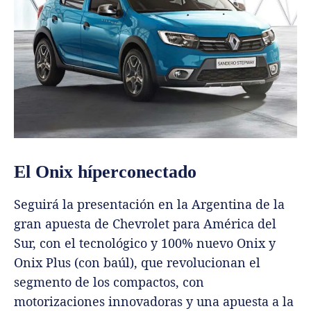
El Onix híperconectado
Seguirá la presentación en la Argentina de la
gran apuesta de Chevrolet para América del
Sur, con el tecnológico y 100% nuevo Onix y
Onix Plus (con baúl), que revolucionan el
segmento de los compactos, con
motorizaciones innovadoras y una apuesta a la