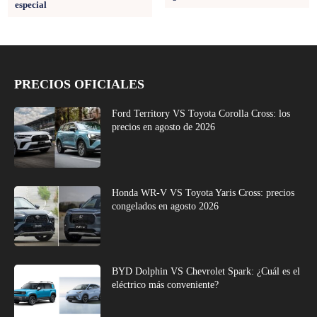
especial
PRECIOS OFICIALES
Ford Territory VS Toyota Corolla Cross: los
precios en agosto de 2026
Honda WR-V VS Toyota Yaris Cross: precios
congelados en agosto 2026
BYD Dolphin VS Chevrolet Spark: ¿Cuál es el
eléctrico más conveniente?