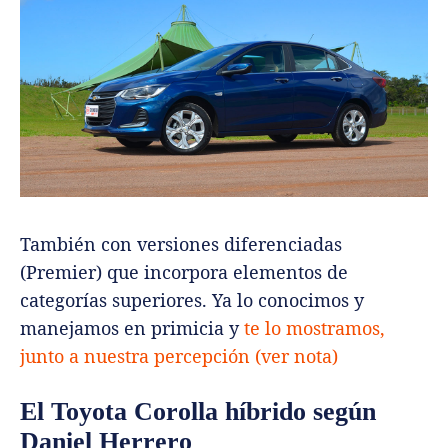
También con versiones diferenciadas
(Premier) que incorpora elementos de
categorías superiores. Ya lo conocimos y
manejamos en primicia y
te lo mostramos,
junto a nuestra percepción (ver nota)
El Toyota Corolla híbrido según
Daniel Herrero