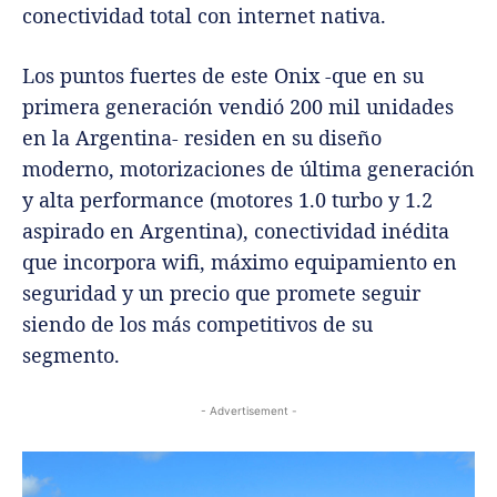
conectividad total con internet nativa.
Los puntos fuertes de este Onix -que en su
primera generación vendió 200 mil unidades
en la Argentina- residen en su diseño
moderno, motorizaciones de última generación
y alta performance (motores 1.0 turbo y 1.2
aspirado en Argentina), conectividad inédita
que incorpora wifi, máximo equipamiento en
seguridad y un precio que promete seguir
siendo de los más competitivos de su
segmento.
- Advertisement -