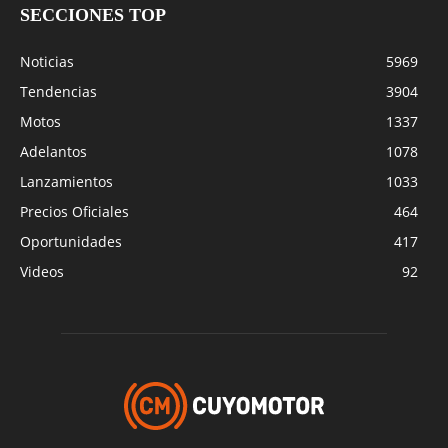
SECCIONES TOP
Noticias
5969
Tendencias
3904
Motos
1337
Adelantos
1078
Lanzamientos
1033
Precios Oficiales
464
Oportunidades
417
Videos
92