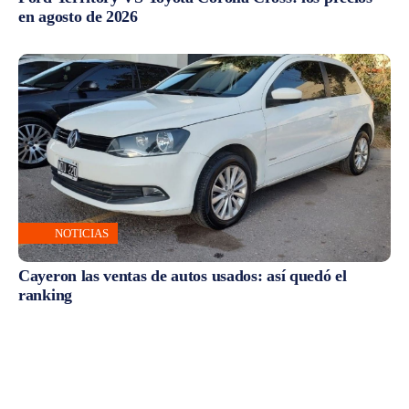
en agosto de 2026
NOTICIAS
Cayeron las ventas de autos usados: así quedó el
ranking