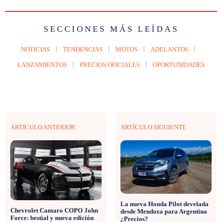
SECCIONES MÁS LEÍDAS
NOTICIAS
TENDENCIAS
MOTOS
ADELANTOS
LANZAMIENTOS
PRECIOS OFICIALES
OPORTUNIDADES
ARTÍCULO ANTERIOR
ARTÍCULO SIGUIENTE
La nueva Honda Pilot develada
Chevrolet Camaro COPO John
desde Mendoza para Argentina
Force: bestial y nueva edición
¿Precios?