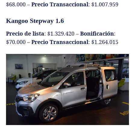
$68.000 –
Precio Transaccional
: $1.007.959
Kangoo Stepway 1.6
Precio de lista
: $1.329.420 –
Bonificación
:
$70.000 –
Precio Transaccional
: $1.264.015