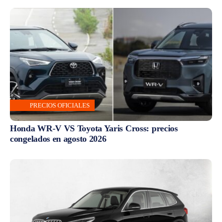
PRECIOS OFICIALES
Honda WR-V VS Toyota Yaris Cross: precios
congelados en agosto 2026