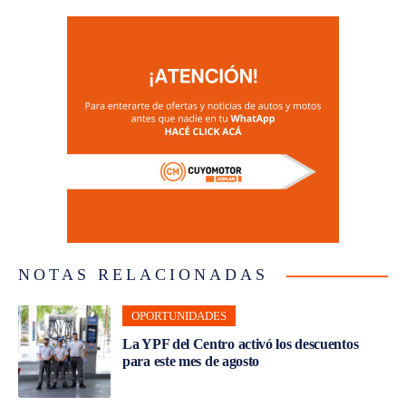
NOTAS RELACIONADAS
OPORTUNIDADES
La YPF del Centro activó los descuentos
para este mes de agosto