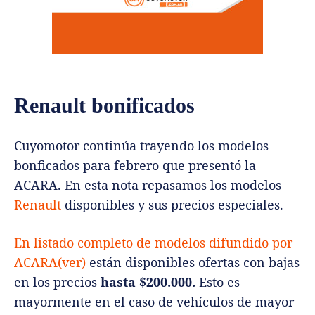
Renault bonificados
Cuyomotor continúa trayendo los modelos
bonficados para febrero que presentó la
ACARA. En esta nota repasamos los modelos
Renault
disponibles y sus precios especiales.
En listado completo de modelos difundido por
ACARA(ver)
están disponibles ofertas con bajas
en los precios
hasta $200.000.
Esto es
mayormente en el caso de vehículos de mayor