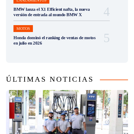
LANZAMIENTOS
BMW lanza el X1 Efficient nafta, la nueva
versión de entrada al mundo BMW X
MOTOS
Honda dominó el ranking de ventas de motos
en julio en 2026
ÚLTIMAS NOTICIAS