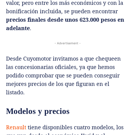
valor, pero entre los más económicos y con la
bonificación incluida, se pueden encontrar
precios finales desde unos 623.000 pesos en
adelante
.
- Advertisement -
Desde Cuyomotor invitamos a que chequeen
las concesionarias oficiales, ya que hemos
podido comprobar que se pueden conseguir
mejores precios de los que figuran en el
listado.
Modelos y precios
Renault
tiene disponibles cuatro modelos, los