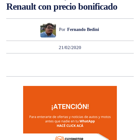
Renault con precio bonificado
Por
Fernando Bedini
21/02/2020