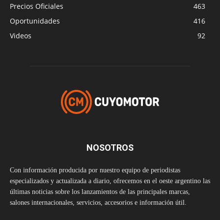
Precios Oficiales
463
Oportunidades
416
Videos
92
NOSOTROS
Con información producida por nuestro equipo de periodistas
especializados y actualizada a diario, ofrecemos en el oeste argentino las
últimas noticias sobre los lanzamientos de las principales marcas,
salones internacionales, servicios, accesorios e información útil.