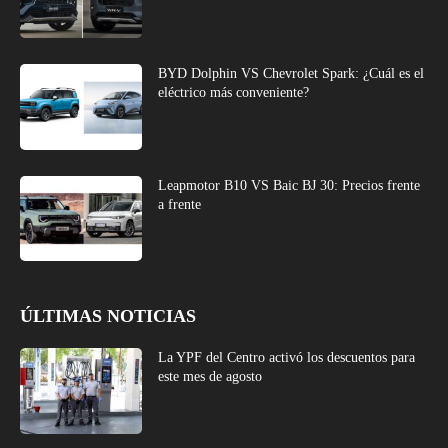
BYD Dolphin VS Chevrolet Spark: ¿Cuál es el
eléctrico más conveniente?
Leapmotor B10 VS Baic BJ 30: Precios frente
a frente
ÚLTIMAS NOTICIAS
La YPF del Centro activó los descuentos para
este mes de agosto