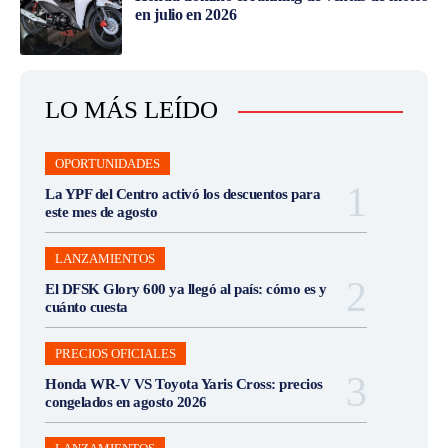
en julio en 2026
LO MÁS LEÍDO
OPORTUNIDADES
La YPF del Centro activó los descuentos para
este mes de agosto
LANZAMIENTOS
El DFSK Glory 600 ya llegó al país: cómo es y
cuánto cuesta
PRECIOS OFICIALES
Honda WR-V VS Toyota Yaris Cross: precios
congelados en agosto 2026