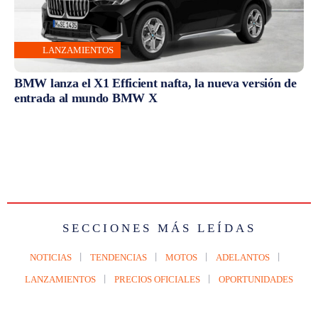
LANZAMIENTOS
BMW lanza el X1 Efficient nafta, la nueva versión de
entrada al mundo BMW X
SECCIONES MÁS LEÍDAS
NOTICIAS
TENDENCIAS
MOTOS
ADELANTOS
LANZAMIENTOS
PRECIOS OFICIALES
OPORTUNIDADES