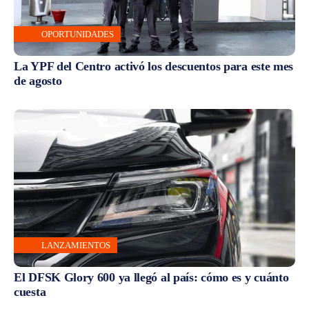
OPORTUNIDADES
La YPF del Centro activó los descuentos para este mes
de agosto
LANZAMIENTOS
El DFSK Glory 600 ya llegó al país: cómo es y cuánto
cuesta