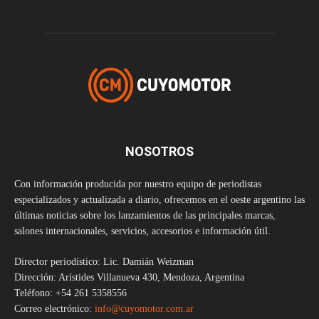
NOSOTROS
Con información producida por nuestro equipo de periodistas
especializados y actualizada a diario, ofrecemos en el oeste argentino las
últimas noticias sobre los lanzamientos de las principales marcas,
salones internacionales, servicios, accesorios e información útil.
Director periodístico: Lic. Damián Weizman
Dirección: Arístides Villanueva 430, Mendoza, Argentina
Teléfono: +54 261 5358556
Correo electrónico:
info@cuyomotor.com.ar