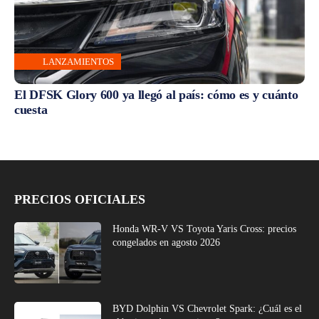
LANZAMIENTOS
El DFSK Glory 600 ya llegó al país: cómo es y cuánto
cuesta
PRECIOS OFICIALES
Honda WR-V VS Toyota Yaris Cross: precios
congelados en agosto 2026
BYD Dolphin VS Chevrolet Spark: ¿Cuál es el