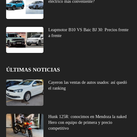
eléctrico más conveniente?
Leapmotor B10 VS Baic BJ 30: Precios frente
a frente
ÚLTIMAS NOTICIAS
Cayeron las ventas de autos usados: así quedó
el ranking
Hunk 125R: conocimos en Mendoza la naked
Hero con equipo de primera y precio
competitivo