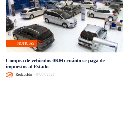
NOTICIAS
Compra de vehículos 0KM: cuánto se paga de
impuestos al Estado
Redacción
-
07/07/2023