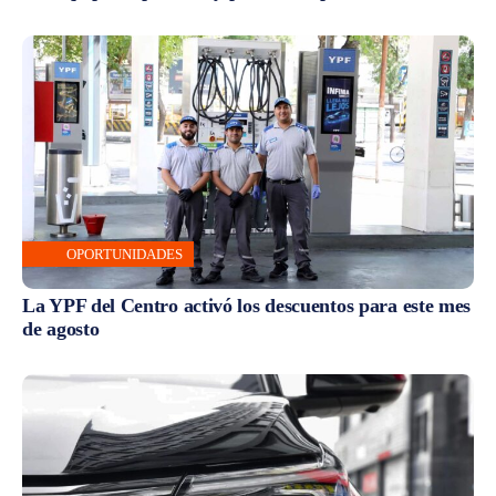
OPORTUNIDADES
La YPF del Centro activó los descuentos para este mes
de agosto