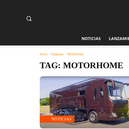
NOTICIAS
LANZAMI
Inicio
Etiquetas
Motorhome
TAG:
MOTORHOME
NOTICIAS