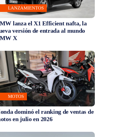
LANZAMIENTOS
MW lanza el X1 Efficient nafta, la
ueva versión de entrada al mundo
MW X
MOTOS
onda dominó el ranking de ventas de
otos en julio en 2026