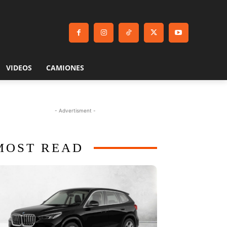
VIDEOS
CAMIONES
- Advertisment -
MOST READ