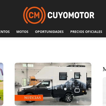
ENTOS
MOTOS
OPORTUNIDADES
PRECIOS OFICIALES
NOTICIAS