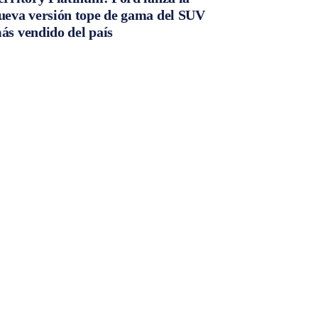
ueva versión tope de gama del SUV
ás vendido del país