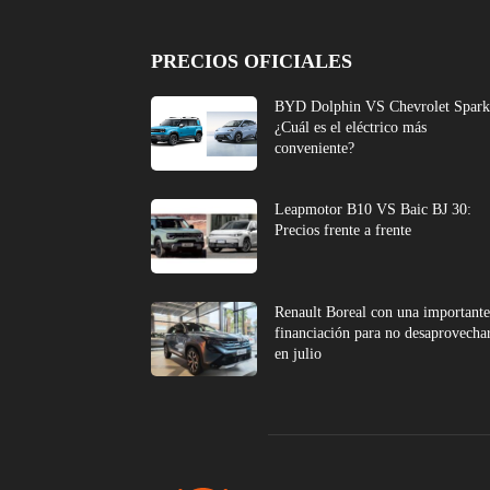
PRECIOS OFICIALES
BYD Dolphin VS Chevrolet Spark
¿Cuál es el eléctrico más
conveniente?
Leapmotor B10 VS Baic BJ 30:
Precios frente a frente
Renault Boreal con una important
financiación para no desaprovecha
en julio