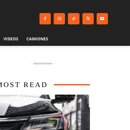
VIDEOS
CAMIONES
- Advertisment -
MOST READ