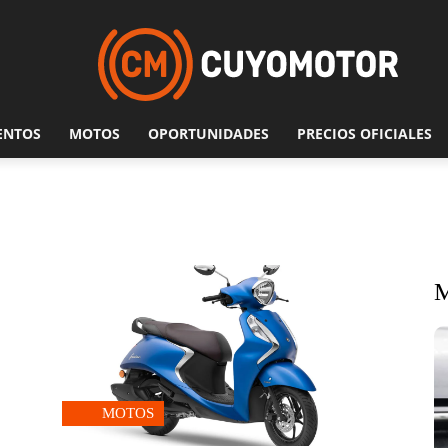
ENTOS
MOTOS
OPORTUNIDADES
PRECIOS OFICIALES
MOTOS