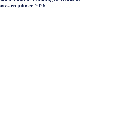
otos en julio en 2026