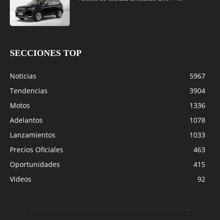
SECCIONES TOP
Noticias
5967
Tendencias
3904
Motos
1336
Adelantos
1078
Lanzamientos
1033
Precios Oficiales
463
Oportunidades
415
Videos
92