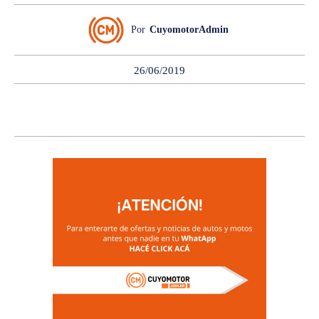
Por
CuyomotorAdmin
26/06/2019