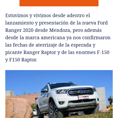
Estuvimos y vivimos desde adentro el
lanzamiento y presentación de la nueva Ford
Ranger 2020 desde Mendoza, pero además
desde la marca americana ya nos confirmaron
las fechas de aterrizaje de la esperada y
picante Ranger Raptor y de las enormes F-150
y F150 Raptor.