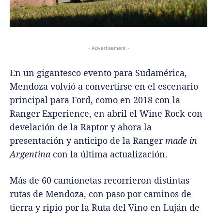
- Advertisement -
En un gigantesco evento para Sudamérica,
Mendoza volvió a convertirse en el escenario
principal para Ford, como en 2018 con la
Ranger Experience, en abril el Wine Rock con
develación de la Raptor y ahora la
presentación y anticipo de la Ranger
made in
Argentina
con la última actualización.
Más de 60 camionetas recorrieron distintas
rutas de Mendoza, con paso por caminos de
tierra y ripio por la Ruta del Vino en Luján de