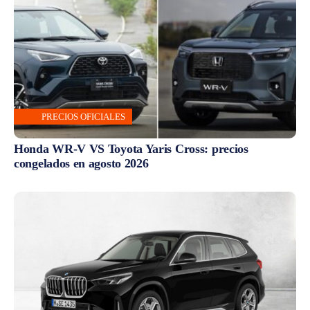
PRECIOS OFICIALES
Honda WR-V VS Toyota Yaris Cross: precios
congelados en agosto 2026