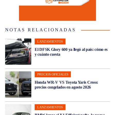
NOTAS RELACIONADAS
LANZAMIENTOS
El DFSK Glory 600 ya llegó al país: cómo es
y cuánto cuesta
PRECIOS OFICIALES
Honda WR-V VS Toyota Yaris Cross:
precios congelados en agosto 2026
LANZAMIENTOS