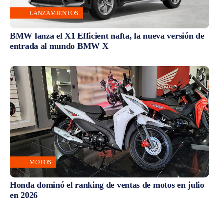
LANZAMIENTOS
BMW lanza el X1 Efficient nafta, la nueva versión de
entrada al mundo BMW X
MOTOS
Honda dominó el ranking de ventas de motos en julio
en 2026