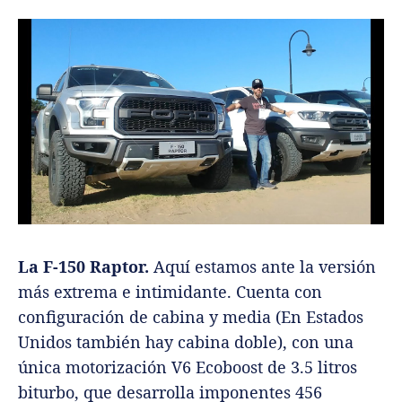
La F-150 Raptor.
Aquí estamos ante la versión
más extrema e intimidante. Cuenta con
configuración de cabina y media (En Estados
Unidos también hay cabina doble), con una
única motorización V6 Ecoboost de 3.5 litros
biturbo, que desarrolla imponentes 456