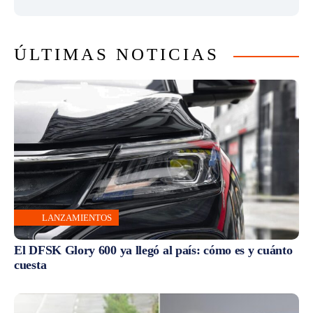
ÚLTIMAS NOTICIAS
LANZAMIENTOS
El DFSK Glory 600 ya llegó al país: cómo es y cuánto
cuesta