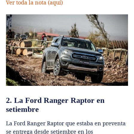
Ver toda la nota (aquí)
2. La Ford Ranger Raptor en
setiembre
La Ford Ranger Raptor que estaba en preventa
se entrega desde setiembre en los