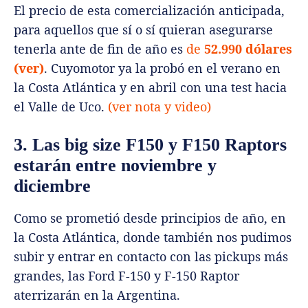
El precio de esta comercialización anticipada,
para aquellos que sí o sí quieran asegurarse
tenerla ante de fin de año es
de
52.990 dólares
(ver)
. Cuyomotor ya la probó en el verano en
la Costa Atlántica y en abril con una test hacia
el Valle de Uco.
(ver nota y video)
3. Las big size F150 y F150 Raptors
estarán entre noviembre y
diciembre
Como se prometió desde principios de año, en
la Costa Atlántica, donde también nos pudimos
subir y entrar en contacto con las pickups más
grandes, las Ford F-150 y F-150 Raptor
aterrizarán en la Argentina.