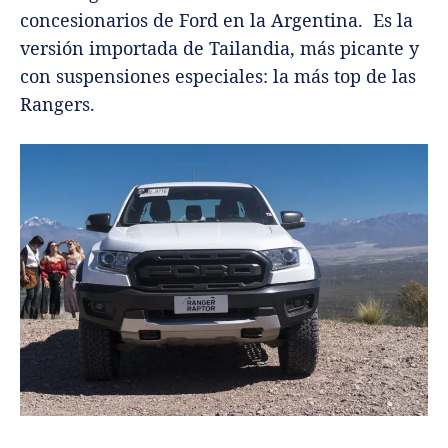
concesionarios de Ford en la Argentina. Es la
versión importada de Tailandia, más picante y
con suspensiones especiales: la más top de las
Rangers.