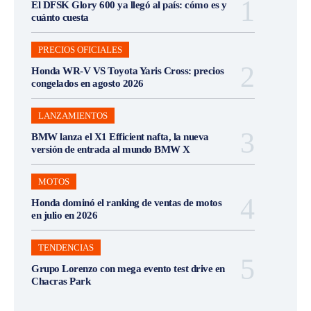
El DFSK Glory 600 ya llegó al país: cómo es y
cuánto cuesta
PRECIOS OFICIALES
Honda WR-V VS Toyota Yaris Cross: precios
congelados en agosto 2026
LANZAMIENTOS
BMW lanza el X1 Efficient nafta, la nueva
versión de entrada al mundo BMW X
MOTOS
Honda dominó el ranking de ventas de motos
en julio en 2026
TENDENCIAS
Grupo Lorenzo con mega evento test drive en
Chacras Park