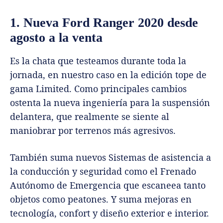
1. Nueva Ford Ranger 2020 desde
agosto a la venta
Es la chata que testeamos durante toda la
jornada, en nuestro caso en la edición tope de
gama Limited. Como principales cambios
ostenta la nueva ingeniería para la suspensión
delantera, que realmente se siente al
maniobrar por terrenos más agresivos.
También suma nuevos Sistemas de asistencia a
la conducción y seguridad como el Frenado
Autónomo de Emergencia que escaneea tanto
objetos como peatones. Y suma mejoras en
tecnología, confort y diseño exterior e interior.