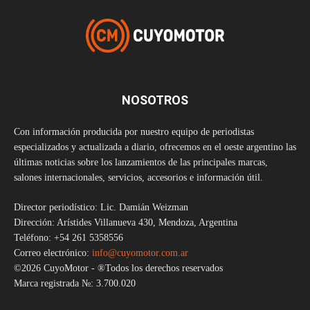
NOSOTROS
Con información producida por nuestro equipo de periodistas
especializados y actualizada a diario, ofrecemos en el oeste argentino las
últimas noticias sobre los lanzamientos de las principales marcas,
salones internacionales, servicios, accesorios e información útil.
Director periodístico: Lic. Damián Weizman
Dirección: Arístides Villanueva 430, Mendoza, Argentina
Teléfono: +54 261 5358556
Correo electrónico:
info@cuyomotor.com.ar
©2026 CuyoMotor - ®Todos los derechos reservados
Marca registrada №: 3.700.020