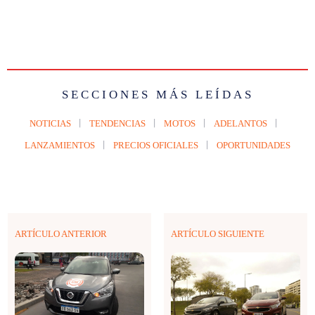
SECCIONES MÁS LEÍDAS
NOTICIAS
TENDENCIAS
MOTOS
ADELANTOS
LANZAMIENTOS
PRECIOS OFICIALES
OPORTUNIDADES
ARTÍCULO ANTERIOR
ARTÍCULO SIGUIENTE