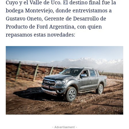
Cuyo y el Valle de Uco. El destino final fue la
bodega Monteviejo, donde entrevistamos a
Gustavo Oneto, Gerente de Desarrollo de
Producto de Ford Argentina, con quien
repasamos estas novedades:
- Advertisement -