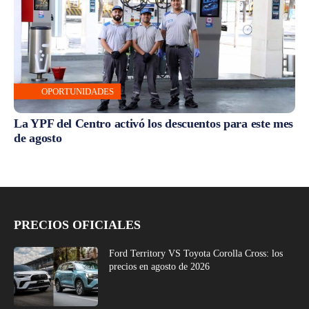
OPORTUNIDADES
La YPF del Centro activó los descuentos para este mes
de agosto
PRECIOS OFICIALES
Ford Territory VS Toyota Corolla Cross: los
precios en agosto de 2026