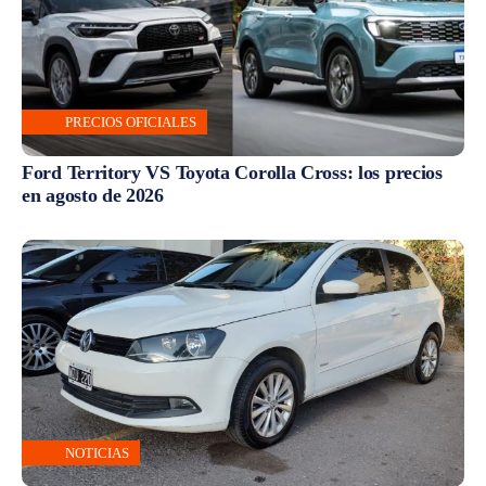
PRECIOS OFICIALES
Ford Territory VS Toyota Corolla Cross: los precios
en agosto de 2026
NOTICIAS