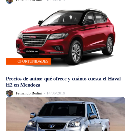
OPORTUNIDADES
Precios de autos: qué ofrece y cuánto cuesta el Haval
H2 en Mendoza
Fernando Bedini
-
14/06/2019