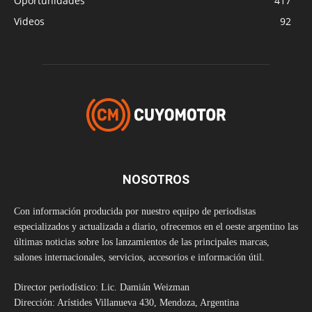
Oportunidades
417
Videos
92
NOSOTROS
Con información producida por nuestro equipo de periodistas
especializados y actualizada a diario, ofrecemos en el oeste argentino las
últimas noticias sobre los lanzamientos de las principales marcas,
salones internacionales, servicios, accesorios e información útil.
Director periodístico: Lic. Damián Weizman
Dirección: Arístides Villanueva 430, Mendoza, Argentina