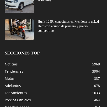
Hunk 125R: conocimos en Mendoza la naked
Hero con equipo de primera y precio
competitivo
SECCIONES TOP
Noticias
5968
Tendencias
3904
Motos
1337
Adelantos
1078
Lanzamientos
1033
Precios Oficiales
464