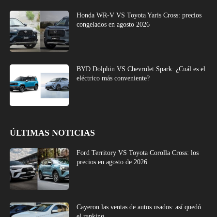
Honda WR-V VS Toyota Yaris Cross: precios
congelados en agosto 2026
BYD Dolphin VS Chevrolet Spark: ¿Cuál es el
eléctrico más conveniente?
ÚLTIMAS NOTICIAS
Ford Territory VS Toyota Corolla Cross: los
precios en agosto de 2026
Cayeron las ventas de autos usados: así quedó
el ranking