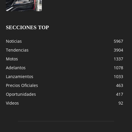
SECCIONES TOP
Noticias
5967
Tendencias
3904
Motos
1337
Adelantos
1078
Lanzamientos
1033
Precios Oficiales
463
Oportunidades
417
Videos
92