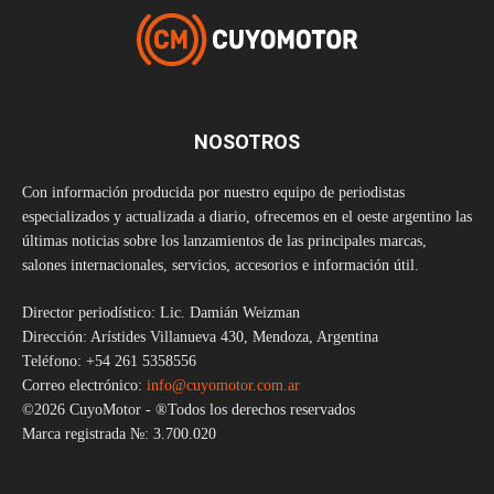
NOSOTROS
Con información producida por nuestro equipo de periodistas
especializados y actualizada a diario, ofrecemos en el oeste argentino las
últimas noticias sobre los lanzamientos de las principales marcas,
salones internacionales, servicios, accesorios e información útil.
Director periodístico: Lic. Damián Weizman
Dirección: Arístides Villanueva 430, Mendoza, Argentina
Teléfono: +54 261 5358556
Correo electrónico:
info@cuyomotor.com.ar
©2026 CuyoMotor - ®Todos los derechos reservados
Marca registrada №: 3.700.020