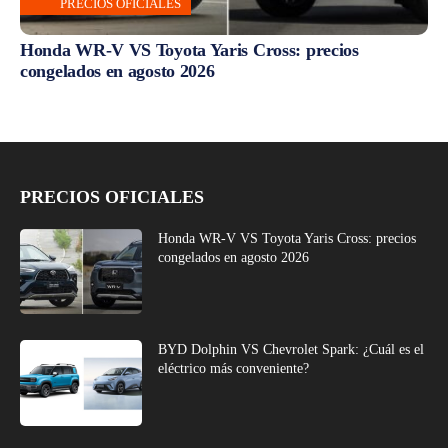
PRECIOS OFICIALES
Honda WR-V VS Toyota Yaris Cross: precios
congelados en agosto 2026
PRECIOS OFICIALES
Honda WR-V VS Toyota Yaris Cross: precios
congelados en agosto 2026
BYD Dolphin VS Chevrolet Spark: ¿Cuál es el
eléctrico más conveniente?