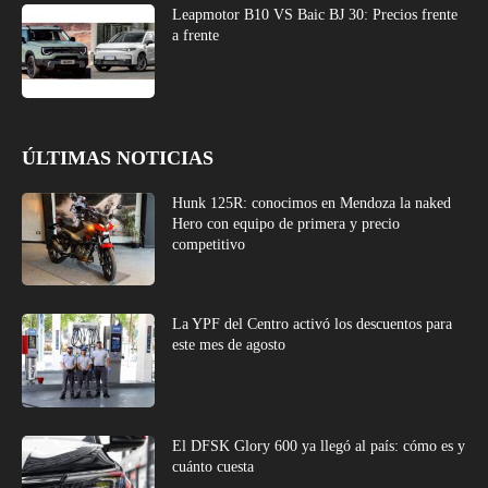
Leapmotor B10 VS Baic BJ 30: Precios frente
a frente
ÚLTIMAS NOTICIAS
Hunk 125R: conocimos en Mendoza la naked
Hero con equipo de primera y precio
competitivo
La YPF del Centro activó los descuentos para
este mes de agosto
El DFSK Glory 600 ya llegó al país: cómo es y
cuánto cuesta